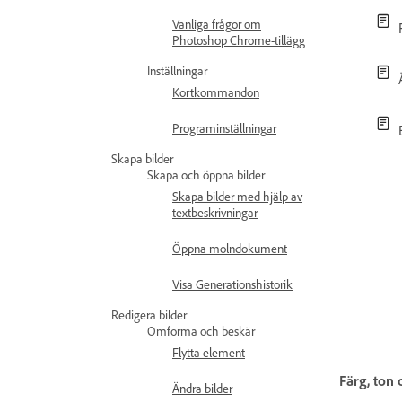
Vanliga frågor om
Photoshop Chrome-tillägg
Inställningar
Kortkommandon
Programinställningar
Skapa bilder
Skapa och öppna bilder
Skapa bilder med hjälp av
textbeskrivningar
Öppna molndokument
Visa Generationshistorik
Redigera bilder
Omforma och beskär
Flytta element
Färg, ton 
Ändra bilder