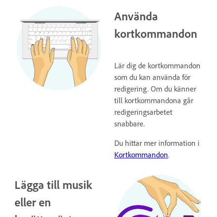
Använda
kortkommandon
Lär dig de kortkommandon
som du kan använda för
redigering. Om du känner
till kortkommandona går
redigeringsarbetet
snabbare.
Du hittar mer information i
Kortkommandon
.
Lägga till musik
eller en