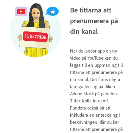
Be tittarna att
prenumerera på
din kanal
När du laddar upp en ny
video på YouTube kan du
lägga till en uppmaning till
tittarna att prenumerera på
din kanal. Det finns några
färdiga förslag på fliken
Adobe Stock på panelen
Titlar. Kolla in dem!
Fundera också på att
inkludera en anteckning i
beskrivningen, där du ber
tittarna att prenumerera på