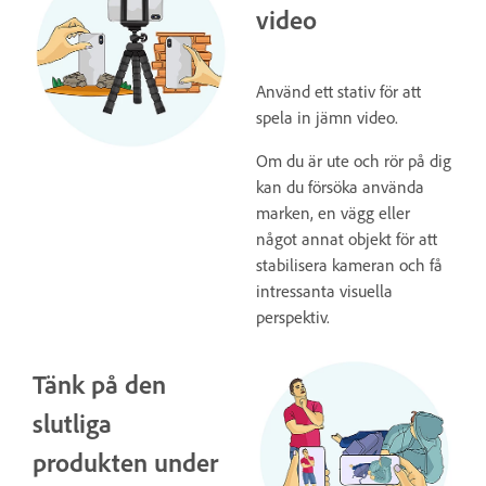
video
Använd ett stativ för att
spela in jämn video.
Om du är ute och rör på dig
kan du försöka använda
marken, en vägg eller
något annat objekt för att
stabilisera kameran och få
intressanta visuella
perspektiv.
Tänk på den
slutliga
produkten under