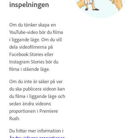
inspelningen
Om du tänker skapa en
YouTube-video bör du filma
i liggande läge. Om du vill
dela videofilmerna på
Facebook Stories eller
Instagram Stories bör du
filma i stående läge.
Om du inte är säker på var
du ska publicera videon kan
du filma i liggande läge och
sedan ändra videons
proportionen i Premiere
Rush.
Du hittar mer information i
Ändra videons proportioner
.