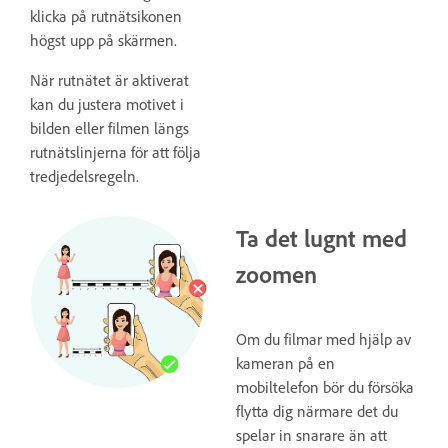
klicka på rutnätsikonen
högst upp på skärmen.
När rutnätet är aktiverat
kan du justera motivet i
bilden eller filmen längs
rutnätslinjerna för att följa
tredjedelsregeln.
Ta det lugnt med
zoomen
Om du filmar med hjälp av
kameran på en
mobiltelefon bör du försöka
flytta dig närmare det du
spelar in snarare än att