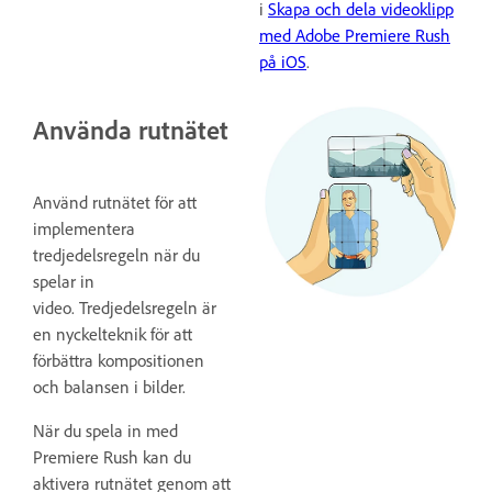
i
Skapa och dela videoklipp
med Adobe Premiere Rush
på iOS
.
Använda rutnätet
Använd rutnätet för att
implementera
tredjedelsregeln när du
spelar in
video. Tredjedelsregeln är
en nyckelteknik för att
förbättra kompositionen
och balansen i bilder.
När du spela in med
Premiere Rush kan du
aktivera rutnätet genom att