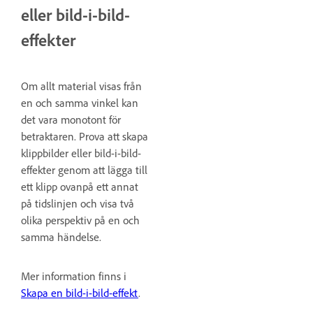
eller bild-i-bild-
effekter
Om allt material visas från
en och samma vinkel kan
det vara monotont för
betraktaren. Prova att skapa
klippbilder eller bild-i-bild-
effekter genom att lägga till
ett klipp ovanpå ett annat
på tidslinjen och visa två
olika perspektiv på en och
samma händelse.
Mer information finns i
Skapa en bild-i-bild-effekt
.