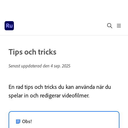
Tips och tricks
Senast uppdaterad den
4 sep. 2025
En rad tips och tricks du kan använda när du
spelar in och redigerar videofilmer.
Obs!