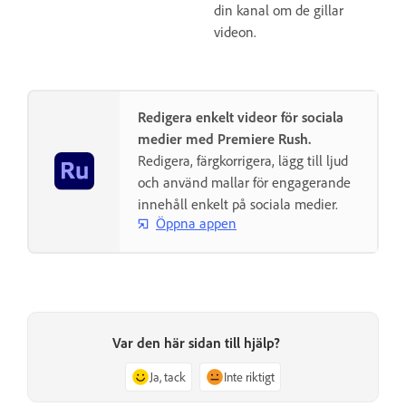
din kanal om de gillar
videon.
Redigera enkelt videor för sociala
medier med Premiere Rush.
Redigera, färgkorrigera, lägg till ljud
och använd mallar för engagerande
innehåll enkelt på sociala medier.
Öppna appen
Var den här sidan till hjälp?
Ja, tack
Inte riktigt