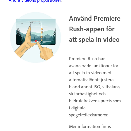
Använd Premiere
Rush-appen för
att spela in video
Premiere Rush har
avancerade funktioner för
att spela in video med
alternativ för att justera
bland annat ISO, vitbalans,
slutarhastighet och
bildrutefrekvens precis som
i digitala
spegelreflexkameror.
Mer information finns