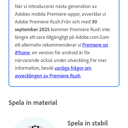
När vi introducerar nästa generation av
Adobes mobila Premiere-appar, avvecklar vi
Adobe Premiere Rush.Från och med
30
september 2025
kommer Premiere Rush inte
längre att vara tillgängligt på Adobe.com.Som
ett alternativ rekommenderar vi
Premiere on
iPhone
; en version för android är för
närvarande också under utveckling.För mer
information, besök
vanliga frågor om
avvecklingen av Premiere Rush
.
Spela in material
Spela in stabil