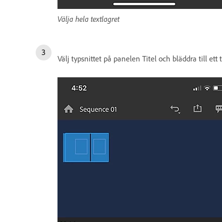
Välja hela textlagret
Välj typsnittet på panelen Titel och bläddra till ett