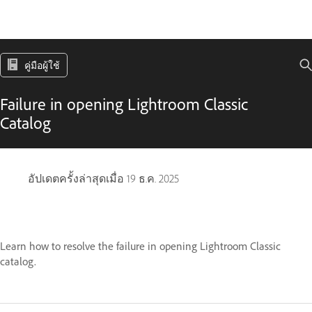
คู่มือผู้ใช้
Failure in opening Lightroom Classic
Catalog
อัปเดตครั้งล่าสุดเมื่อ
19 ธ.ค. 2025
Learn how to resolve the failure in opening Lightroom Classic
catalog.