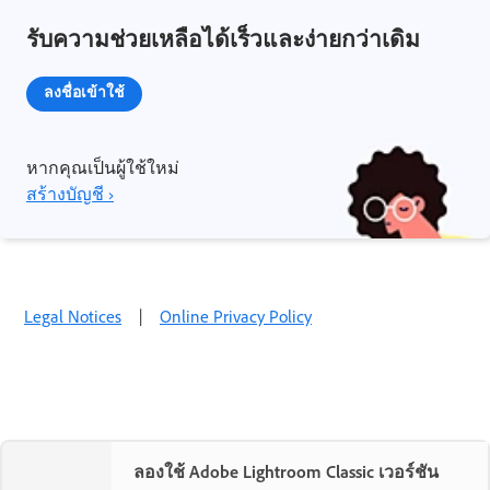
รับความช่วยเหลือได้เร็วและง่ายกว่าเดิม
ลงชื่อเข้าใช้
หากคุณเป็นผู้ใช้ใหม่
สร้างบัญชี ›
Legal Notices
|
Online Privacy Policy
ลองใช้ Adobe Lightroom Classic เวอร์ชัน