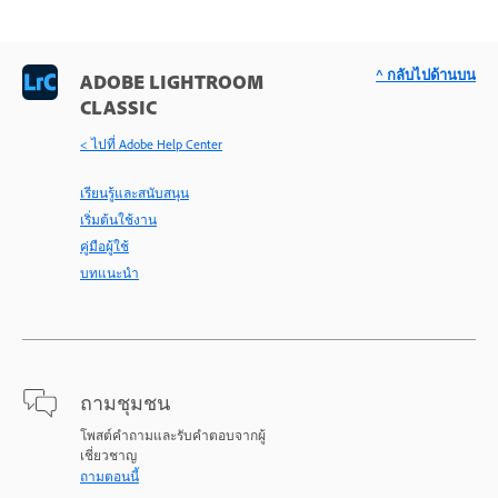
^ กลับไปด้านบน
ADOBE LIGHTROOM
CLASSIC
< ไปที่ Adobe Help Center
เรียนรู้และสนับสนุน
เริ่มต้นใช้งาน
คู่มือผู้ใช้
บทแนะนำ
ถามชุมชน
โพสต์คำถามและรับคำตอบจากผู้
เชี่ยวชาญ
ถามตอนนี้