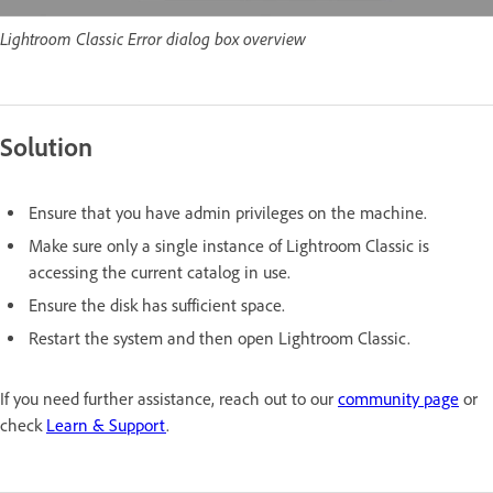
Lightroom Classic Error dialog box overview
Solution
Ensure that you have admin privileges on the machine.
Make sure only a single instance of Lightroom Classic is
accessing the current catalog in use.
Ensure the disk has sufficient space.
Restart the system and then open Lightroom Classic.
If you need further assistance, reach out to our
community page
or
check
Learn & Support
.