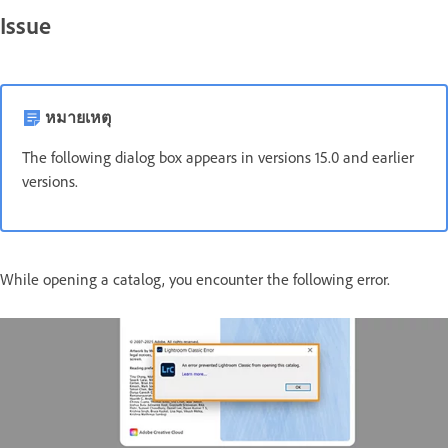
Issue
หมายเหตุ
The following dialog box appears in versions 15.0 and earlier
versions.
While opening a catalog, you encounter the following error.