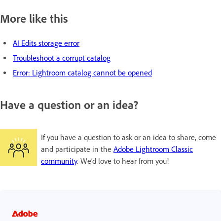
More like this
AI Edits storage error
Troubleshoot a corrupt catalog
Error: Lightroom catalog cannot be opened
Have a question or an idea?
If you have a question to ask or an idea to share, come
and participate in the
Adobe Lightroom Classic
community
. We'd love to hear from you!