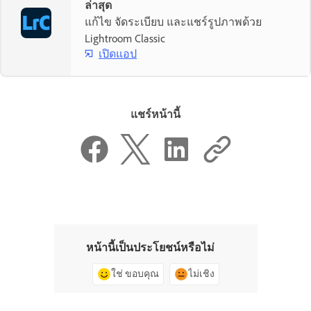
ล่าสุด
แก้ไข จัดระเบียบ และแชร์รูปภาพด้วย
Lightroom Classic
เปิดแอป
แชร์หน้านี้
หน้านี้เป็นประโยชน์หรือไม่
ใช่ ขอบคุณ
ไม่เชิง