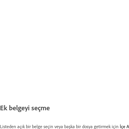
Ek belgeyi seçme
Listeden açık bir belge seçin veya başka bir dosya getirmek için
İçe A