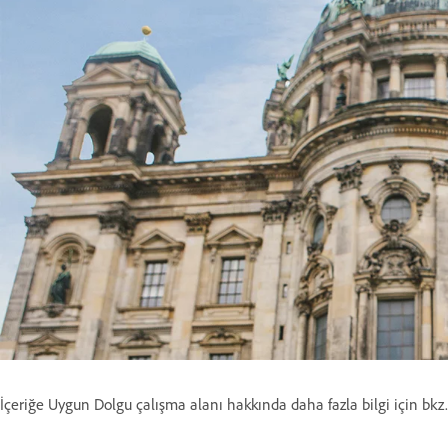
İçeriğe Uygun Dolgu çalışma alanı hakkında daha fazla bilgi için bkz