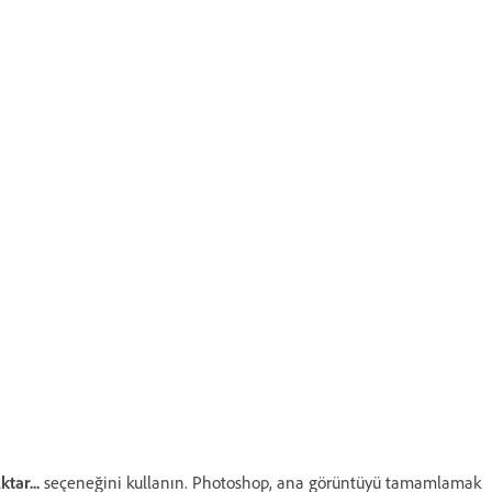
ktar...
seçeneğini kullanın. Photoshop, ana görüntüyü tamamlamak