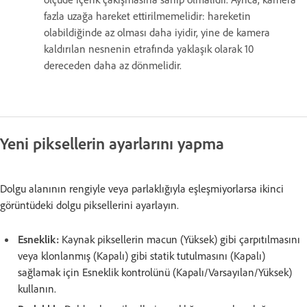
fazla uzağa hareket ettirilmemelidir: hareketin
olabildiğinde az olması daha iyidir, yine de kamera
kaldırılan nesnenin etrafında yaklaşık olarak 10
dereceden daha az dönmelidir.
Yeni piksellerin ayarlarını yapma
Dolgu alanının rengiyle veya parlaklığıyla eşleşmiyorlarsa ikinci
görüntüdeki dolgu piksellerini ayarlayın.
Esneklik:
Kaynak piksellerin macun (Yüksek) gibi çarpıtılmasını
veya klonlanmış (Kapalı) gibi statik tutulmasını (Kapalı)
sağlamak için Esneklik kontrolünü (Kapalı/Varsayılan/Yüksek)
kullanın.