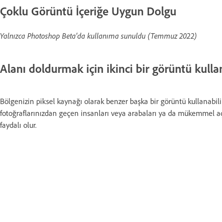
Çoklu Görüntü İçeriğe Uygun Dolgu
Yalnızca Photoshop Beta'da kullanıma sunuldu (Temmuz 2022)
Alanı doldurmak için ikinci bir görüntü kul
Bölgenizin piksel kaynağı olarak benzer başka bir görüntü kullanabili
fotoğraflarınızdan geçen insanları veya arabaları ya da mükemmel açı
faydalı olur.