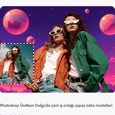
Photoshop Üretken Dolgu'da yeni iş ortağı yapay zeka modelleri