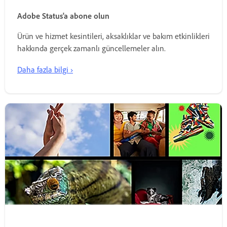
Adobe Status'a abone olun
Ürün ve hizmet kesintileri, aksaklıklar ve bakım etkinlikleri
hakkında gerçek zamanlı güncellemeler alın.
Daha fazla bilgi ›