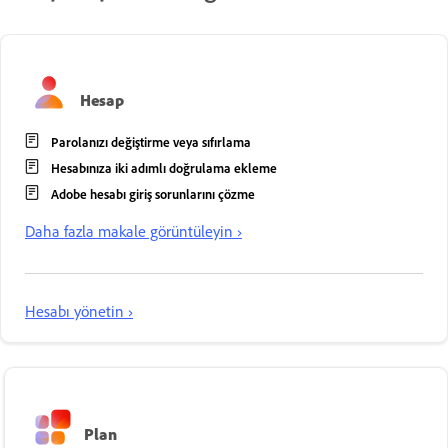
Hesap
Parolanızı değiştirme veya sıfırlama
Hesabınıza iki adımlı doğrulama ekleme
Adobe hesabı giriş sorunlarını çözme
Daha fazla makale görüntüleyin ›
Hesabı yönetin ›
Plan