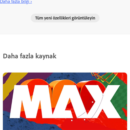
Daha fazla bilgi ›
Tüm yeni özellikleri görüntüleyin
Daha fazla kaynak