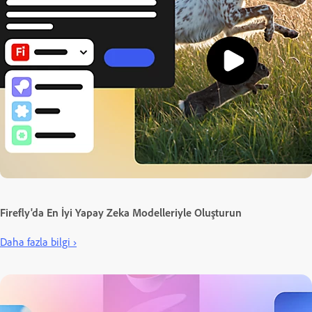
Firefly'da En İyi Yapay Zeka Modelleriyle Oluşturun
Daha fazla bilgi ›