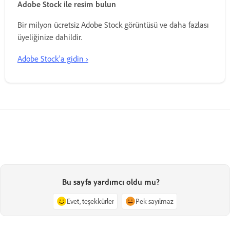
Adobe Stock ile resim bulun
Bir milyon ücretsiz Adobe Stock görüntüsü ve daha fazlası
üyeliğinize dahildir.
Adobe Stock'a gidin ›
Bu sayfa yardımcı oldu mu?
Evet, teşekkürler
Pek sayılmaz