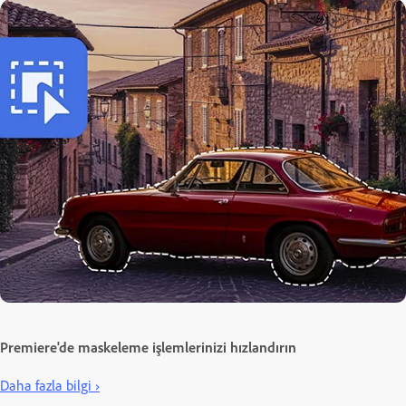
Premiere'de maskeleme işlemlerinizi hızlandırın
Daha fazla bilgi ›