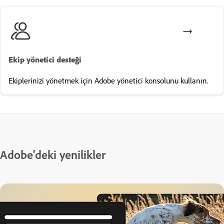
Ekip yönetici desteği
Ekiplerinizi yönetmek için Adobe yönetici konsolunu kullanın.
Adobe'deki yenilikler