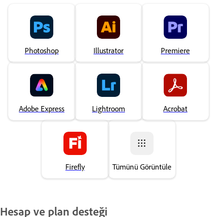
Photoshop
Illustrator
Premiere
Adobe Express
Lightroom
Acrobat
Firefly
Tümünü Görüntüle
Hesap ve plan desteği