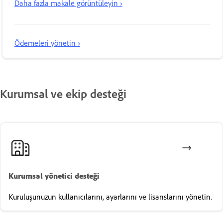
Daha fazla makale görüntüleyin ›
Ödemeleri yönetin ›
Kurumsal ve ekip desteği
Kurumsal yönetici desteği
Kuruluşunuzun kullanıcılarını, ayarlarını ve lisanslarını yönetin.