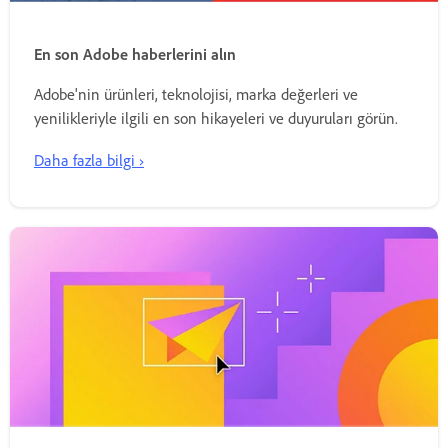
En son Adobe haberlerini alın
Adobe'nin ürünleri, teknolojisi, marka değerleri ve
yenilikleriyle ilgili en son hikayeleri ve duyuruları görün.
Daha fazla bilgi ›