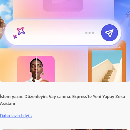
İstem yazın. Düzenleyin. Vay canına. Express'te Yeni Yapay Zeka
Asistanı
Daha fazla bilgi ›