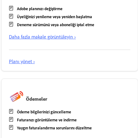
Adobe planınızı değiştirme
Üyeliğinizi yenileme veya yeniden başlatma
Deneme sürümünü veya aboneliği iptal etme
Daha fazla makale görüntüleyin ›
Planı yönet ›
Ödemeler
Ödeme bilgilerinizi güncelleme
Faturanızı görüntüleme ve indirme
Yaygın faturalandırma sorunlarını düzeltme