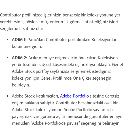
Contributor profilinizde işlerinizin benzersiz bir koleksiyonuna yer
verebilirsiniz, böylece müşterilerin ilk görmesini istediğiniz işleri
sergileme fırsatınız olur.
ADIM 1:
Pano'dan Contributor portalındaki Koleksiyonlar
bölümüne gidin.
ADIM 2:
Açılır menüye erişmek için öne çıkan Koleksiyon
görüntüsünün sağ üst köşesindeki üç noktaya tıklayın. Genel
Adobe Stock portföy sayfanızda sergilemek istediğiniz
koleksiyon için Genel Profilimde Öne Çıkar seçeneğini
belirleyin.
Adobe Stock Katılımcıları,
Adobe Portfolio
sitesine ücretsiz
erişim hakkına sahiptir. Contributor hesabınızdaki özel bir
Adobe Stock koleksiyonunu Adobe Portfolio sayfanızda
paylaşmak için görüntü açılır menüsünde görüntülenen aynı
menüden "Adobe Portfolio'da paylaş" seçeneğini belirleyin.