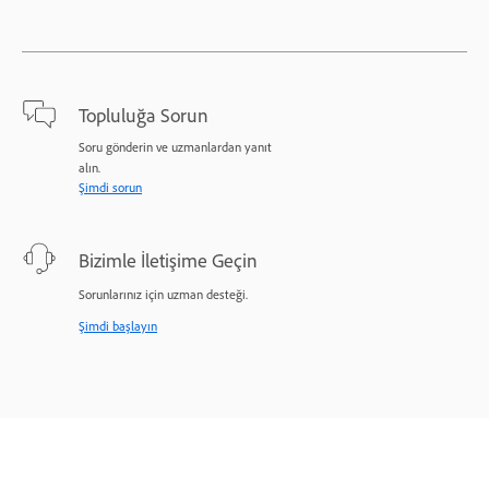
Topluluğa Sorun
Soru gönderin ve uzmanlardan yanıt
alın.
Şimdi sorun
Bizimle İletişime Geçin
Sorunlarınız için uzman desteği.
Şimdi başlayın