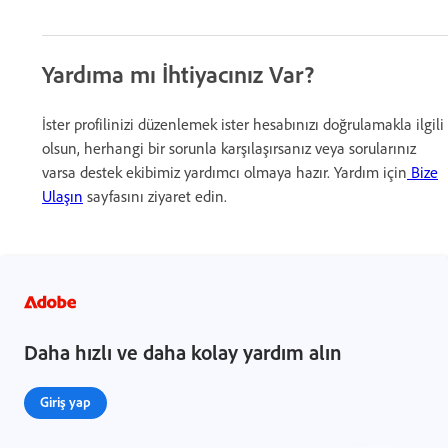
Yardıma mı İhtiyacınız Var?
İster profilinizi düzenlemek ister hesabınızı doğrulamakla ilgili
olsun, herhangi bir sorunla karşılaşırsanız veya sorularınız
varsa destek ekibimiz yardımcı olmaya hazır. Yardım için
Bize
Ulaşın
sayfasını ziyaret edin.
Daha hızlı ve daha kolay yardım alın
Giriş yap