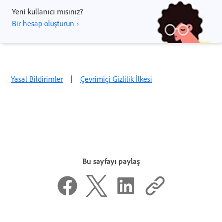
Yeni kullanıcı mısınız?
Bir hesap oluşturun ›
Yasal Bildirimler
|
Çevrimiçi Gizlilik İlkesi
Bu sayfayı paylaş