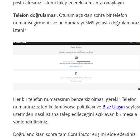
posta alırsınız. İstemi takip ederek adresinizi onaylayın.
Telefon doğrulaması:
Oturum açtıktan sonra bir telefon
numarası girmeniz ve bu numarayı SMS yoluyla doğrulamanız
istenir.
Her bir telefon numarasının benzersiz olması gerekir. Telefon
numaranız zaten kullanılıyorsa politikayı ve
Bize Ulaşın
sayfası
üzerinden nasıl istisna talep edileceğini açıklayan bir mesaja
yönlendirilirsiniz.
Doğrulandıktan sonra tam Contributor erişimi elde edersiniz