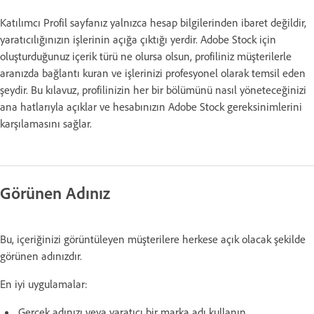
Katılımcı Profil sayfanız yalnızca hesap bilgilerinden ibaret değildir,
yaratıcılığınızın işlerinin açığa çıktığı yerdir. Adobe Stock için
oluşturduğunuz içerik türü ne olursa olsun, profiliniz müşterilerle
aranızda bağlantı kuran ve işlerinizi profesyonel olarak temsil eden
şeydir. Bu kılavuz, profilinizin her bir bölümünü nasıl yöneteceğinizi
ana hatlarıyla açıklar ve hesabınızın Adobe Stock gereksinimlerini
karşılamasını sağlar.
Görünen Adınız
Bu, içeriğinizi görüntüleyen müşterilere herkese açık olacak şekilde
görünen adınızdır.
En iyi uygulamalar:
Gerçek adınızı veya yaratıcı bir marka adı kullanın