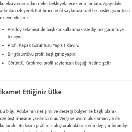
koleksiyonunuzdan neler bekleyebileceklerini anlatır. Aşağıdaki
adımları izleyerek Katılımcı profil sayfanıza özel bir başlık görüntüsü
ekleyebilirsiniz:
Portföy sekmesinde başlıkta kullanmak istediğiniz görüntüye
tıklayın.
Profil Kapak Görüntüsü Yap'a tıklayın.
Bir görüntüyü profil başlığınız yapın.
Görüntü, Katılımcı profil sayfanızın başlığı haline gelir.
İkamet Ettiğiniz Ülke
Bu bilgi, Adobe'nin iletişimi ve desteği bölgenize bağlı olarak
özelleştirmesine yardımcı olur. Vergi ve uyumluluk amacıyla da
kullanılır. Bu kısım profiliniz oluşturulduktan sonra değiştirilemediği