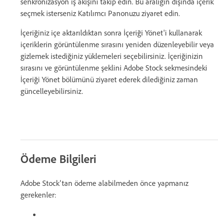
senkronizasyon iş akışını takip edin. Bu aralığın dışında içerik
seçmek isterseniz Katılımcı Panonuzu ziyaret edin.
İçeriğiniz içe aktarıldıktan sonra İçeriği Yönet'i kullanarak
içeriklerin görüntülenme sırasını yeniden düzenleyebilir veya
gizlemek istediğiniz yüklemeleri seçebilirsiniz. İçeriğinizin
sırasını ve görüntülenme şeklini Adobe Stock sekmesindeki
İçeriği Yönet bölümünü ziyaret ederek dilediğiniz zaman
güncelleyebilirsiniz.
Ödeme Bilgileri
Adobe Stock'tan ödeme alabilmeden önce yapmanız
gerekenler: