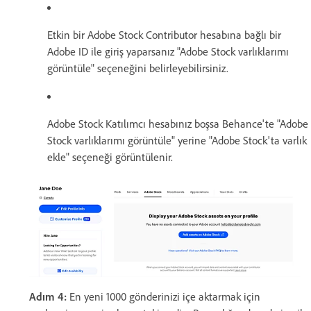
Etkin bir Adobe Stock Contributor hesabına bağlı bir
Adobe ID ile giriş yaparsanız "Adobe Stock varlıklarımı
görüntüle" seçeneğini belirleyebilirsiniz.
Adobe Stock Katılımcı hesabınız boşsa Behance'te "Adobe
Stock varlıklarımı görüntüle" yerine "Adobe Stock'ta varlık
ekle" seçeneği görüntülenir.
Adım 4:
En yeni 1000 gönderinizi içe aktarmak için