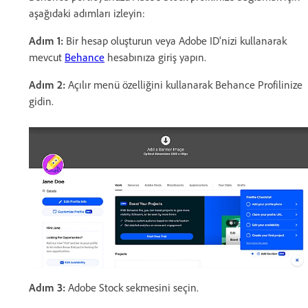
aşağıdaki adımları izleyin:
Adım 1:
Bir hesap oluşturun veya Adobe ID'nizi kullanarak
mevcut
Behance
hesabınıza giriş yapın.
Adım 2:
Açılır menü özelliğini kullanarak Behance Profilinize
gidin.
Adım 3:
Adobe Stock sekmesini seçin.