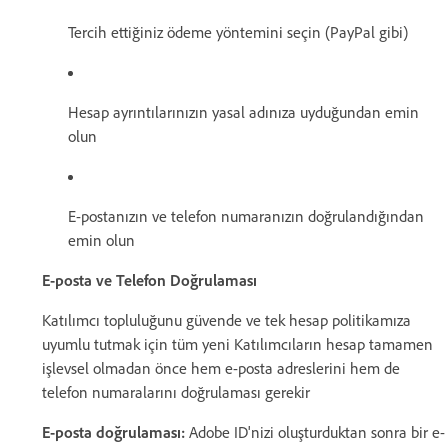
Tercih ettiğiniz ödeme yöntemini seçin (PayPal gibi)
Hesap ayrıntılarınızın yasal adınıza uyduğundan emin
olun
E-postanızın ve telefon numaranızın doğrulandığından
emin olun
E-posta ve Telefon Doğrulaması
Katılımcı topluluğunu güvende ve tek hesap politikamıza
uyumlu tutmak için tüm yeni Katılımcıların hesap tamamen
işlevsel olmadan önce hem e-posta adreslerini hem de
telefon numaralarını doğrulaması gerekir
E-posta doğrulaması:
Adobe ID'nizi oluşturduktan sonra bir e-