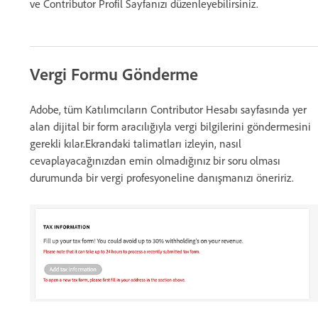
ve Contributor Profil Sayfanızı düzenleyebilirsiniz.
Vergi Formu Gönderme
Adobe, tüm Katılımcıların Contributor Hesabı sayfasında yer
alan dijital bir form aracılığıyla vergi bilgilerini göndermesini
gerekli kılar.Ekrandaki talimatları izleyin, nasıl
cevaplayacağınızdan emin olmadığınız bir soru olması
durumunda bir vergi profesyoneline danışmanızı öneririz.