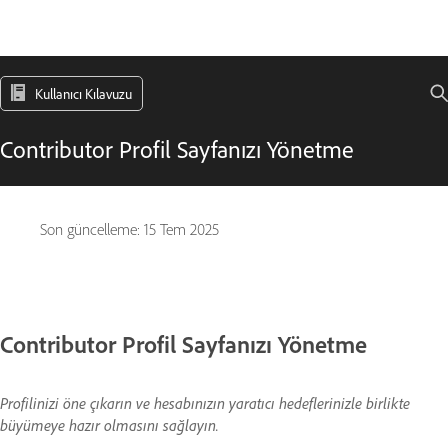
Kullanıcı Kılavuzu
Contributor Profil Sayfanızı Yönetme
Son güncelleme:
15 Tem 2025
Contributor Profil Sayfanızı Yönetme
Profilinizi öne çıkarın ve hesabınızın yaratıcı hedeflerinizle birlikte
büyümeye hazır olmasını sağlayın.