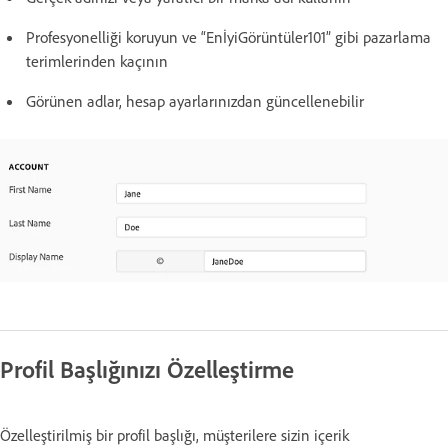
Profesyonelliği koruyun ve “EnİyiGörüntüler101” gibi pazarlama
terimlerinden kaçının
Görünen adlar, hesap ayarlarınızdan güncellenebilir
Profil Başlığınızı Özelleştirme
Özelleştirilmiş bir profil başlığı, müşterilere sizin içerik