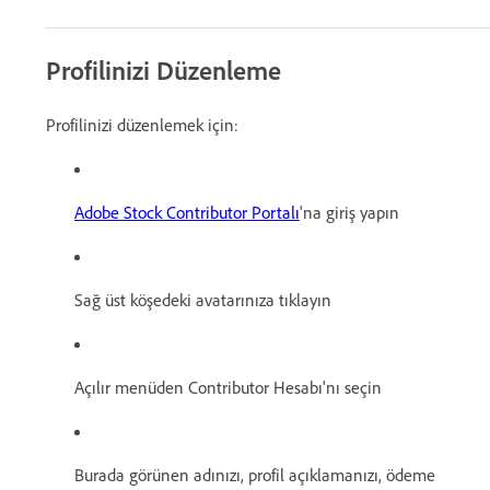
Profilinizi Düzenleme
Profilinizi düzenlemek için:
Adobe Stock Contributor Portalı
'na giriş yapın
Sağ üst köşedeki avatarınıza tıklayın
Açılır menüden Contributor Hesabı'nı seçin
Burada görünen adınızı, profil açıklamanızı, ödeme