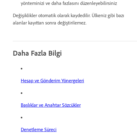
yönteminizi ve daha fazlasını düzenleyebilirsiniz
Değişiklikler otomatik olarak kaydedilir. Ülkeniz gibi bazı
alanlar kayıttan sonra değiştirilemez.
Daha Fazla Bilgi
Hesap ve Gönderim Yönergeleri
Başlıklar ve Anahtar Sözcükler
Denetleme Süreci