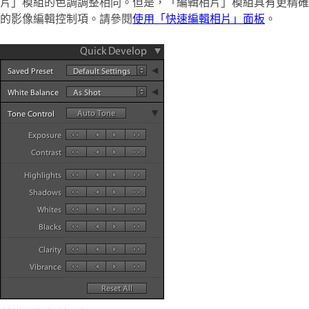
片」模組的色調調整相同。但是，「編輯相片」模組具有更精確
的影像編輯控制項。請參閱
使用「快速編輯相片」面板
。