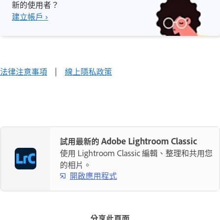
新的使用者？
建立帳戶 ›
法律注意事項
|
線上隱私政策
試用最新的 Adobe Lightroom Classic
使用 Lightroom Classic 編輯、整理和共用您
的相片。
開啟應用程式
分享此頁面