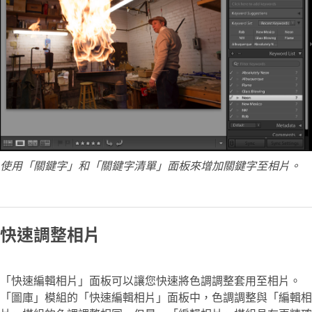
使用「關鍵字」和「關鍵字清單」面板來增加關鍵字至相片。
快速調整相片
「快速編輯相片」面板可以讓您快速將色調調整套用至相片。
「圖庫」模組的「快速編輯相片」面板中，色調調整與「編輯相