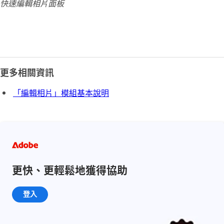
快速編輯相片面板
更多相關資訊
「編輯相片」模組基本說明
更快、更輕鬆地獲得協助
登入