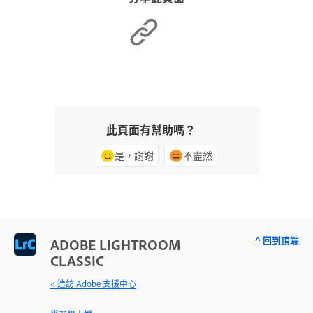
此頁面有幫助嗎？
是，謝謝
不盡然
^ 回到頂端
ADOBE LIGHTROOM
CLASSIC
< 造訪 Adobe 支援中心