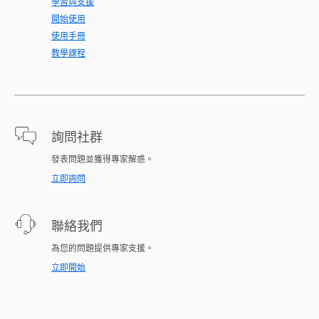
學習與支援
開始使用
使用手冊
教學課程
詢問社群
發表問題並獲得專家解惑。
立即詢問
聯絡我們
為您的問題提供專家支援。
立即開始