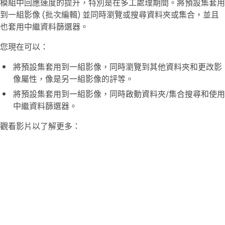
模組中回應速度的提升，特別是在多工處理期間。將預設集套用
到一組影像 (批次編輯) 並同時瀏覽或搜尋資料夾或集合，並且
也套用中繼資料篩選器。
您現在可以：
將預設集套用到一組影像，同時瀏覽到其他資料夾和更改影
像屬性，像是另一組影像的評等。
將預設集套用到一組影像，同時啟動資料夾/集合搜尋和使用
中繼資料篩選器。
觀看影片以了解更多：