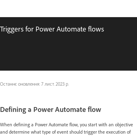
Triggers for Power Automate flows
Останнє оновлення:
7 лист. 2023 р.
Defining a Power Automate flow
When defining a Power Automate flow, you start with an objective
and determine what type of event should trigger the execution of