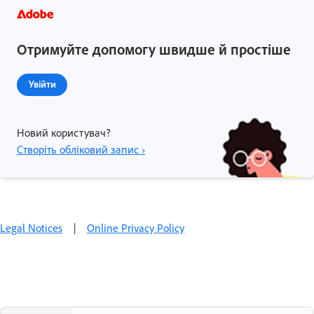
Отримуйте допомогу швидше й простіше
Увійти
Новий користувач?
Створіть обліковий запис ›
Legal Notices
|
Online Privacy Policy