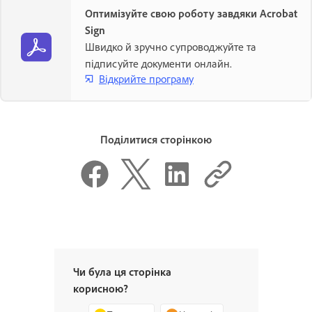
Оптимізуйте свою роботу завдяки Acrobat
Sign
Швидко й зручно супроводжуйте та
підписуйте документи онлайн.
Відкрийте програму
Поділитися сторінкою
Чи була ця сторінка
корисною?