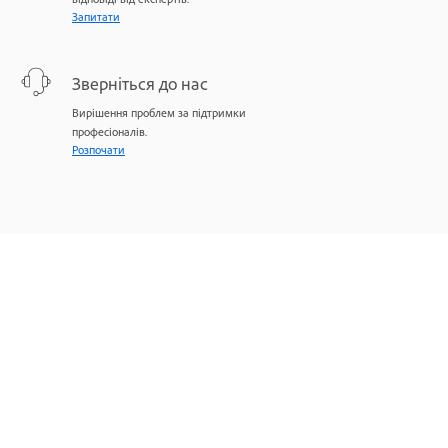
Запитати
Зверніться до нас
Вирішення проблем за підтримки
професіоналів.
Розпочати