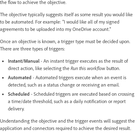
the flow to achieve the objective.
The objective typically suggests itself as some result you would like
to be automated. For example: "I would like all of my signed
agreements to be uploaded into my OneDrive account."
Once an objective is known, a trigger type must be decided upon.
There are three types of triggers:
Instant/Manual
- An instant trigger executes as the result of
direct action, like selecting the
Run this workflow
button.
Automated
- Automated triggers execute when an event is
detected, such as a status change or receiving an email.
Scheduled
- Scheduled triggers are executed based on crossing
a time/date threshold, such as a daily notification or report
delivery.
Understanding the objective and the trigger events will suggest the
application and connectors required to achieve the desired result.