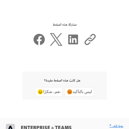
مشاركة هذه الصفحة
هل كانت هذه الصفحة مفيدة؟
ليس بالتأكيد
نعم، شكرًا
^ عودة لأعلى
ENTERPRISE & TEAMS