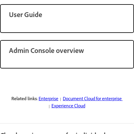
User Guide
Admin Console overview
Related links:
Enterprise
|
Document Cloud for enterprise
|
Experience Cloud