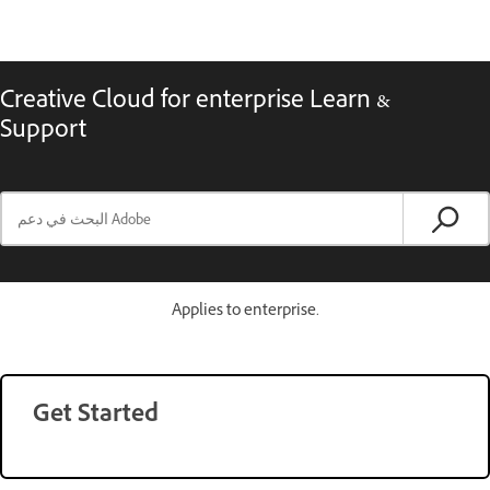
Creative Cloud for enterprise Learn &
Support
Applies to enterprise.
Get Started