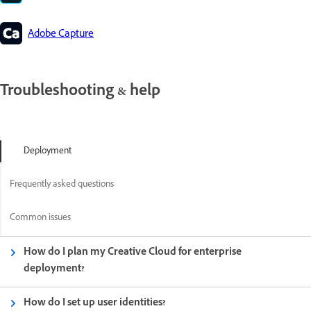
Adobe Capture
Troubleshooting & help
Deployment
Frequently asked questions
Common issues
How do I plan my Creative Cloud for enterprise
deployment?
How do I set up user identities?