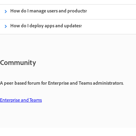
How do I manage users and products?
How do I deploy apps and updates?
Community
A peer-based forum for Enterprise and Teams administrators.
Enterprise and Teams