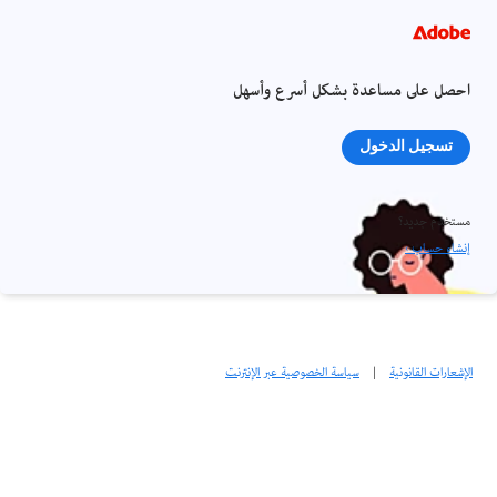
احصل على مساعدة بشكل أسرع وأسهل
تسجيل الدخول
مستخدم جديد؟
إنشاء حساب ›
الإشعارات القانونية
|
سياسة الخصوصية عبر الإنترنت