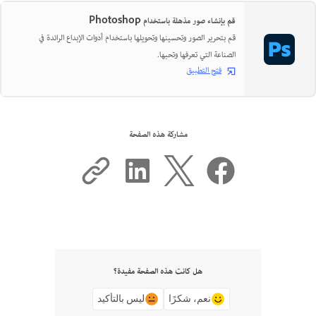
قم بإنشاء صور مذهلة باستخدام Photoshop
قم بتحرير الصور وتحسينها وتحويلها باستخدام أدوات الإبداع الرائدة في
الصناعة التي تعرفها وتحبها.
فتح التطبيق
مشاركة هذه الصفحة
هل كانت هذه الصفحة مفيدة؟
نعم، شكرًا
ليس بالتأكيد