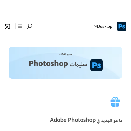
Desktop
سطح المكتب
تعليمات Photoshop
ما هو الجديد في Adobe Photoshop