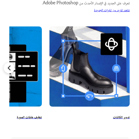
تعرف على الجديد في الإصدار الأحدث من Adobe Photoshop.
شاهد المزيد من الميزات الجديدة
تدوير الكائنات
تنظيف طبقات الصورة