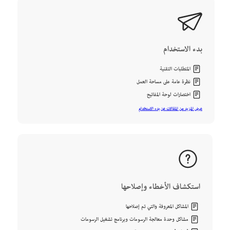
بدء الاستخدام
المتطلبات التقنية
نظرة عامة على مساحة العمل
اختصارات لوحة المفاتيح
عرض المزيد من المقالات عن بدء الاستخدام
استكشاف الأخطاء وإصلاحها
المشاكل المعروفة والتي تم إصلاحها
مشاكل وحدة معالجة الرسومات وبرنامج تشغيل الرسومات