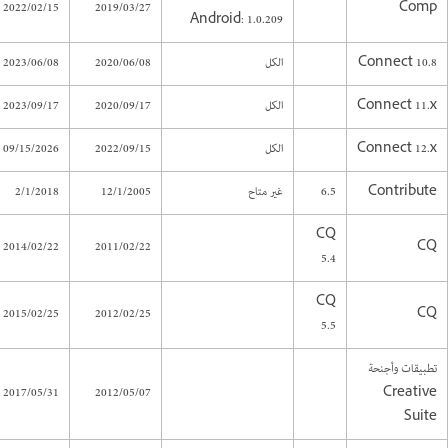
2022/02/15
2019/03/27
Comp
Android: 1.0.209
Connect 10.8
الكل
2020/06/08
2023/06/08
Connect 11.x
الكل
2020/09/17
2023/09/17
Connect 12.x
الكل
2022/09/15
09/15/2026
Contribute
6.5
غير متاح
12/1/2005
2/1/2018
CQ
2014/02/22
2011/02/22
CQ
5.4
CQ
2015/02/25
2012/02/25
CQ
5.5
تطبيقات وأجنحة
2017/05/31
2012/05/07
Creative
Suite