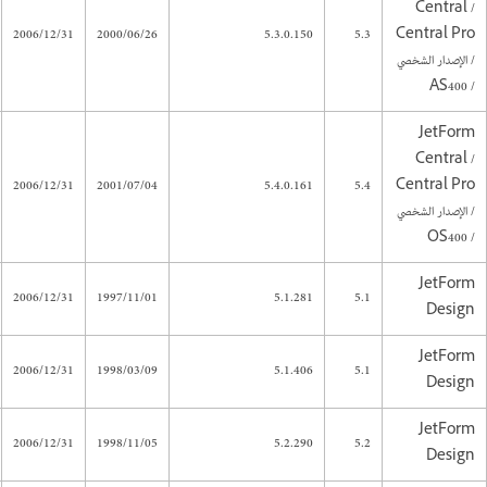
Central /
2006/12/31
2000/06/26
5.3.0.150
5.3
Central Pro
/ الإصدار الشخصي
/ AS400
JetForm
Central /
2006/12/31
2001/07/04
5.4.0.161
5.4
Central Pro
/ الإصدار الشخصي
/ OS400
JetForm
2006/12/31
1997/11/01
5.1.281
5.1
Design
JetForm
2006/12/31
1998/03/09
5.1.406
5.1
Design
JetForm
2006/12/31
1998/11/05
5.2.290
5.2
Design