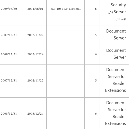
Security
2009/06/30
2004/06/01
6.0.40521.0.130338.0
6
Server (كل
المنصات)
Document
2007/12/31
2002/11/22
5
Server
Document
2008/12/31
2003/12/24
6
Server
Document
Server for
2007/12/31
2002/11/22
5
Reader
Extensions
Document
Server for
2008/12/31
2003/12/24
6
Reader
Extensions