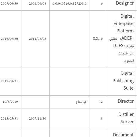
2009/06/30
2004/06/08
6.0.040516.0.129238.0
6
Designer
Digital
Enterprise
Platform
(ADEP) - تنطبق
10.x.x
2011/08/05
2016/09/30
تواريخ LC ES2
على خدمات
المحتوى
Digital
2019/08/31
Publishing
Suite
Director
12
غير متاح
10/8/2019
Distiller
2013/05/31
2007/11/30
8
Server
Document