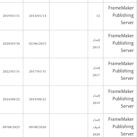
FrameMaker
2019/01/31
2014/01/14
12
Publishing
Server
FrameMaker
إصدار
2020/05/30
02/06/2015
Publishing
2015
Server
FrameMaker
إصدار
2022/01/31
2017/01/31
Publishing
2017
Server
FrameMaker
إصدار
2024/08/22
2019/08/22
Publishing
2019
Server
FrameMaker
إصدار
Publishing
صيف
09/08/2020
09/08/2025
2020
Server