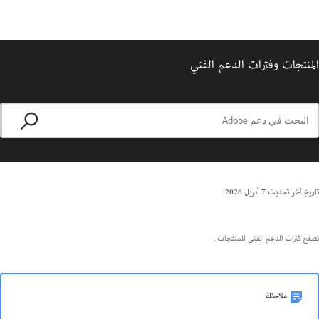
المنتجات وفترات الدعم الفني
تاريخ آخر تحديث
7 أبريل 2026
تصفح فترات الدعم الفني للمنتجات.
ملاحظة