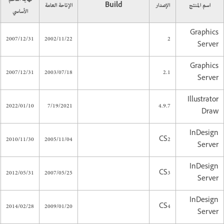
اسم المنتج
الإصدار
Build
الإتاحة العامة
الأساسي
Graphics
2007/12/31
2002/11/22
2
Server
Graphics
2007/12/31
2003/07/18
2.1
Server
Illustrator
2022/01/10
7/19/2021
4.9.7
Draw
InDesign
2010/11/30
2005/11/04
CS2
Server
InDesign
2012/05/31
2007/05/25
CS3
Server
InDesign
2014/02/28
2009/01/20
CS4
Server