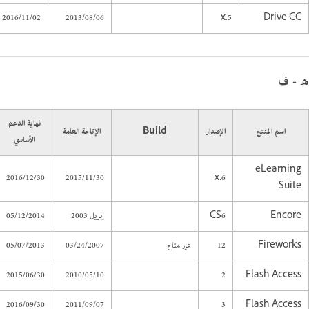
2016/11/02
2013/08/06
5.x
Drive CC
ه - ف
نهاية الدعم
اسم المنتج
الإصدار
Build
الإتاحة العامة
الأساسي
eLearning
2016/12/30
2015/11/30
6.x
Suite
Encore
CS6
إبريل 2003
05/12/2014
Fireworks
12
غير متاح
03/24/2007
05/07/2013
2015/06/30
2010/05/10
2
Flash Access
2016/09/30
2011/09/07
3
Flash Access