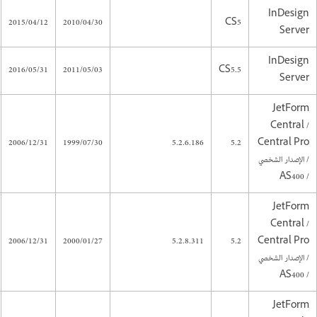
InDesign
2015/04/12
2010/04/30
CS5
Server
InDesign
2016/05/31
2011/05/03
CS5.5
Server
JetForm
Central /
2006/12/31
1999/07/30
5.2.6.186
5.2
Central Pro
/ الإصدار الشخصي
/ AS400
JetForm
Central /
2006/12/31
2000/01/27
5.2.8.311
5.2
Central Pro
/ الإصدار الشخصي
/ AS400
JetForm