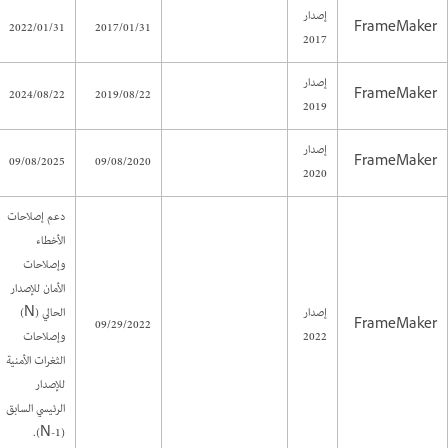
إصدار
2022/01/31
2017/01/31
FrameMaker
2017
إصدار
2024/08/22
2019/08/22
FrameMaker
2019
إصدار
09/08/2025
09/08/2020
FrameMaker
2020
دعم إصلاحات
الأخطاء
وإصلاحات
الأمان للإصدار
إصدار
الحالي (N)
09/29/2022
FrameMaker
2022
وإصلاحات
الثغرات الأمنية
للإصدار
الرئيسي السابق
(N-1).