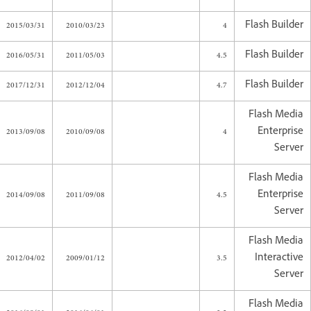
2015/03/31
2010/03/23
4
Flash Builder
2016/05/31
2011/05/03
4.5
Flash Builder
2017/12/31
2012/12/04
4.7
Flash Builder
Flash Media
2013/09/08
2010/09/08
4
Enterprise
Server
Flash Media
2014/09/08
2011/09/08
4.5
Enterprise
Server
Flash Media
2012/04/02
2009/01/12
3.5
Interactive
Server
Flash Media