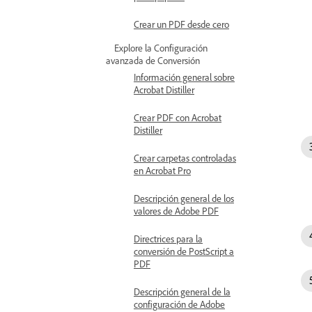
Crear un PDF desde cero
Explore la Configuración
avanzada de Conversión
Información general sobre
Acrobat Distiller
Crear PDF con Acrobat
Distiller
Crear carpetas controladas
en Acrobat Pro
Descripción general de los
valores de Adobe PDF
Directrices para la
conversión de PostScript a
PDF
Descripción general de la
configuración de Adobe