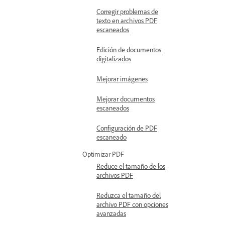
Corregir problemas de
texto en archivos PDF
escaneados
Edición de documentos
digitalizados
Mejorar imágenes
Mejorar documentos
escaneados
Configuración de PDF
escaneado
Optimizar PDF
Reduce el tamaño de los
archivos PDF
Reduzca el tamaño del
archivo PDF con opciones
avanzadas