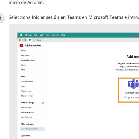
inicio de Acrobat.
Selecciona
Iniciar sesión en Teams
en
Microsoft Teams
e intro