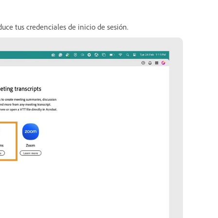
duce tus credenciales de inicio de sesión.