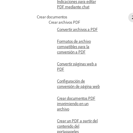
Indicaciones para editar
PDF mediante chat
Crear documentos
Crear archivos PDF
Convertir archivos a PDF
Formatos de archivo
compatibles para la
conversión a PDF
Convertir páginas web a
PDF
Configuración de
conversión de página web
Crear documentos PDF
imprimiendo en un
archivo
Crear un PDF a partir del
contenido del
portapapeles