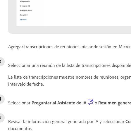
Agregar transcripciones de reuniones iniciando sesión en Micros
Seleccionar una reunión de la lista de transcripciones disponible
La lista de transcripciones muestra nombres de reuniones, organiz
intervalo de fecha.
Seleccionar
Preguntar al Asistente de IA
o
Resumen genera
Revisar la información general generada por IA y seleccionar
Co
documentos.