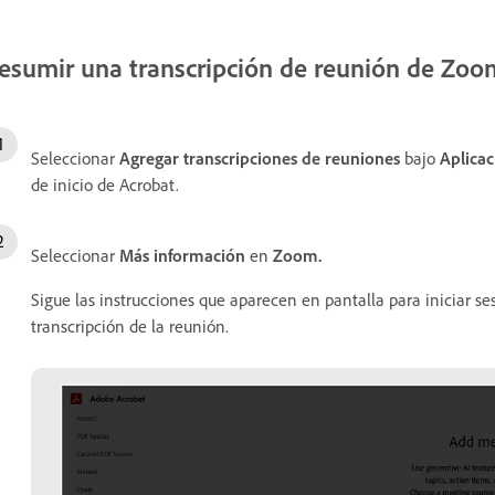
esumir una transcripción de reunión de Zoo
Seleccionar
Agregar transcripciones de reuniones
bajo
Aplicac
de inicio de Acrobat.
Seleccionar
Más información
en
Zoom.
Sigue las instrucciones que aparecen en pantalla para iniciar se
transcripción de la reunión.