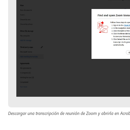
Descargar una transcripción de reunión de Zoom y abrirla en Acrob