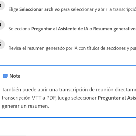
Elige
Seleccionar archivo
para seleccionar y abrir la transcripci
Selecciona
Preguntar al Asistente de IA
o
Resumen generativo
Revisa el resumen generado por IA con títulos de secciones y pun
Nota
También puede abrir una transcripción de reunión directame
transcripción VTT a PDF, luego seleccionar
Preguntar al Asi
generar un resumen.