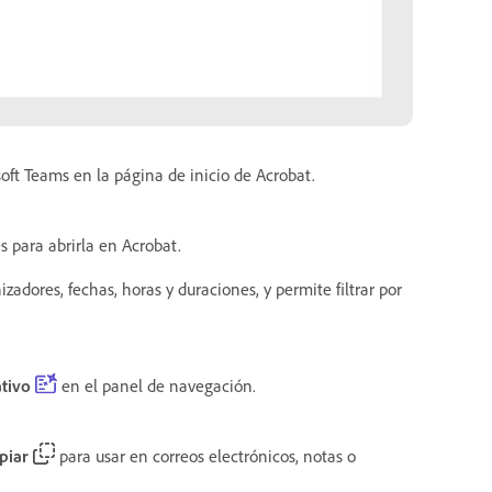
oft Teams en la página de inicio de Acrobat.
s para abrirla en Acrobat.
adores, fechas, horas y duraciones, y permite filtrar por
tivo
en el panel de navegación.
piar
para usar en correos electrónicos, notas o