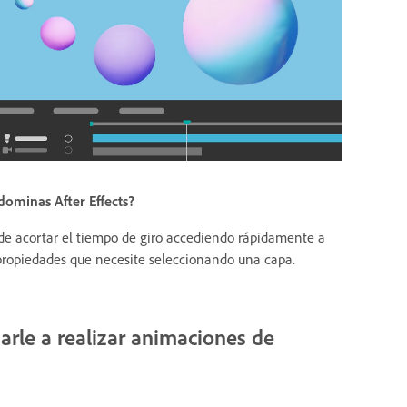
dominas After Effects?
e acortar el tiempo de giro accediendo rápidamente a
propiedades que necesite seleccionando una capa.
arle a realizar animaciones de