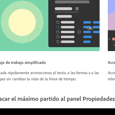
ujo de trabajo simplificado
Acce
ada rápidamente animaciones al texto, a las formas y a las
Acce
pas sin cambiar la vista de la línea de tiempo.
rele
acar el máximo partido al panel Propiedades 