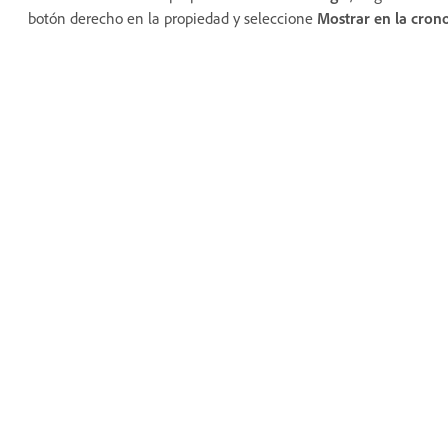
botón derecho en la propiedad y seleccione
Mostrar en la cron