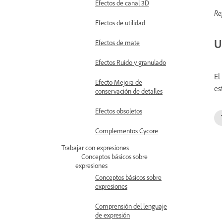
Efectos de canal 3D
Re
Efectos de utilidad
U
Efectos de mate
Efectos Ruido y granulado
El
Efecto Mejora de
es
conservación de detalles
Efectos obsoletos
Complementos Cycore
Trabajar con expresiones
Conceptos básicos sobre
expresiones
Conceptos básicos sobre
expresiones
Comprensión del lenguaje
de expresión