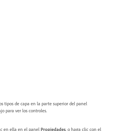
os tipos de capa en la parte superior del panel
jo para ver los controles.
ic en ella en el panel
Propiedades
, o haga clic con el