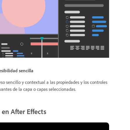
sibilidad sencilla
so sencillo y contextual a las propiedades y los controles
vantes de la capa o capas seleccionadas.
en After Effects