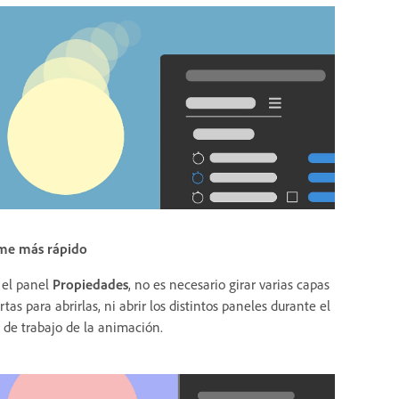
me más rápido
 el panel
Propiedades
, no es necesario girar varias capas
rtas para abrirlas, ni abrir los distintos paneles durante el
o de trabajo de la animación.