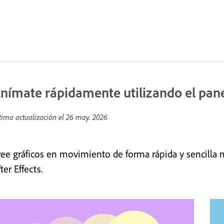
nímate rápidamente utilizando el pane
tima actualización el
26 may. 2026
ree gráficos en movimiento de forma rápida y sencilla
ter Effects.