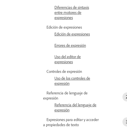
Diferencias de sintaxis
entre motores de
expresiones
Edición de expresiones
Edición de expresiones
Errores de expresión
Uso del editor de
expresiones
Controles de expresión
Uso de los controles de
expresión
Referencia de lenguaje de
expresión
Referencia del lenguaje de
expresión
Expresiones para editar y acceder
a propiedades de texto