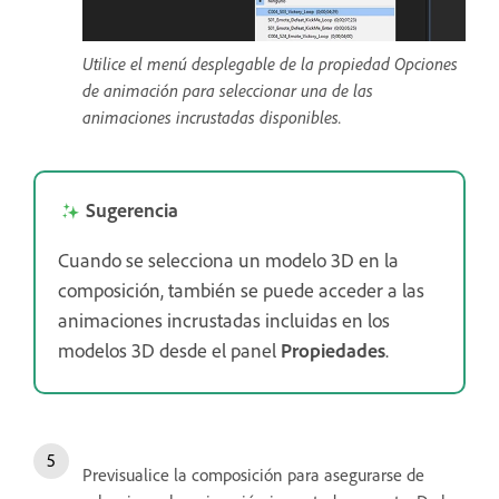
Utilice el menú desplegable de la propiedad Opciones
de animación para seleccionar una de las
animaciones incrustadas disponibles.
Sugerencia
Cuando se selecciona un modelo 3D en la
composición, también se puede acceder a las
animaciones incrustadas incluidas en los
modelos 3D desde el panel
Propiedades
.
Previsualice la composición para asegurarse de