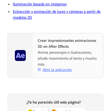
Iluminación basada en imágenes
Extracción y animación de luces y cámaras a partir de
modelos 3D
Crear impresionantes animaciones
3D en After Effects
Anima personajes e ilustraciones,
añade movimiento al texto y mucho
más.
Abrir la aplicación
¿Te ha parecido útil esta página?