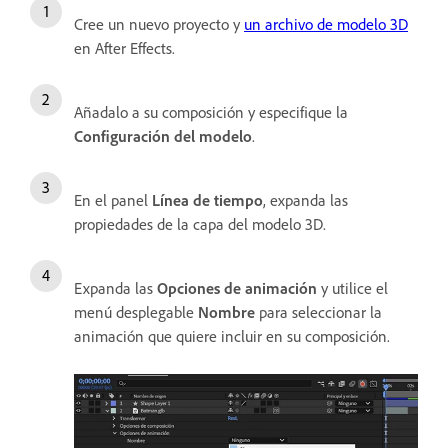
Cree un nuevo proyecto y
un archivo de modelo 3D
en After Effects.
Añadalo a su composición y especifique la
Configuración del modelo
.
En el panel
Línea de tiempo
, expanda las
propiedades de la capa del modelo 3D.
Expanda las
Opciones de animación
y utilice el
menú desplegable
Nombre
para seleccionar la
animación que quiere incluir en su composición.