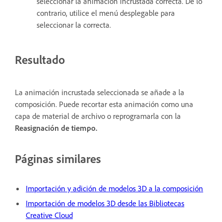
seleccionar la animación incrustada correcta. De lo
contrario, utilice el menú desplegable para
seleccionar la correcta.
Resultado
La animación incrustada seleccionada se añade a la
composición. Puede recortar esta animación como una
capa de material de archivo o reprogramarla con la
Reasignación de tiempo.
Páginas similares
Importación y adición de modelos 3D a la composición
Importación de modelos 3D desde las Bibliotecas
Creative Cloud