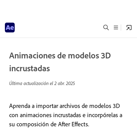
Animaciones de modelos 3D
incrustadas
Última actualización el
2 abr. 2025
Aprenda a importar archivos de modelos 3D
con animaciones incrustadas e incorpórelas a
su composición de After Effects.