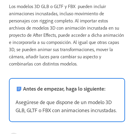
Los modelos 3D GLB o GLTF y FBX
pueden incluir
animaciones incrustadas, incluso movimiento de
personajes con rigging completo. Al importar estos
archivos de modelos 3D con animación incrustada en su
proyecto de After Effects, puede acceder a dicha animación
e incorporarla a su composición. Al igual que otras capas
3D, se pueden animar sus transformaciones, mover la
cámara, añadir luces para cambiar su aspecto y
combinarlas con distintos modelos.
Antes de empezar, haga lo siguiente:
Asegúrese de que dispone de un modelo 3D
GLB, GLTF o FBX con animaciones incrustadas.