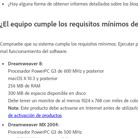
¿Hay alguna forma de obtener informes detallados sobre los bloq
¿El equipo cumple los requisitos mínimos 
Compruebe que su sistema cumpla los requisitos mínimos. Ejecutar p
mal funcionamiento del software.
Dreamweaver 8:
Procesador PowerPC G3 de 600 MHz y posterior
macOS X 10.3 y posterior
256 MB de RAM
300 MB de espacio disponible en disco
Debe tener un monitor de al menos 1024 x 768 con miles de colo
Nota:
Este producto debe activarse en Internet antes de utilizarl
de activación de productos
.
Dreamweaver MX 2004:
Procesador PowerPC G3 de 500 MHz