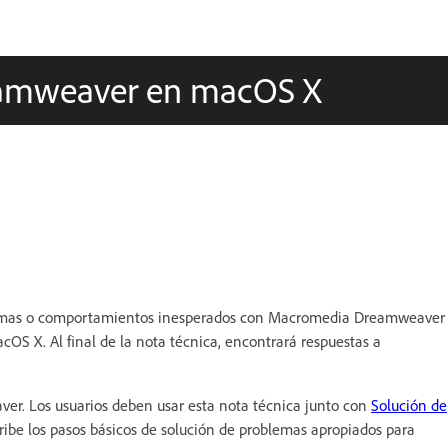
eamweaver en macOS X
oblemas o comportamientos inesperados con Macromedia Dreamweaver
 X. Al final de la nota técnica, encontrará respuestas a
ver. Los usuarios deben usar esta nota técnica junto con
Solución de
ribe los pasos básicos de solución de problemas apropiados para