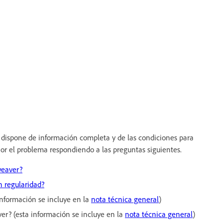
 dispone de información completa y de las condiciones para
or el problema respondiendo a las preguntas siguientes.
weaver?
 regularidad?
información se incluye en la
nota técnica general
)
er? (esta información se incluye en la
nota técnica general
)