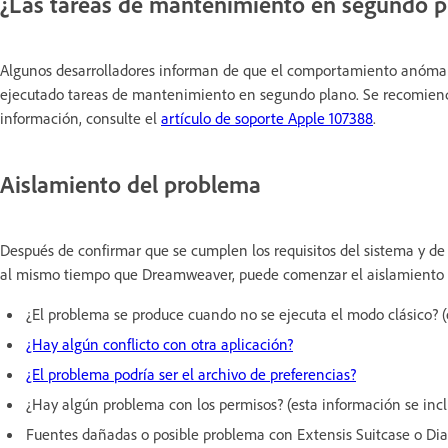
¿Las tareas de mantenimiento en segundo pl
Algunos desarrolladores informan de que el comportamiento anómalo
ejecutado tareas de mantenimiento en segundo plano. Se recomienda
información, consulte el
artículo de soporte Apple 107388
.
Aislamiento del problema
Después de confirmar que se cumplen los requisitos del sistema y de
al mismo tiempo que Dreamweaver, puede comenzar el aislamiento 
¿El problema se produce cuando no se ejecuta el modo clásico? (
¿Hay algún conflicto con otra aplicación?
¿El problema podría ser el archivo de preferencias?
¿Hay algún problema con los permisos? (esta información se inc
Fuentes dañadas o posible problema con Extensis Suitcase o Dia