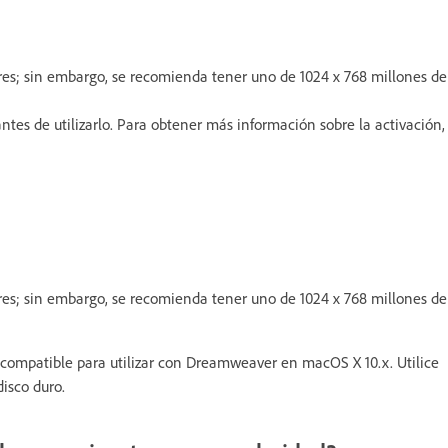
es; sin embargo, se recomienda tener uno de 1024 x 768 millones de
ntes de utilizarlo. Para obtener más información sobre la activación,
es; sin embargo, se recomienda tener uno de 1024 x 768 millones de
incompatible para utilizar con Dreamweaver en macOS X 10.x. Utilice
isco duro.