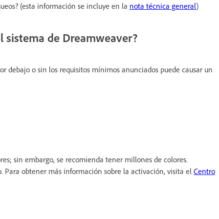
ueos? (esta información se incluye en la
nota técnica general
)
del sistema de Dreamweaver?
or debajo o sin los requisitos mínimos anunciados puede causar un
res; sin embargo, se recomienda tener millones de colores.
o. Para obtener más información sobre la activación, visita el
Centro