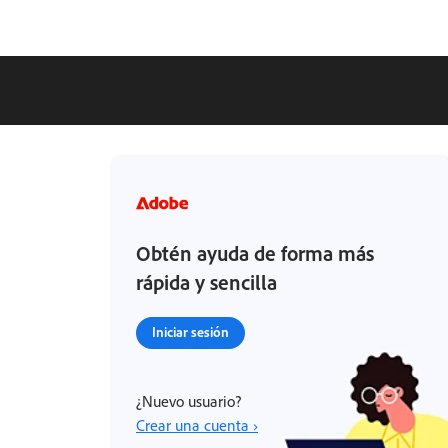
Obtén ayuda de forma más
rápida y sencilla
Iniciar sesión
¿Nuevo usuario?
Crear una cuenta ›