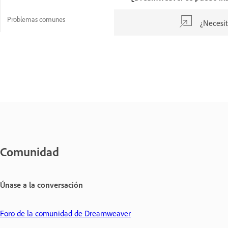
Problemas comunes
¿Necesi
Comunidad
Únase a la conversación
Foro de la comunidad de Dreamweaver