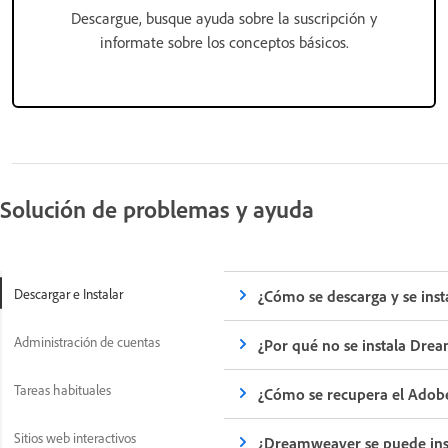
Descargue, busque ayuda sobre la suscripción y
informate sobre los conceptos básicos.
Solución de problemas y ayuda
Descargar e Instalar
¿Cómo se descarga y se in
Administración de cuentas
¿Por qué no se instala Dr
Tareas habituales
¿Cómo se recupera el Adobe
Sitios web interactivos
¿Dreamweaver se puede inst