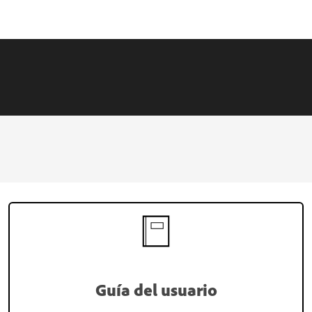
Guía del usuario