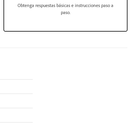
Obtenga respuestas básicas e instrucciones paso a
paso.