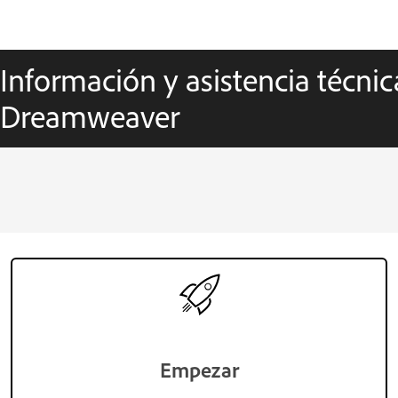
Información y asistencia técni
Dreamweaver
Empezar