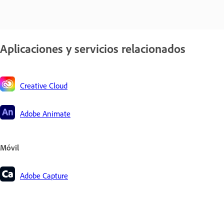
Aplicaciones y servicios relacionados
Creative Cloud
Adobe Animate
Móvil
Adobe Capture