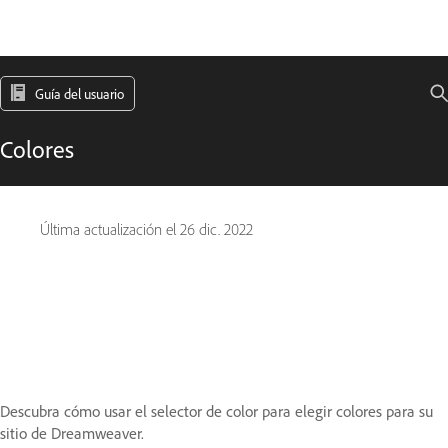
Guía del usuario
Colores
Última actualización el
26 dic. 2022
Descubra cómo usar el selector de color para elegir colores para su
sitio de Dreamweaver.