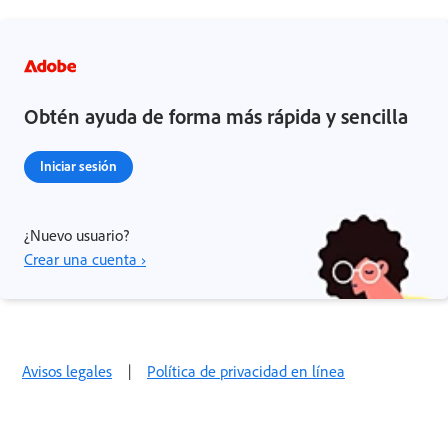
Obtén ayuda de forma más rápida y sencilla
Iniciar sesión
¿Nuevo usuario?
Crear una cuenta ›
Avisos legales
|
Política de privacidad en línea