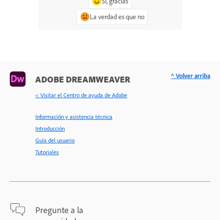
Sí, gracias
La verdad es que no
^ Volver arriba
ADOBE DREAMWEAVER
< Visitar el Centro de ayuda de Adobe
Información y asistencia técnica
Introducción
Guía del usuario
Tutoriales
Pregunte a la