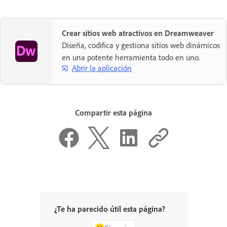
Crear sitios web atractivos en Dreamweaver
Diseña, codifica y gestiona sitios web dinámicos
en una potente herramienta todo en uno.
Abrir la aplicación
Compartir esta página
¿Te ha parecido útil esta página?