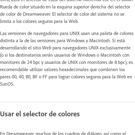
Rueda de color situado en la esquina superior derecha del selector
de color de Dreamweaver. El selector de color del sistema no se
limita a los colores seguros para la Web.
Las versiones de navegadores para UNIX usan una paleta de colores
distinta a la de las versiones para Windows y Macintosh. Si está
desarrollando el sitio Web para navegadores UNIX exclusivamente
(o si los destinatarios serán usuarios de Windows o Macintosh con
monitores de 24 bpc y usuarios de UNIX con monitores de 8 bpc), es
recomendable utilizar valores hexadecimales que combinen los
pares 00, 40, 80, BF o FF para lograr colores seguros para la Web en
SunOS.
Usar el selector de colores
En Dreamweaver, muchos de los cuadros de diálogo, así como el