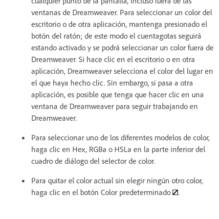
cualquier punto de la pantalla, incluso fuera de las
ventanas de Dreamweaver. Para seleccionar un color del
escritorio o de otra aplicación, mantenga presionado el
botón del ratón; de este modo el cuentagotas seguirá
estando activado y se podrá seleccionar un color fuera de
Dreamweaver. Si hace clic en el escritorio o en otra
aplicación, Dreamweaver selecciona el color del lugar en
el que haya hecho clic. Sin embargo, si pasa a otra
aplicación, es posible que tenga que hacer clic en una
ventana de Dreamweaver para seguir trabajando en
Dreamweaver.
Para seleccionar uno de los diferentes modelos de color,
haga clic en Hex, RGBa o HSLa en la parte inferior del
cuadro de diálogo del selector de color.
Para quitar el color actual sin elegir ningún otro color,
haga clic en el botón Color predeterminado
.