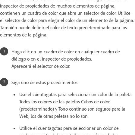
inspector de propiedades de muchos elementos de página,
contienen un cuadro de color que abre un selector de color. Utilice
el selector de color para elegir el color de un elemento de la página.
También puede definir el color de texto predeterminado para los
elementos de la página.
Haga clic en un cuadro de color en cualquier cuadro de
diálogo o en el inspector de propiedades.
Aparecerá el selector de color.
Siga uno de estos procedimientos:
Use el cuentagotas para seleccionar un color de la paleta.
Todos los colores de las paletas Cubos de color
(predeterminado) y Tono continuo son seguros para la
Web; los de otras paletas no lo son.
Utilice el cuentagotas para seleccionar un color de