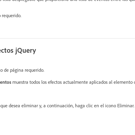
 requerido.
ectos jQuery
o de página requerido.
entos
muestra todos los efectos actualmente aplicados al elemento 
 que desea eliminar y, a continuación, haga clic en el icono Eliminar.