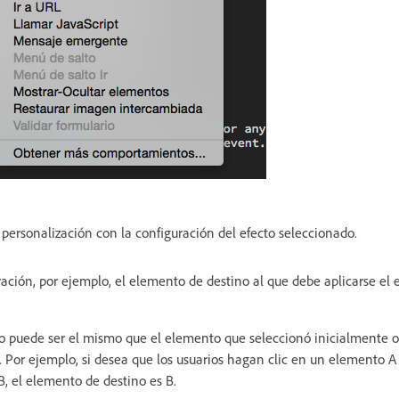
personalización con la configuración del efecto seleccionado.
ración, por ejemplo, el elemento de destino al que debe aplicarse el e
o puede ser el mismo que el elemento que seleccionó inicialmente 
. Por ejemplo, si desea que los usuarios hagan clic en un elemento A 
, el elemento de destino es B.