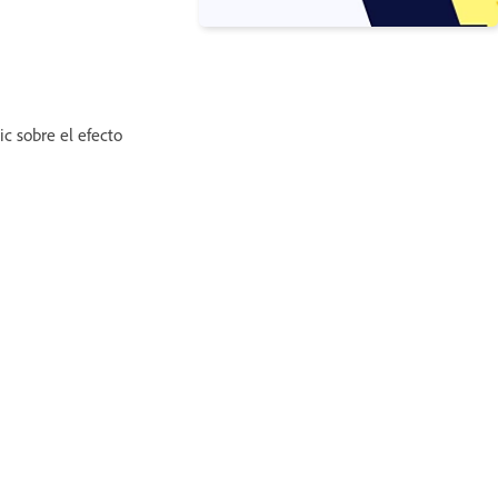
ic sobre el efecto