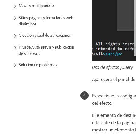
Móvil y multipantalla
Sitios, páginas y formularios web
dinámicos
Creación visual de aplicaciones
Prueba, vista previa y publicación
de sitios web
Solución de problemas
Uso de efectos jQuery
Aparecerá el panel de 
Especifique la configu
del efecto.
El elemento de destin
diferente de la página
mostrar un elemento B