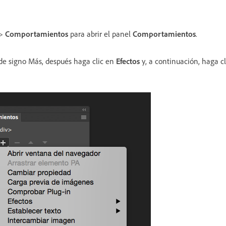
>
Comportamientos
para abrir el panel
Comportamientos
.
 de signo Más, después haga clic en
Efectos
y, a continuación, haga cl