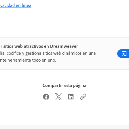
rivacidad en línea
r sitios web atractivos en Dreamweaver
ña, codifica y gestiona sitios web dinámicos en una
nte herramienta todo en uno.
Compartir esta página