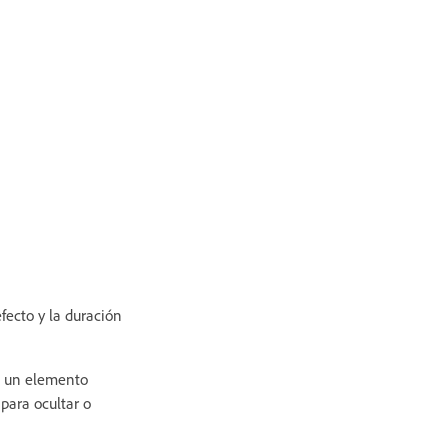
fecto y la duración
o un elemento
para ocultar o