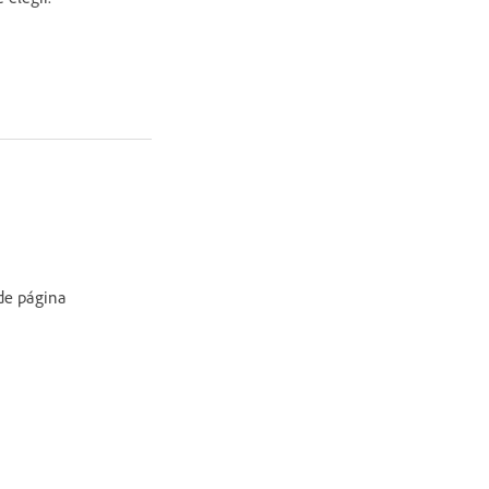
de página