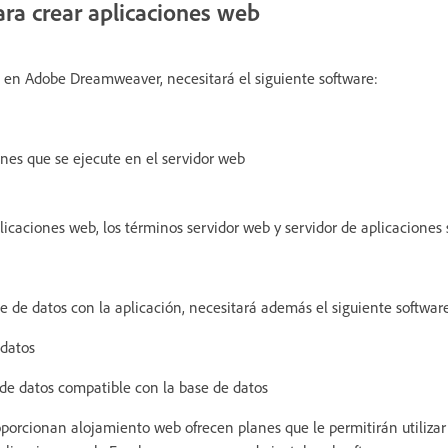
ara crear aplicaciones web
 en Adobe Dreamweaver, necesitará el siguiente software:
ones que se ejecute en el servidor web
licaciones web, los términos servidor web y servidor de aplicaciones 
se de datos con la aplicación, necesitará además el siguiente softwar
 datos
de datos compatible con la base de datos
porcionan alojamiento web ofrecen planes que le permitirán utilizar