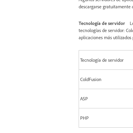
descargarse gratuitamente d
Tecnología de servidor
L
tecnologías de servidor: Col
aplicaciones más utilizados
Tecnología de servidor
ColdFusion
ASP
PHP