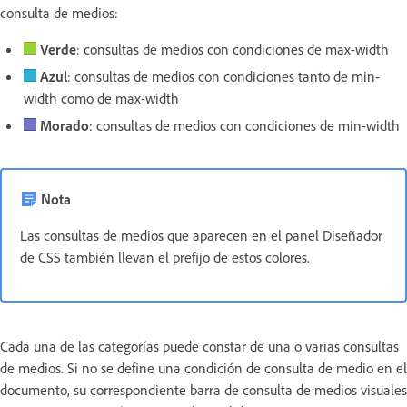
consulta de medios:
Verde
: consultas de medios con condiciones de max-width
Azul
: consultas de medios con condiciones tanto de min-
width como de max-width
Morado
: consultas de medios con condiciones de min-width
Nota
Las consultas de medios que aparecen en el panel Diseñador
de CSS también llevan el prefijo de estos colores.
Cada una de las categorías puede constar de una o varias consultas
de medios. Si no se define una condición de consulta de medio en el
documento, su correspondiente barra de consulta de medios visuales