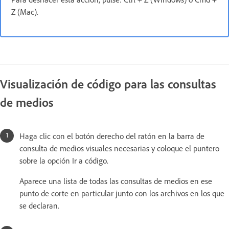
Z (Mac).
Visualización de código para las consultas
de medios
Haga clic con el botón derecho del ratón en la barra de
consulta de medios visuales necesarias y coloque el puntero
sobre la opción Ir a código.
Aparece una lista de todas las consultas de medios en ese
punto de corte en particular junto con los archivos en los que
se declaran.