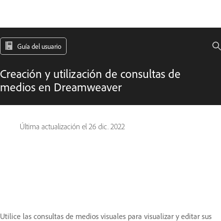
Guía del usuario
Creación y utilización de consultas de
medios en Dreamweaver
Última actualización el
26 dic. 2022
Utilice las consultas de medios visuales para visualizar y editar sus