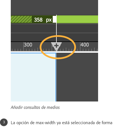
Añadir consultas de medios
La opción de max-width ya está seleccionada de forma