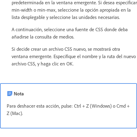
predeterminada en la ventana emergente. Si desea especificar
min-width o min-max, seleccione la opción apropiada en la
lista desplegable y seleccione las unidades necesarias.
A continuación, seleccione una fuente de CSS donde deba
añadirse la consulta de medios.
Si decide crear un archivo CSS nuevo, se mostrará otra
ventana emergente. Especifique el nombre y la ruta del nuevo
archivo CSS, y haga clic en OK.
Nota
Para deshacer esta acción, pulse: Ctrl + Z (Windows) o Cmd +
Z (Mac).