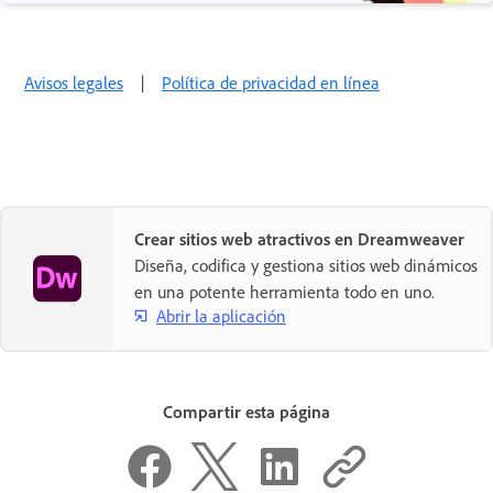
Avisos legales
|
Política de privacidad en línea
Crear sitios web atractivos en Dreamweaver
Diseña, codifica y gestiona sitios web dinámicos
en una potente herramienta todo en uno.
Abrir la aplicación
Compartir esta página