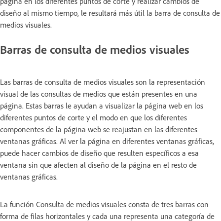
página en los diferentes puntos de corte y realizar cambios de
diseño al mismo tiempo, le resultará más útil la barra de consulta de
medios visuales.
Barras de consulta de medios visuales
Las barras de consulta de medios visuales son la representación
visual de las consultas de medios que están presentes en una
página. Estas barras le ayudan a visualizar la página web en los
diferentes puntos de corte y el modo en que los diferentes
componentes de la página web se reajustan en las diferentes
ventanas gráficas. Al ver la página en diferentes ventanas gráficas,
puede hacer cambios de diseño que resulten específicos a esa
ventana sin que afecten al diseño de la página en el resto de
ventanas gráficas.
La función Consulta de medios visuales consta de tres barras con
forma de filas horizontales y cada una representa una categoría de