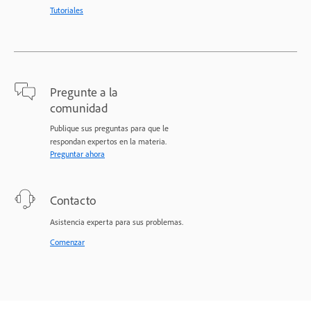
Tutoriales
Pregunte a la
comunidad
Publique sus preguntas para que le
respondan expertos en la materia.
Preguntar ahora
Contacto
Asistencia experta para sus problemas.
Comenzar