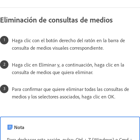
Eliminación de consultas de medios
Haga clic con el botón derecho del ratón en la barra de
consulta de medios visuales correspondiente.
Haga clic en Eliminar y, a continuación, haga clic en la
consulta de medios que quiera eliminar.
Para confirmar que quiere eliminar todas las consultas de
medios y los selectores asociados, haga clic en OK.
Nota
Para deshacer esta acción, pulse: Ctrl + Z (Windows) o Cmd +