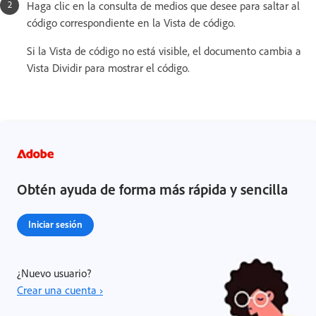
Haga clic en la consulta de medios que desee para saltar al
código correspondiente en la Vista de código.
Si la Vista de código no está visible, el documento cambia a
Vista Dividir para mostrar el código.
Obtén ayuda de forma más rápida y sencilla
Iniciar sesión
¿Nuevo usuario?
Crear una cuenta ›