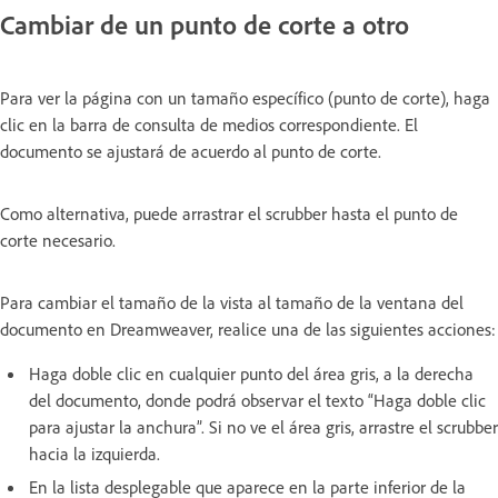
Cambiar de un punto de corte a otro
Para ver la página con un tamaño específico (punto de corte), haga
clic en la barra de consulta de medios correspondiente. El
documento se ajustará de acuerdo al punto de corte.
Como alternativa, puede arrastrar el scrubber hasta el punto de
corte necesario.
Para cambiar el tamaño de la vista al tamaño de la ventana del
documento en Dreamweaver, realice una de las siguientes acciones:
Haga doble clic en cualquier punto del área gris, a la derecha
del documento, donde podrá observar el texto “Haga doble clic
para ajustar la anchura”. Si no ve el área gris, arrastre el scrubber
hacia la izquierda.
En la lista desplegable que aparece en la parte inferior de la