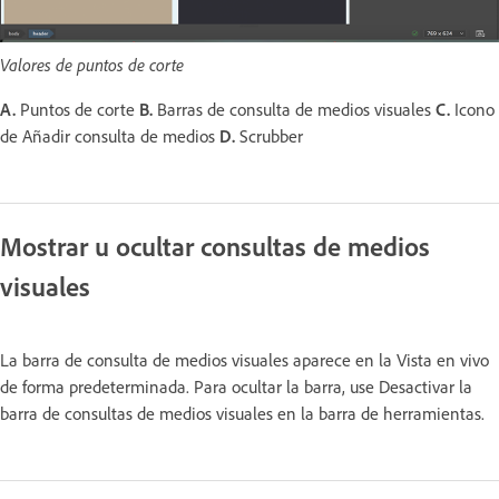
Valores de puntos de corte
A.
Puntos de corte
B.
Barras de consulta de medios visuales
C.
Icono
de Añadir consulta de medios
D.
Scrubber
Mostrar u ocultar consultas de medios
visuales
La barra de consulta de medios visuales aparece en la Vista en vivo
de forma predeterminada. Para ocultar la barra, use Desactivar la
barra de consultas de medios visuales en la barra de herramientas.