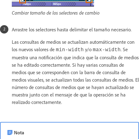
Cambiar tamaño de los selectores de cambio
Arrastre los selectores hasta delimitar el tamaño necesario.
Las consultas de medios se actualizan automáticamente con
los nuevos valores de
y/o
. Se
min-width
max-width
muestra una notificación que indica que la consulta de medios
se ha editado correctamente. Si hay varias consultas de
medios que se corresponden con la barra de consulta de
medios visuales, se actualizan todas las consultas de medios. El
número de consultas de medios que se hayan actualizado se
muestra junto con el mensaje de que la operación se ha
realizado correctamente.
Nota