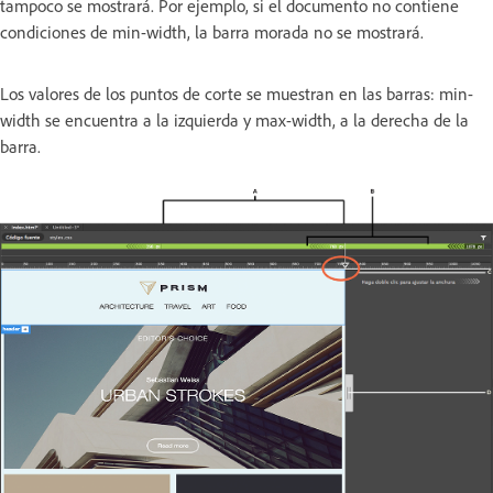
tampoco se mostrará. Por ejemplo, si el documento no contiene
condiciones de min-width, la barra morada no se mostrará.
Los valores de los puntos de corte se muestran en las barras: min-
width se encuentra a la izquierda y max-width, a la derecha de la
barra.