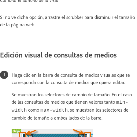
Cambiar el tamaño de la vista
Si no ve dicha opción, arrastre el scrubber para disminuir el tamaño
de la página web.
Edición visual de consultas de medios
Haga clic en la barra de consulta de medios visuales que se
corresponda con la consulta de medios que quiera editar.
Se muestran los selectores de cambio de tamaño. En el caso
de las consultas de medios que tienen valores tanto
min-
como
, se muestran los selectores de
width
max-width
cambio de tamaño a ambos lados de la barra.