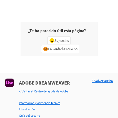
¿Te ha parecido útil esta página?
Sí, gracias
La verdad es que no
^ Volver arriba
ADOBE DREAMWEAVER
< Visitar el Centro de ayuda de Adobe
Información y asistencia técnica
Introducción
Guía del usuario