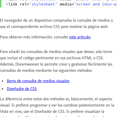
<
link rel=
'stylesheet'
 media=
'screen and (min-w
El navegador de un dispositivo comprueba la consulta de medios y
usa el correspondiente archivo CSS para mostrar la página web.
Para obtener más información, consulte
este artículo
.
Para añadir las consultas de medios visuales que desee, solo tiene
que incluir el código pertinente en sus archivos HTML o CSS.
Además, Dreamweaver le permite crear y gestionar fácilmente las
consultas de medios mediante los siguientes métodos:
Barra de consulta de medios visuales
Diseñador de CSS
La diferencia entre estos dos métodos es, básicamente, el aspecto
visual. Si prefiere programar y ver los cambios posteriormente en la
Vista en vivo, use el Diseñador de CSS. Si prefiere visualizar la