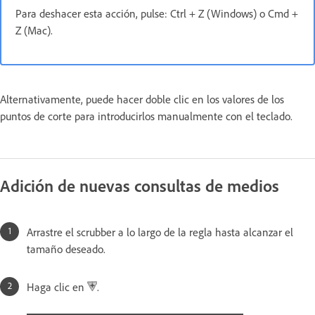
Para deshacer esta acción, pulse: Ctrl + Z (Windows) o Cmd +
Z (Mac).
Alternativamente, puede hacer doble clic en los valores de los
puntos de corte para introducirlos manualmente con el teclado.
Adición de nuevas consultas de medios
Arrastre el scrubber a lo largo de la regla hasta alcanzar el
tamaño deseado.
Haga clic en
.