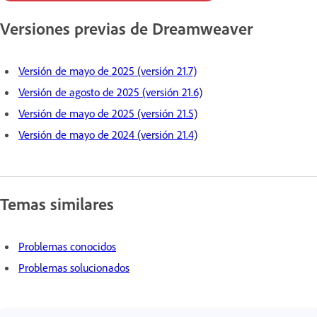
Versiones previas de Dreamweaver
Versión de mayo de 2025 (versión 21.7)
Versión de agosto de 2025 (versión 21.6)
Versión de mayo de 2025 (versión 21.5)
Versión de mayo de 2024 (versión 21.4)
Temas similares
Problemas conocidos
Problemas solucionados