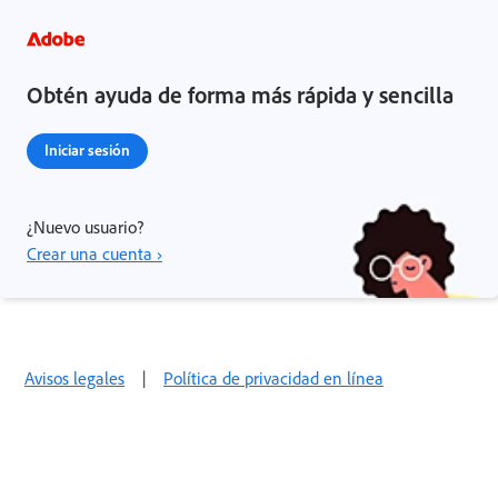
Obtén ayuda de forma más rápida y sencilla
Iniciar sesión
¿Nuevo usuario?
Crear una cuenta ›
Avisos legales
|
Política de privacidad en línea