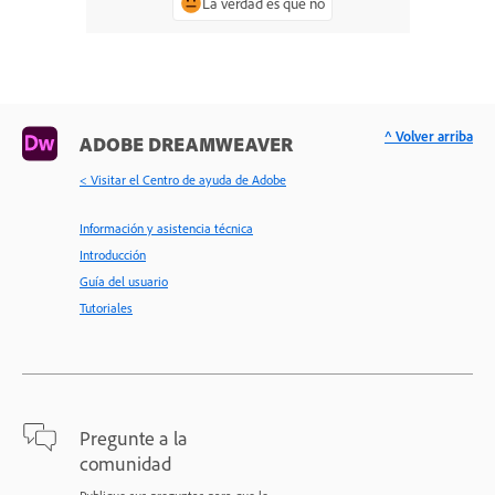
La verdad es que no
^ Volver arriba
ADOBE DREAMWEAVER
< Visitar el Centro de ayuda de Adobe
Información y asistencia técnica
Introducción
Guía del usuario
Tutoriales
Pregunte a la
comunidad