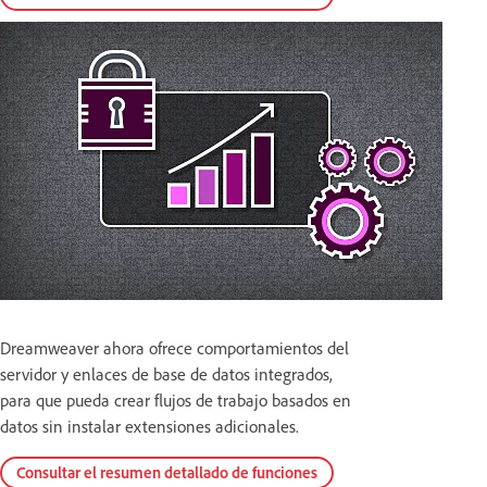
Dreamweaver ahora ofrece comportamientos del
servidor y enlaces de base de datos integrados,
para que pueda crear flujos de trabajo basados en
datos sin instalar extensiones adicionales.
Consultar el resumen detallado de funciones