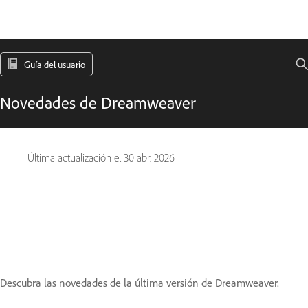
Guía del usuario
Novedades de Dreamweaver
Última actualización el
30 abr. 2026
Descubra las novedades de la última versión de Dreamweaver.