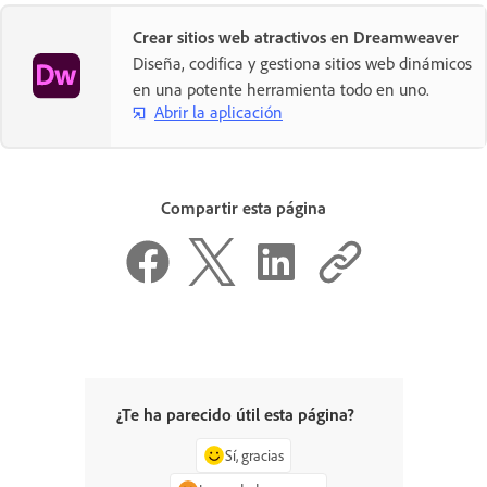
Crear sitios web atractivos en Dreamweaver
Diseña, codifica y gestiona sitios web dinámicos
en una potente herramienta todo en uno.
Abrir la aplicación
Compartir esta página
¿Te ha parecido útil esta página?
Sí, gracias