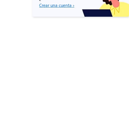
Crear una cuenta ›