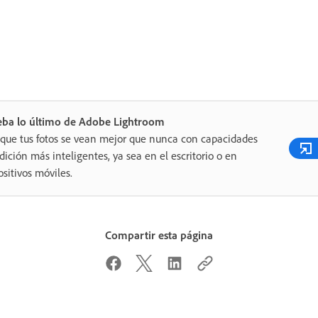
eba lo último de Adobe Lightroom
que tus fotos se vean mejor que nunca con capacidades
dición más inteligentes, ya sea en el escritorio o en
ositivos móviles.
Compartir esta página