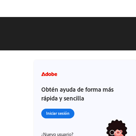
Obtén ayuda de forma más
rápida y sencilla
Iniciar sesión
¿Nuevo usuario?