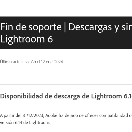
Fin de soporte | Descargas y si
Lightroom 6
Última actualización el
12 ene. 2024
Disponibilidad de descarga de Lightroom 6.
A partir del 31/12/2023, Adobe ha dejado de ofrecer compatibilidad d
versión 6.14 de Lightroom.