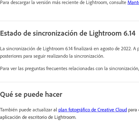
Para descargar la versión más reciente de Lightroom, consulte
Mante
Estado de sincronización de Lightroom 6.14
La sincronización de Lightroom 6.14 finalizará en agosto de 2022. A p
posteriores para seguir realizando la sincronización.
Para ver las preguntas frecuentes relacionadas con la sincronización
Qué se puede hacer
También puede actualizar
al
plan fotográfico de Creative Cloud
para 
aplicación de escritorio de Lightroom.