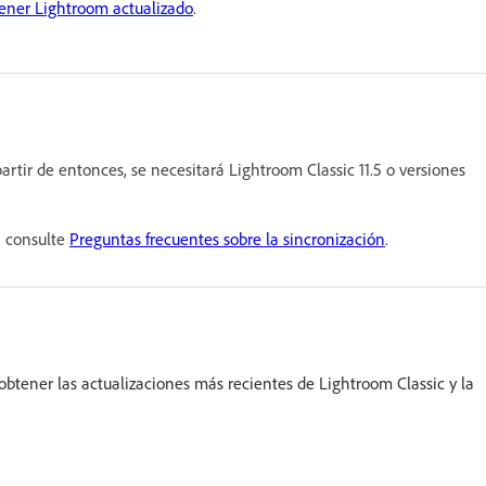
ner Lightroom actualizado
.
artir de entonces, se necesitará Lightroom Classic 11.5 o versiones
, consulte
Preguntas frecuentes sobre la sincronización
.
obtener las actualizaciones más recientes de Lightroom Classic y la