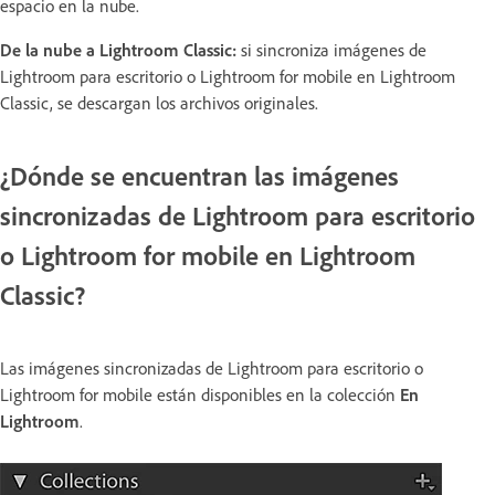
espacio en la nube.
De la nube a Lightroom Classic:
si sincroniza imágenes de
Lightroom para escritorio o Lightroom for mobile en Lightroom
Classic, se descargan los archivos originales.
¿Dónde se encuentran las imágenes
sincronizadas de Lightroom para escritorio
o Lightroom for mobile en Lightroom
Classic?
Las imágenes sincronizadas de Lightroom para escritorio o
Lightroom for mobile están disponibles en la colección
En
Lightroom
.