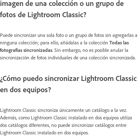
imagen de una colección o un grupo de
fotos de Lightroom Classic?
Puede sincronizar una sola foto o un grupo de fotos sin agregarlas a
ninguna colección; para ello, añádalas a la colección
Todas las
fotografías sincronizadas
. Sin embargo, no es posible anular la
sincronización de fotos individuales de una colección sincronizada.
¿Cómo puedo sincronizar Lightroom Classic
en dos equipos?
Lightroom Classic sincroniza únicamente un catálogo a la vez.
Además, como Lightroom Classic instalado en dos equipos utiliza
dos catálogos diferentes, no puede sincronizar catálogos entre
Lightroom Classic instalado en dos equipos.