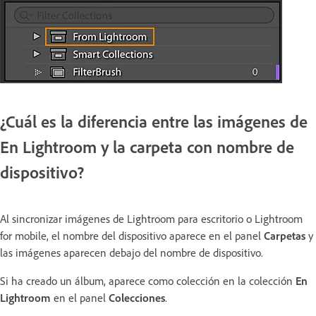
¿Cuál es la diferencia entre las imágenes de
En Lightroom y la carpeta con nombre de
dispositivo?
Al sincronizar imágenes de Lightroom para escritorio o Lightroom
for mobile, el nombre del dispositivo aparece en el panel
Carpetas
y
las imágenes aparecen debajo del nombre de dispositivo.
Si ha creado un álbum, aparece como colección en la colección
En
Lightroom
en el panel
Colecciones
.