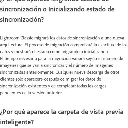
sincronización o Inicializando estado de
sincronización?
Lightroom Classic migrará los datos de sincronización a una nueva
arquitectura. El proceso de migración comprobará la exactitud de los
datos y mostrará el estado como migrando o inicializando.
El tiempo necesario para la migración variará según el número de
imágenes que se van a sincronizar y el número de imágenes
sincronizadas anteriormente. Cualquier nueva descarga de otros
clientes solo aparecerá después de migrar los datos de
sincronización existentes y de completar todas las cargas
pendientes de la versión anterior.
¿Por qué aparece la carpeta de vista previa
inteligente?