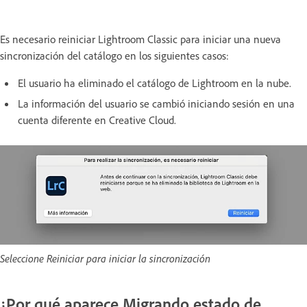
Es necesario reiniciar Lightroom Classic para iniciar una nueva
sincronización del catálogo en los siguientes casos:
El usuario ha eliminado el catálogo de Lightroom en la nube.
La información del usuario se cambió iniciando sesión en una
cuenta diferente en Creative Cloud.
Seleccione Reiniciar para iniciar la sincronización
¿Por qué aparece Migrando estado de