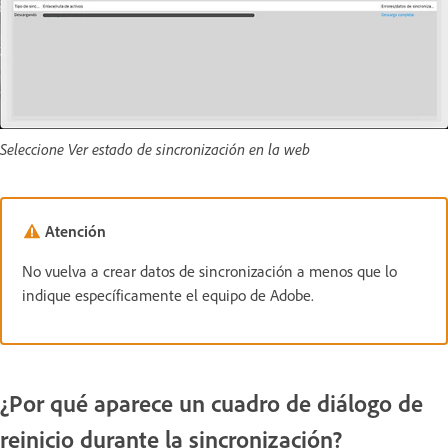
Seleccione Ver estado de sincronización en la web
Atención
No vuelva a crear datos de sincronización a menos que lo
indique específicamente el equipo de Adobe.
¿Por qué aparece un cuadro de diálogo de
reinicio durante la sincronización?