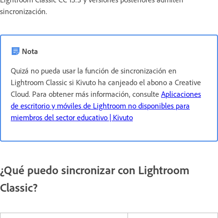
sincronización.
Nota
Quizá no pueda usar la función de sincronización en
Lightroom Classic si Kivuto ha canjeado el abono a Creative
Cloud. Para obtener más información, consulte
Aplicaciones
de escritorio y móviles de Lightroom no disponibles para
miembros del sector educativo | Kivuto
¿Qué puedo sincronizar con Lightroom
Classic?