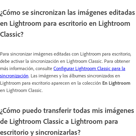
¿Cómo se sincronizan las imágenes editadas
en Lightroom para escritorio en Lightroom
Classic?
Para sincronizar imágenes editadas con Lightroom para escritorio,
debe activar la sincronización en Lightroom Classic. Para obtener
más información, consulte
Configurar Lightroom Classic para la
sincronización
. Las imágenes y los álbumes sincronizados en
Lightroom para escritorio aparecen en la colección
En Lightroom
en Lightroom Classic.
¿Cómo puedo transferir todas mis imágenes
de Lightroom Classic a Lightroom para
escritorio y sincronizarlas?