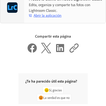
Edita, organiza y comparte tus fotos con
Lightroom Classic.
Abrir la aplicación
Compartir esta página
¿Te ha parecido útil esta página?
Sí, gracias
La verdad es que no