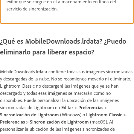
evitar que se cargue en el almacenamiento en línea del
servicio de sincronización.
¿Qué es MobileDownloads.lrdata? ¿Puedo
eliminarlo para liberar espacio?
MobileDownloads.lrdata contiene todas sus imágenes sincronizadas
y descargadas de la nube. No se recomienda moverlo ni eliminarlo.
Lightroom Classic no descargará las imágenes que ya se han
descargado y todas esas imágenes se marcarán como no
disponibles. Puede personalizar la ubicación de las imágenes
sincronizadas de Lightroom en
Editar
>
Preferencias
>
Sincronización de Lightroom
(Windows) o
Lightroom Classic
>
Preferencias
>
Sincronización de Lightroom
(macOS). Al
personalizar la ubicación de las imágenes sincronizadas de