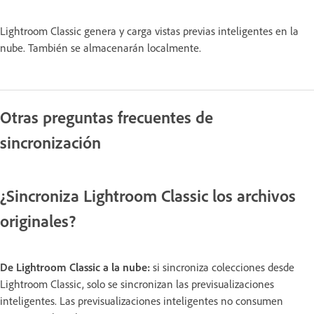
Lightroom Classic genera y carga vistas previas inteligentes en la
nube. También se almacenarán localmente.
Otras preguntas frecuentes de
sincronización
¿Sincroniza Lightroom Classic los archivos
originales?
De Lightroom Classic a la nube:
si sincroniza colecciones desde
Lightroom Classic, solo se sincronizan las previsualizaciones
inteligentes. Las previsualizaciones inteligentes no consumen