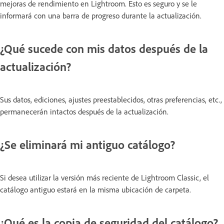
mejoras de rendimiento en Lightroom. Esto es seguro y se le
informará con una barra de progreso durante la actualización.
¿Qué sucede con mis datos después de la
actualización?
Sus datos, ediciones, ajustes preestablecidos, otras preferencias, etc.,
permanecerán intactos después de la actualización.
¿Se eliminará mi antiguo catálogo?
Si desea utilizar la versión más reciente de Lightroom Classic, el
catálogo antiguo estará en la misma ubicación de carpeta.
¿Qué es la copia de seguridad del catálogo?