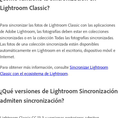
Lightroom Classic?
Para sincronizar las fotos de Lightroom Classic con las aplicaciones
de Adobe Lightroom, las fotografías deben estar en colecciones
sincronizadas o en la colección Todas las fotografías sincronizadas.
Las fotos de una colección sincronizada están disponibles
automáticamente en Lightroom en el escritorio, dispositivo móvil e
Internet.
Para obtener más información, consulte
Sincronizar Lightroom
Classic con el ecosistema de Lightroom
.
¿Qué versiones de Lightroom Sincronización
admiten sincronización?
Lightroom Classic CC 13.3 y versiones posteriores admiten