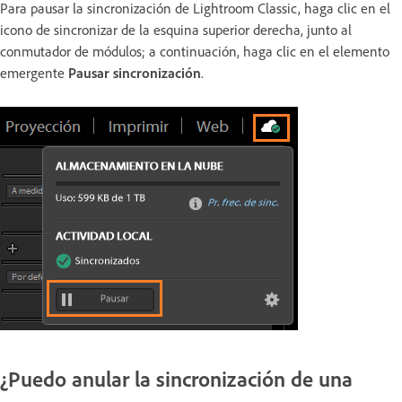
Para pausar la sincronización de Lightroom Classic, haga clic en el
icono de sincronizar de la esquina superior derecha, junto al
conmutador de módulos; a continuación, haga clic en el elemento
emergente
Pausar sincronización
.
¿Puedo anular la sincronización de una