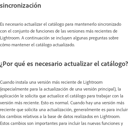
sincronización
Es necesario actualizar el catálogo para mantenerlo sincronizado
con el conjunto de funciones de las versiones más recientes de
Lightroom. A continuación se incluyen algunas preguntas sobre
cómo mantener el catálogo actualizado.
¿Por qué es necesario actualizar el catálogo?
Cuando instala una versión más reciente de Lightroom
(especialmente para la actualización de una versión principal), la
aplicación le solicita que actualice el catálogo para trabajar con la
versión más reciente. Esto es normal. Cuando hay una versión más
reciente que solicita una actualización, generalmente es para incluir
los cambios relativos a la base de datos realizados en Lightroom.
Estos cambios son importantes para incluir las nuevas funciones y