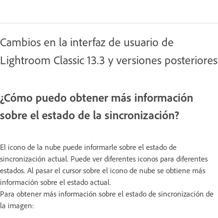
Cambios en la interfaz de usuario de
Lightroom Classic 13.3 y versiones posteriores
¿Cómo puedo obtener más información
sobre el estado de la sincronización?
El icono de la nube puede informarle sobre el estado de
sincronización actual. Puede ver diferentes iconos para diferentes
estados. Al pasar el cursor sobre el icono de nube se obtiene más
información sobre el estado actual.
Para obtener más información sobre el estado de sincronización de
la imagen: