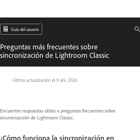
Guía del usuario
Preguntas más frecuentes sobre
sincronización de Lightroom Classic
Última actualización el
9 abr. 2026
Encuentre respuestas útiles a preguntas frecuentes sobre
sincronización de Lightroom Classic.
¿Cómo funciona la sincronización en