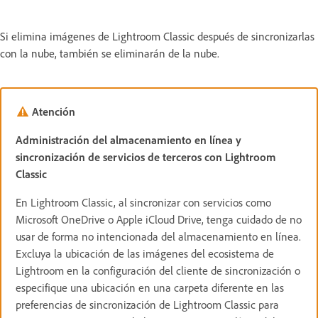
Si elimina imágenes de Lightroom Classic después de sincronizarlas
con la nube, también se eliminarán de la nube.
Atención
Administración del almacenamiento en línea y
sincronización de servicios de terceros con Lightroom
Classic
En Lightroom Classic, al sincronizar con servicios como
Microsoft OneDrive o Apple iCloud Drive, tenga cuidado de no
usar de forma no intencionada del almacenamiento en línea.
Excluya la ubicación de las imágenes del ecosistema de
Lightroom en la configuración del cliente de sincronización o
especifique una ubicación en una carpeta diferente en las
preferencias de sincronización de Lightroom Classic para