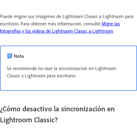
Puede migrar sus imágenes de Lightroom Classic a Lightroom para
escritorio. Para obtener más información, consulte
Migre las
fotografías y los vídeos de Lightroom Classic a Lightroom
.
Nota
Se recomienda no usar la sincronización en Lightroom
Classic y Lightroom para escritorio.
¿Cómo desactivo la sincronización en
Lightroom Classic?