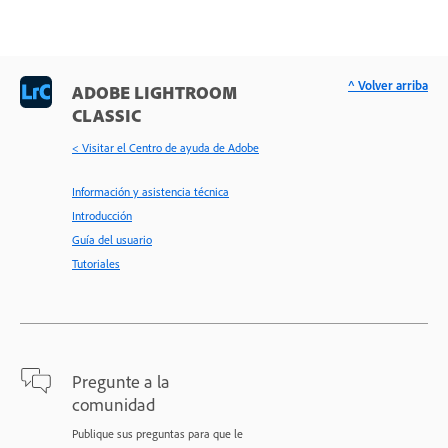
^ Volver arriba
ADOBE LIGHTROOM
CLASSIC
< Visitar el Centro de ayuda de Adobe
Información y asistencia técnica
Introducción
Guía del usuario
Tutoriales
Pregunte a la
comunidad
Publique sus preguntas para que le