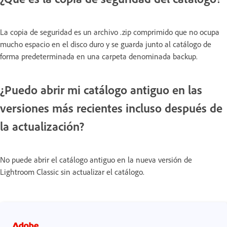
La copia de seguridad es un archivo .zip comprimido que no ocupa
mucho espacio en el disco duro y se guarda junto al catálogo de
forma predeterminada en una carpeta denominada backup.
¿Puedo abrir mi catálogo antiguo en las
versiones más recientes incluso después de
la actualización?
No puede abrir el catálogo antiguo en la nueva versión de
Lightroom Classic sin actualizar el catálogo.