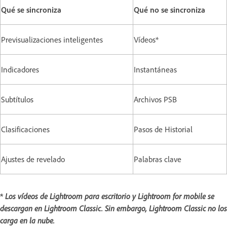
Qué se sincroniza
Qué no se sincroniza
Previsualizaciones inteligentes
Vídeos*
Indicadores
Instantáneas
Subtítulos
Archivos PSB
Clasificaciones
Pasos de Historial
Ajustes de revelado
Palabras clave
*
Los vídeos de Lightroom para escritorio y Lightroom for mobile se
descargan en Lightroom Classic. Sin embargo, Lightroom Classic no los
carga en la nube.