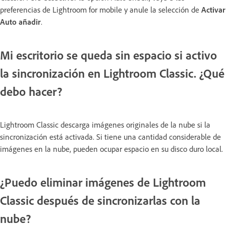
preferencias de Lightroom for mobile y anule la selección de
Activar
Auto añadir
.
Mi escritorio se queda sin espacio si activo
la sincronización en Lightroom Classic. ¿Qué
debo hacer?
Lightroom Classic descarga imágenes originales de la nube si la
sincronización está activada. Si tiene una cantidad considerable de
imágenes en la nube, pueden ocupar espacio en su disco duro local.
¿Puedo eliminar imágenes de Lightroom
Classic después de sincronizarlas con la
nube?