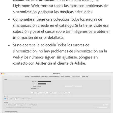
Lightroom Web, mostrar todas las fotos con problemas de
sincronización y adoptar las medidas adecuadas.
Compruebe si tiene una colección Todos los errores de
sincronización creada en el catálogo. Si la tiene, visite esa
colección y pase el cursor sobre las imágenes para obtener
información de error detallada.
Si no aparece la colección Todos los errores de
sincronización, no hay problemas de sincronización en la
web y los números siguen sin ajustarse, póngase en
contacto con Asistencia al cliente de Adobe.