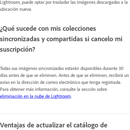
Lightroom, puede optar por trasladar las imágenes descargadas a la
ubicación nueva.
¿Qué sucede con mis colecciones
sincronizadas y compartidas si cancelo mi
suscripción?
Todas sus imágenes sincronizadas estarán disponibles durante 30
días antes de que se eliminen. Antes de que se eliminen, recibirá un
aviso en la dirección de correo electrónico que tenga registrada.
Para obtener más información, consulte la sección sobre
eliminación en la nube de Lightroom
.
Ventajas de actualizar el catálogo de