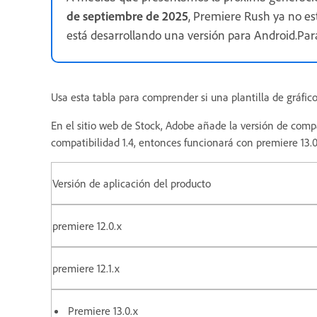
de septiembre de 2025
, Premiere Rush ya no e
está desarrollando una versión para Android.Par
Usa esta tabla para comprender si una plantilla de gráfic
En el sitio web de Stock, Adobe añade la versión de compat
compatibilidad 1.4, entonces funcionará con premiere 13.0
Versión de aplicación del producto
premiere 12.0.x
premiere 12.1.x
Premiere 13.0.x