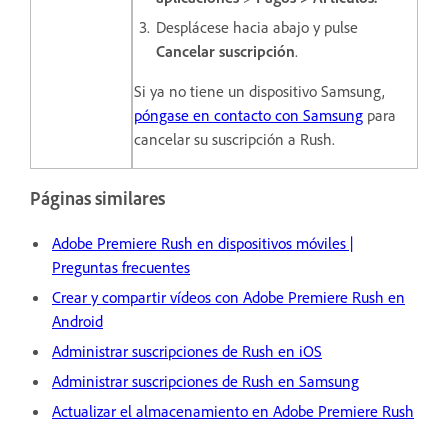
Desplácese hacia abajo y pulse
Cancelar suscripción
.
Si ya no tiene un dispositivo Samsung,
póngase en contacto con Samsung
para
cancelar su suscripción a Rush.
Páginas similares
Adobe Premiere Rush en dispositivos móviles |
Preguntas frecuentes
Crear y compartir vídeos con Adobe Premiere Rush en
Android
Administrar suscripciones de Rush en iOS
Administrar suscripciones de Rush en Samsung
Actualizar el almacenamiento en Adobe Premiere Rush