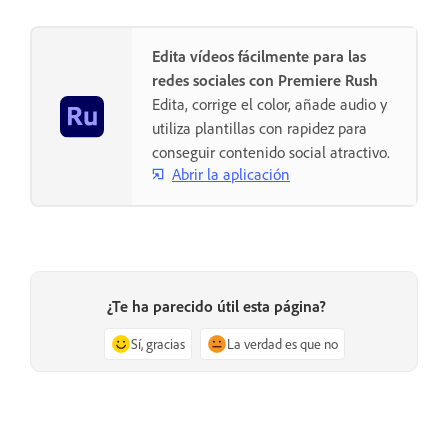
Edita vídeos fácilmente para las
redes sociales con Premiere Rush
Edita, corrige el color, añade audio y
utiliza plantillas con rapidez para
conseguir contenido social atractivo.
Abrir la aplicación
¿Te ha parecido útil esta página?
Sí, gracias
La verdad es que no