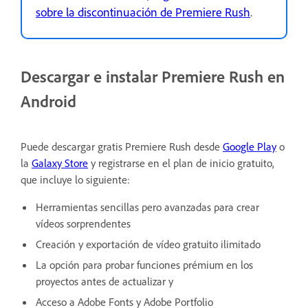
sobre la discontinuación de Premiere Rush
.
Descargar e instalar Premiere Rush en
Android
Puede descargar gratis Premiere Rush desde
Google Play
o
la
Galaxy Store
y registrarse en el plan de inicio gratuito,
que incluye lo siguiente:
Herramientas sencillas pero avanzadas para crear
vídeos sorprendentes
Creación y exportación de vídeo gratuito ilimitado
La opción para probar funciones prémium en los
proyectos antes de actualizar y
Acceso a Adobe Fonts y Adobe Portfolio