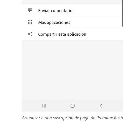
Actualizar a una suscripción de pago de Premiere Rush