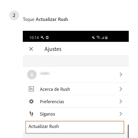
Toque
Actualizar Rush
.