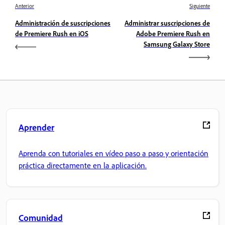
Anterior
Siguiente
Administración de suscripciones
Administrar suscripciones de
de Premiere Rush en iOS
Adobe Premiere Rush en
Samsung Galaxy Store
Aprender
Aprenda con tutoriales en vídeo paso a paso y orientación
práctica directamente en la aplicación.
Comunidad