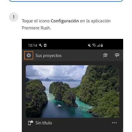
Toque el icono
Configuración
en la aplicación
Premiere Rush.