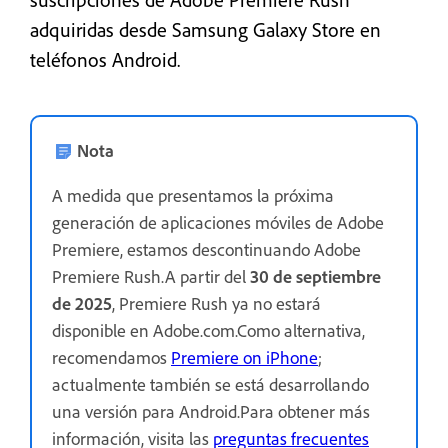
adquiridas desde Samsung Galaxy Store en
teléfonos Android.
Nota
A medida que presentamos la próxima
generación de aplicaciones móviles de Adobe
Premiere, estamos descontinuando Adobe
Premiere Rush.A partir del
30 de septiembre
de 2025
, Premiere Rush ya no estará
disponible en Adobe.com.Como alternativa,
recomendamos
Premiere on iPhone
;
actualmente también se está desarrollando
una versión para Android.Para obtener más
información, visita las
preguntas frecuentes