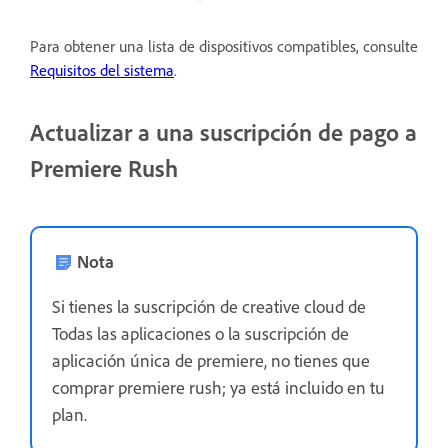
Para obtener una lista de dispositivos compatibles, consulte
Requisitos del sistema
.
Actualizar a una suscripción de pago a
Premiere Rush
Nota
Si tienes la suscripción de creative cloud de
Todas las aplicaciones o la suscripción de
aplicación única de premiere, no tienes que
comprar premiere rush; ya está incluido en tu
plan.