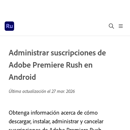
Administrar suscripciones de
Adobe Premiere Rush en
Android
Última actualización el
27 mar. 2026
Obtenga información acerca de cómo
descargar, instalar, administrar y cancelar
suscripciones de Adobe Premiere Rush