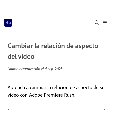
Cambiar la relación de aspecto
del vídeo
Última actualización el
4 sep. 2025
Aprenda a cambiar la relación de aspecto de su
vídeo con Adobe Premiere Rush.