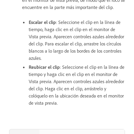
en el monitor de vista previa, de modo que el foco se
encuentre en la parte más importante del clip.
Escalar el clip
: Seleccione el clip en la línea de
tiempo, haga clic en el clip en el monitor de
Vista previa. Aparecen controles azules alrededor
del clip. Para escalar el clip, arrastre los círculos
blancos a lo largo de los bordes de los controles
azules.
Reubicar el clip
: Seleccione el clip en la línea de
tiempo y haga clic en el clip en el monitor de
Vista previa. Aparecen controles azules alrededor
del clip. Haga clic en el clip, arrástrelo y
colóquelo en la ubicación deseada en el monitor
de vista previa.