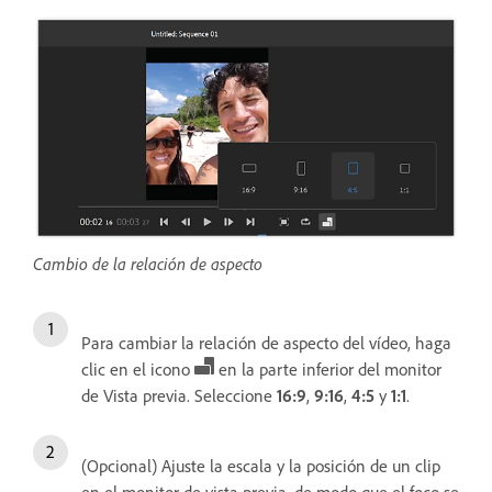
Cambio de la relación de aspecto
Para cambiar la relación de aspecto del vídeo, haga
clic en el icono
en la parte inferior del monitor
de Vista previa. Seleccione
16:9
,
9:16
,
4:5
y
1:1
.
(Opcional) Ajuste la escala y la posición de un clip