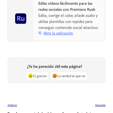
Edita vídeos fácilmente para las
redes sociales con Premiere Rush
Edita, corrige el color, añade audio y
utiliza plantillas con rapidez para
conseguir contenido social atractivo.
Abrir la aplicación
¿Te ha parecido útil esta página?
Sí, gracias
La verdad es que no
Anterior
Siguiente