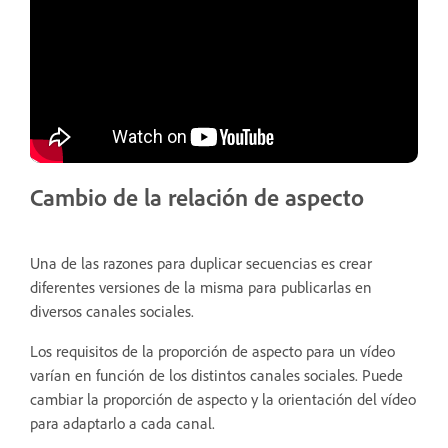
Cambio de la relación de aspecto
Una de las razones para duplicar secuencias es crear
diferentes versiones de la misma para publicarlas en
diversos canales sociales.
Los requisitos de la proporción de aspecto para un vídeo
varían en función de los distintos canales sociales. Puede
cambiar la proporción de aspecto y la orientación del vídeo
para adaptarlo a cada canal.