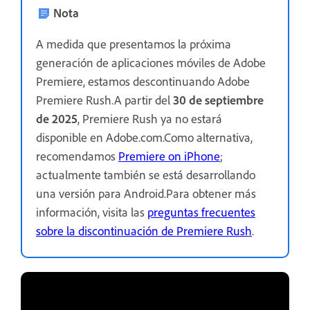
Nota
A medida que presentamos la próxima
generación de aplicaciones móviles de Adobe
Premiere, estamos descontinuando Adobe
Premiere Rush.A partir del
30 de septiembre
de 2025
, Premiere Rush ya no estará
disponible en Adobe.com.Como alternativa,
recomendamos
Premiere on iPhone
;
actualmente también se está desarrollando
una versión para Android.Para obtener más
información, visita las
preguntas frecuentes
sobre la discontinuación de Premiere Rush
.