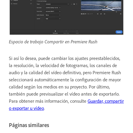
Espacio de trabajo Compartir en Premiere Rush
Si así lo desea, puede cambiar los ajustes preestablecidos,
la resolución, la velocidad de fotogramas, los canales de
audio y la calidad del vídeo definitivo, pero Premiere Rush
seleccionará automáticamente la configuración de mayor
calidad según los medios en su proyecto. Por último,
también puede previsualizar el vídeo antes de exportarlo.
Para obtener más información, consulte
Guardar, compartir
o exportar u vídeo
.
Páginas similares