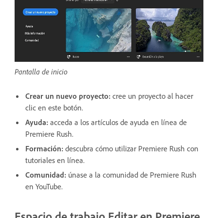
Pantalla de inicio
Crear un nuevo proyecto:
cree un proyecto al hacer
clic en este botón.
Ayuda:
acceda a los artículos de ayuda en línea de
Premiere Rush.
Formación:
descubra cómo utilizar Premiere Rush con
tutoriales en línea.
Comunidad:
únase a la comunidad de Premiere Rush
en YouTube.
Espacio de trabajo Editar en Premiere