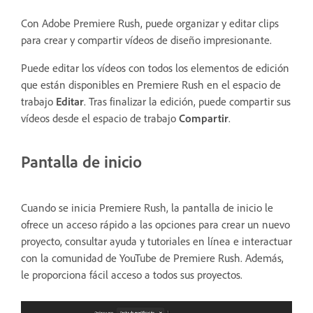
Con Adobe Premiere Rush, puede organizar y editar clips
para crear y compartir vídeos de diseño impresionante.
Puede editar los vídeos con todos los elementos de edición
que están disponibles en Premiere Rush en el espacio de
trabajo
Editar
. Tras finalizar la edición, puede compartir sus
vídeos desde el espacio de trabajo
Compartir
.
Pantalla de inicio
Cuando se inicia Premiere Rush, la pantalla de inicio le
ofrece un acceso rápido a las opciones para crear un nuevo
proyecto, consultar ayuda y tutoriales en línea e interactuar
con la comunidad de YouTube de Premiere Rush. Además,
le proporciona fácil acceso a todos sus proyectos.