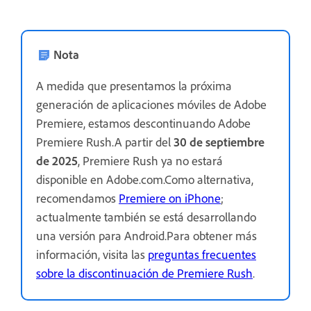
Nota
A medida que presentamos la próxima
generación de aplicaciones móviles de Adobe
Premiere, estamos descontinuando Adobe
Premiere Rush.A partir del
30 de septiembre
de 2025
, Premiere Rush ya no estará
disponible en Adobe.com.Como alternativa,
recomendamos
Premiere on iPhone
;
actualmente también se está desarrollando
una versión para Android.Para obtener más
información, visita las
preguntas frecuentes
sobre la discontinuación de Premiere Rush
.