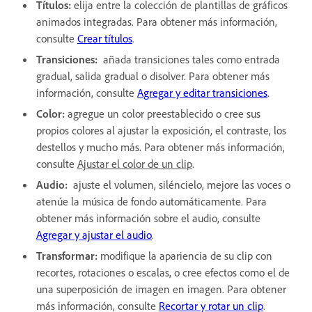
Títulos:
elija entre la colección de plantillas de gráficos
animados integradas. Para obtener más información,
consulte
Crear títulos
.
Transiciones:
añada transiciones tales como entrada
gradual, salida gradual o disolver. Para obtener más
información, consulte
Agregar y editar transiciones
.
Color:
agregue un color preestablecido o cree sus
propios colores al ajustar la exposición, el contraste, los
destellos y mucho más. Para obtener más información,
consulte
Ajustar el color de un clip
.
Audio:
ajuste el volumen, siléncielo, mejore las voces o
atenúe la música de fondo automáticamente. Para
obtener más información sobre el audio, consulte
Agregar y ajustar el audio
.
Transformar:
modifique la apariencia de su clip con
recortes, rotaciones o escalas, o cree efectos como el de
una superposición de imagen en imagen. Para obtener
más información, consulte
Recortar y rotar un clip
.