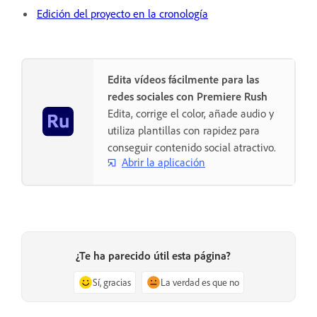
Edición del proyecto en la cronología
Edita vídeos fácilmente para las
redes sociales con Premiere Rush
Edita, corrige el color, añade audio y
utiliza plantillas con rapidez para
conseguir contenido social atractivo.
Abrir la aplicación
¿Te ha parecido útil esta página?
Sí, gracias
La verdad es que no