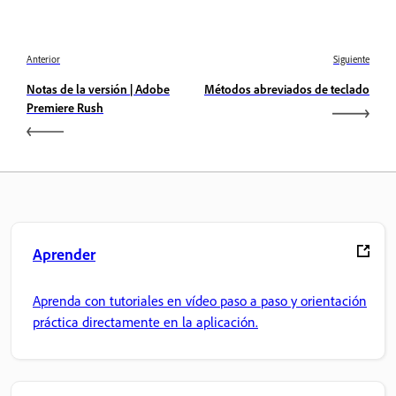
Anterior
Siguiente
Notas de la versión | Adobe
Métodos abreviados de teclado
Premiere Rush
Aprender
Aprenda con tutoriales en vídeo paso a paso y orientación
práctica directamente en la aplicación.