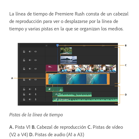
La línea de tiempo de Premiere Rush consta de un cabezal
de reproducción para ver o desplazarse por la línea de
tiempo y varias pistas en la que se organizan los medios.
Pistas de la línea de tiempo
A.
Pista V1
B.
Cabezal de reproducción
C.
Pistas de vídeo
(V2 a V4)
D.
Pistas de audio (A1 a A3)