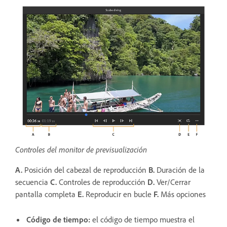
Controles del monitor de previsualización
A.
Posición del cabezal de reproducción
B.
Duración de la
secuencia
C.
Controles de reproducción
D.
Ver/Cerrar
pantalla completa
E.
Reproducir en bucle
F.
Más opciones
Código de tiempo:
el código de tiempo muestra el