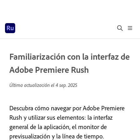
Familiarización con la interfaz de
Adobe Premiere Rush
Última actualización el
4 sep. 2025
Descubra cómo navegar por Adobe Premiere
Rush y utilizar sus elementos: la interfaz
general de la aplicación, el monitor de
previsualización y la línea de tiempo.