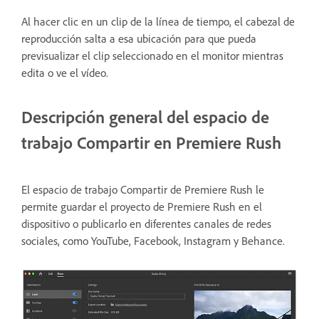
Al hacer clic en un clip de la línea de tiempo, el cabezal de
reproducción salta a esa ubicación para que pueda
previsualizar el clip seleccionado en el monitor mientras
edita o ve el vídeo.
Descripción general del espacio de
trabajo Compartir en Premiere Rush
El espacio de trabajo Compartir de Premiere Rush le
permite guardar el proyecto de Premiere Rush en el
dispositivo o publicarlo en diferentes canales de redes
sociales, como YouTube, Facebook, Instagram y Behance.