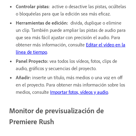
Controlar pistas:
active o desactive las pistas, ocúltelas
o bloquéelas para que la edición sea más eficaz.
Herramientas de edición:
divida, duplique o elimine
un clip. También puede ampliar las pistas de audio para
que sea más fácil ajustar con precisión el audio. Para
obtener más información, consulte
Editar el vídeo en la
línea de tiempo
.
Panel Proyecto:
vea todos los vídeos, fotos, clips de
audio, gráficos y secuencias del proyecto.
Añadir:
inserte un título, más medios o una voz en off
en el proyecto. Para obtener más información sobre los
medios, consulte
Importar fotos, vídeos y audio
.
Monitor de previsualización de
Premiere Rush