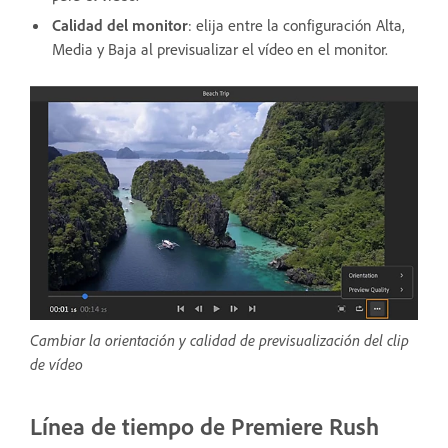
Calidad del monitor
: elija entre la configuración Alta,
Media y Baja al previsualizar el vídeo en el monitor.
Cambiar la orientación y calidad de previsualización del clip
de vídeo
Línea de tiempo de Premiere Rush