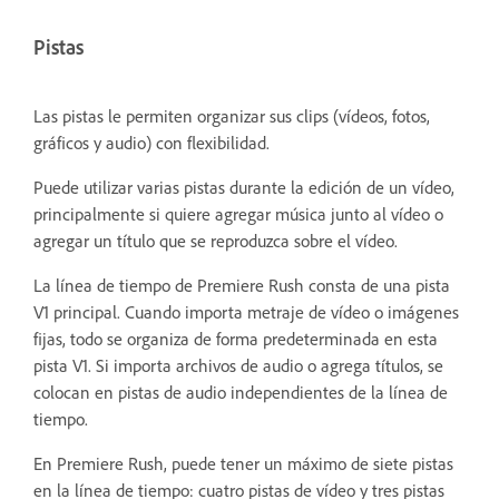
Pistas
Las pistas le permiten organizar sus clips (vídeos, fotos,
gráficos y audio) con flexibilidad.
Puede utilizar varias pistas durante la edición de un vídeo,
principalmente si quiere agregar música junto al vídeo o
agregar un título que se reproduzca sobre el vídeo.
La línea de tiempo de Premiere Rush consta de una pista
V1 principal. Cuando importa metraje de vídeo o imágenes
fijas, todo se organiza de forma predeterminada en esta
pista V1. Si importa archivos de audio o agrega títulos, se
colocan en pistas de audio independientes de la línea de
tiempo.
En Premiere Rush, puede tener un máximo de siete pistas
en la línea de tiempo: cuatro pistas de vídeo y tres pistas