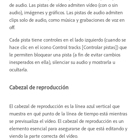
de audio. Las pistas de vídeo admiten vídeo (con o sin
audio), imágenes y gráficos. Las pistas de audio admiten
clips solo de audio, como música y grabaciones de voz en
off.
Cada pista tiene controles en el lado izquierdo (cuando se
hace clic en el icono Control tracks [Controlar pistas]) que
le permiten bloquear una pista (a fin de evitar cambios
inesperados en ella), silenciar su audio y mostrarla u
ocultarla.
Cabezal de reproducción
El cabezal de reproducción es la línea azul vertical que
muestra en qué punto de la línea de tiempo está mientras
se previsualiza el vídeo. El cabezal de reproducción es un
elemento esencial para asegurarse de que está editando y
viendo la parte correcta del vídeo.