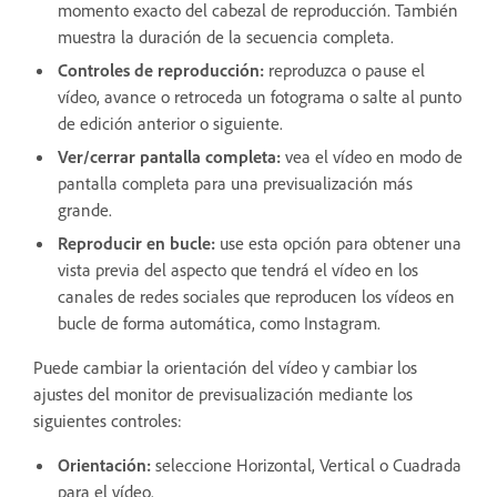
momento exacto del cabezal de reproducción. También
muestra la duración de la secuencia completa.
Controles de reproducción
:
reproduzca o pause el
vídeo, avance o retroceda un fotograma o salte al punto
de edición anterior o siguiente.
Ver/cerrar pantalla completa
:
vea el vídeo en modo de
pantalla completa para una previsualización más
grande.
Reproducir en bucle:
use esta opción para obtener una
vista previa del aspecto que tendrá el vídeo en los
canales de redes sociales que reproducen los vídeos en
bucle de forma automática, como Instagram.
Puede cambiar la orientación del vídeo y cambiar los
ajustes del monitor de previsualización mediante los
siguientes controles:
Orientación:
seleccione Horizontal, Vertical o Cuadrada
para el vídeo.