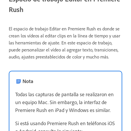
Rush
El espacio de trabajo Editar en Premiere Rush es donde se
crean los vídeos al editar clips en la línea de tiempo y usar
las herramientas de ajuste. En este espacio de trabajo,
puede personalizar el vídeo al agregar texto, transiciones,
audio, ajustes preestablecidos de color y mucho más.
Nota
Todas las capturas de pantalla se realizaron en
un equipo Mac. Sin embargo, la interfaz de
Premiere Rush en iPad y Windows es similar.
Si está usando Premiere Rush en teléfonos iOS