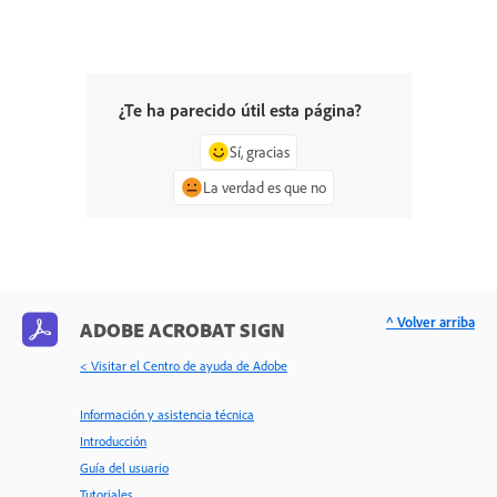
¿Te ha parecido útil esta página?
Sí, gracias
La verdad es que no
^ Volver arriba
ADOBE ACROBAT SIGN
< Visitar el Centro de ayuda de Adobe
Información y asistencia técnica
Introducción
Guía del usuario
Tutoriales