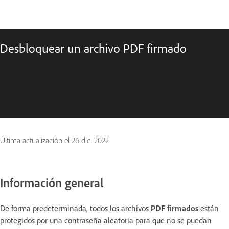
Desbloquear un archivo PDF firmado
Última actualización el
26 dic. 2022
Información general
De forma predeterminada, todos los archivos
PDF firmados
están
protegidos por una contraseña aleatoria para que no se puedan