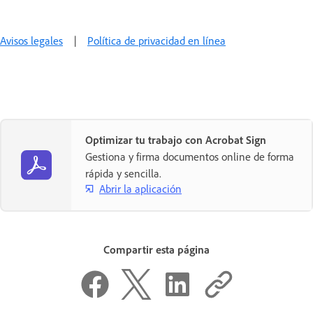
Avisos legales
|
Política de privacidad en línea
Optimizar tu trabajo con Acrobat Sign
Gestiona y firma documentos online de forma
rápida y sencilla.
Abrir la aplicación
Compartir esta página