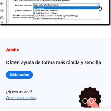
Obtén ayuda de forma más rápida y sencilla
Iniciar sesión
¿Nuevo usuario?
Crear una cuenta ›