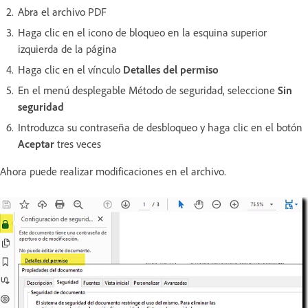
Abra el archivo PDF
Haga clic en el icono de bloqueo en la esquina superior
izquierda de la página
Haga clic en el vínculo
Detalles del permiso
En el menú desplegable Método de seguridad, seleccione
Sin
seguridad
Introduzca su contraseña de desbloqueo y haga clic en el botón
Aceptar
tres veces
Ahora puede realizar modificaciones en el archivo.