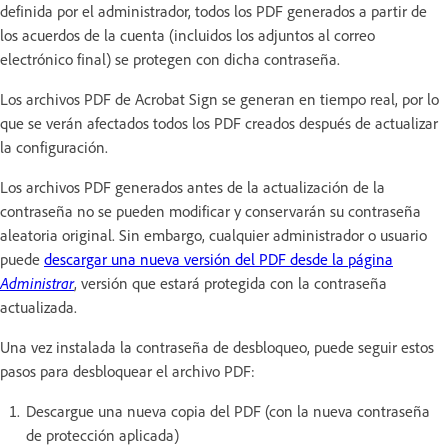
definida por el administrador, todos los PDF generados a partir de
los acuerdos de la cuenta (incluidos los adjuntos al correo
electrónico final) se protegen con dicha contraseña.
Los archivos PDF de Acrobat Sign se generan en tiempo real, por lo
que se verán afectados todos los PDF creados después de actualizar
la configuración.
Los archivos PDF generados antes de la actualización de la
contraseña no se pueden modificar y conservarán su contraseña
aleatoria original. Sin embargo, cualquier administrador o usuario
puede
descargar una nueva versión del PDF desde la página
Administrar
, versión que estará protegida con la contraseña
actualizada.
Una vez instalada la contraseña de desbloqueo, puede seguir estos
pasos para desbloquear el archivo PDF:
Descargue una nueva copia del PDF (con la nueva contraseña
de protección aplicada)