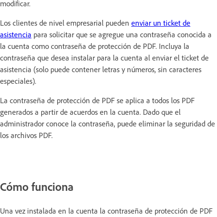
modificar.
Los clientes de nivel empresarial pueden
enviar un ticket de
asistencia
para solicitar que se agregue una contraseña conocida a
la cuenta como contraseña de protección de PDF. Incluya la
contraseña que desea instalar para la cuenta al enviar el ticket de
asistencia (solo puede contener letras y números, sin caracteres
especiales).
La contraseña de protección de PDF se aplica a todos los PDF
generados a partir de acuerdos en la cuenta. Dado que el
administrador conoce la contraseña, puede eliminar la seguridad de
los archivos PDF.
Cómo funciona
Una vez instalada en la cuenta la contraseña de protección de PDF