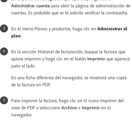
Administrar cuenta
para abrir la página de administración de
cuentas. Es probable que se le solicite verificar la contraseña.
En el menú Planes y productos, haga clic en
Administrar el
plan
.
En la sección Historial de facturación, busque la factura que
quiera imprimir y haga clic en el botón
Imprimir
que aparece
justo al lado.
En una ficha diferente del navegador, se mostrará una copia
de la factura en PDF.
Para imprimir la factura, haga clic en el icono Imprimir del
visor de PDF o seleccione
Archivo > Imprimir
en el
navegador.