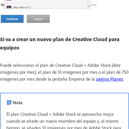
Si va a crear un nuevo plan de Creative Cloud para
equipos
Puede seleccionar el plan de Creative Cloud + Adobe Stock (diez
imágenes por mes), el plan de 10 imágenes por mes o el plan de 750
imágenes por mes desde la pestaña Empresa de la
página Planes
.
Nota
El plan Creative Cloud + Adobe Stock se aprovecha mejor
cuando se añade un nuevo miembro del equipo y, al mismo
tiempo, se añaden 10 imágenes por mes de Adobe Stock para