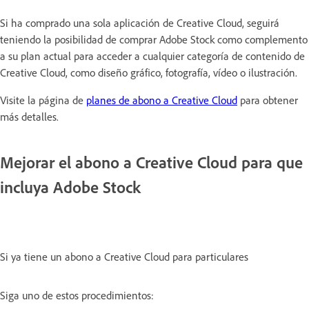
Si ha comprado una sola aplicación de Creative Cloud, seguirá
teniendo la posibilidad de comprar Adobe Stock como complemento
a su plan actual para acceder a cualquier categoría de contenido de
Creative Cloud, como diseño gráfico, fotografía, vídeo o ilustración.
Visite la página de
planes de abono a Creative Cloud
para obtener
más detalles.
Mejorar el abono a Creative Cloud para que
incluya Adobe Stock
Si ya tiene un abono a Creative Cloud para particulares
Siga uno de estos procedimientos: