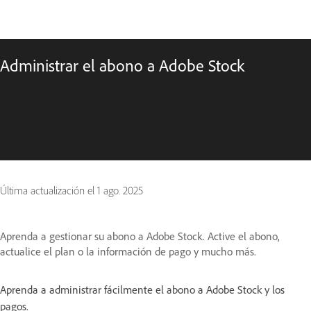
Administrar el abono a Adobe Stock
Última actualización el
1 ago. 2025
Aprenda a gestionar su abono a Adobe Stock. Active el abono,
actualice el plan o la información de pago y mucho más.
Aprenda a administrar fácilmente el abono a Adobe Stock y los
pagos.