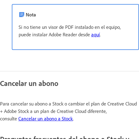
Nota
Si no tiene un visor de PDF instalado en el equipo,
puede instalar Adobe Reader desde
aquí
.
Cancelar un abono
Para cancelar su abono a Stock o cambiar el plan de Creative Cloud
+ Adobe Stock a un plan de Creative Cloud diferente,
consulte
Cancelar un abono a Stock
.