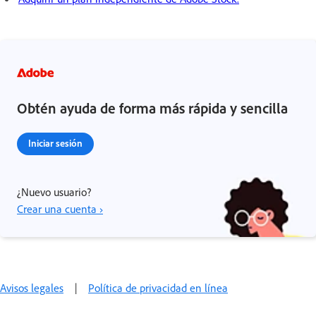
Obtén ayuda de forma más rápida y sencilla
Iniciar sesión
¿Nuevo usuario?
Crear una cuenta ›
Avisos legales
|
Política de privacidad en línea