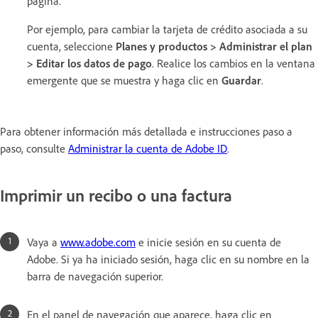
página.
Por ejemplo, para cambiar la tarjeta de crédito asociada a su
cuenta, seleccione
Planes y productos > Administrar el plan
> Editar los datos de pago
. Realice los cambios en la ventana
emergente que se muestra y haga clic en
Guardar
.
Para obtener información más detallada e instrucciones paso a
paso, consulte
Administrar la cuenta de Adobe ID
.
Imprimir un recibo o una factura
Vaya a
www.adobe.com
e inicie sesión en su cuenta de
Adobe. Si ya ha iniciado sesión, haga clic en su nombre en la
barra de navegación superior.
En el panel de navegación que aparece, haga clic en