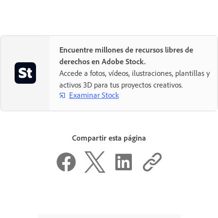
Encuentre millones de recursos libres de
derechos en Adobe Stock.
Accede a fotos, vídeos, ilustraciones, plantillas y
activos 3D para tus proyectos creativos.
Examinar Stock
Compartir esta página