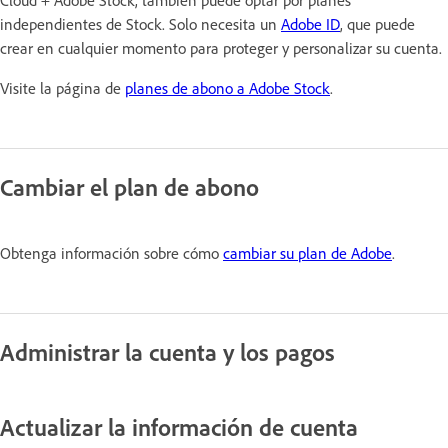
independientes de Stock. Solo necesita un
Adobe ID
, que puede
crear en cualquier momento para proteger y personalizar su cuenta.
Visite la página de
planes de abono a Adobe Stock
.
Cambiar el plan de abono
Obtenga información sobre cómo
cambiar su plan de Adobe
.
Administrar la cuenta y los pagos
Actualizar la información de cuenta