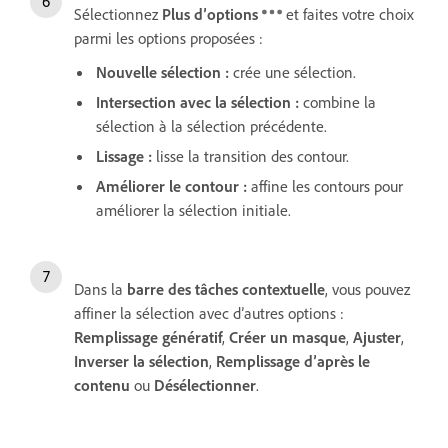
Sélectionnez
Plus d’options
et faites votre choix
parmi les options proposées :
Nouvelle sélection
:
crée une sélection.
Intersection avec la sélection
:
combine la
sélection à la sélection précédente.
Lissage
:
lisse la transition des contour.
Améliorer le contour
:
affine les contours pour
améliorer la sélection initiale.
Dans la
barre des tâches contextuelle
, vous pouvez
affiner la sélection avec d’autres options :
Remplissage génératif
,
Créer un masque
,
Ajuster
,
Inverser la sélection
,
Remplissage d’après le
contenu
ou
Désélectionner
.