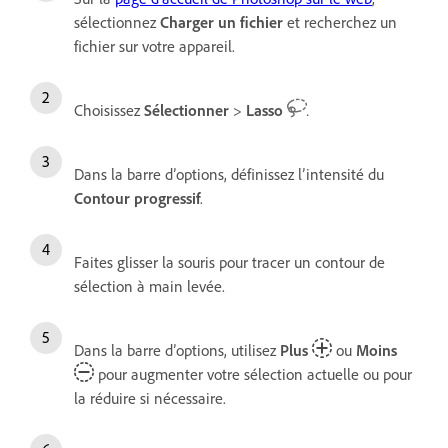
sélectionnez
Charger un fichier
et recherchez un
fichier sur votre appareil.
Choisissez
Sélectionner
>
Lasso
.
Dans la barre d’options, définissez l’intensité du
Contour progressif
.
Faites glisser la souris pour tracer un contour de
sélection à main levée.
Dans la barre d’options, utilisez
Plus
ou
Moins
pour augmenter votre sélection actuelle ou pour
la réduire si nécessaire.