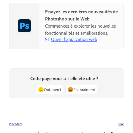
Essayez les dernières nouveautés de
Photoshop sur le Web
Commencez à explorer les nouvelles
fonctionnalités et améliorations.
Ouvrir l’application web
Cette page vous a-t-elle été utile ?
Oui, merci
Pas vraiment
Précédent
Suiv.