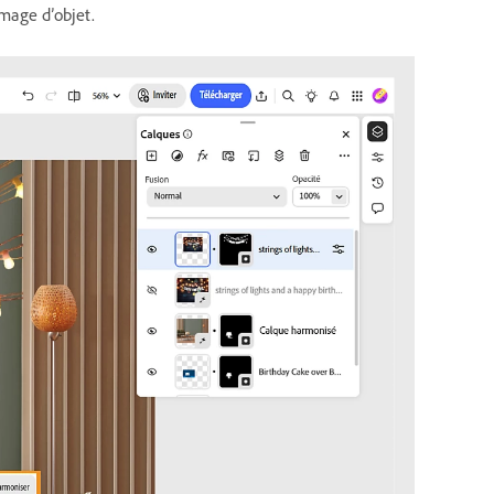
image d’objet.