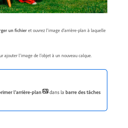
ger un fichier
et ouvrez l’image d’arrière-plan à laquelle
r ajouter l’image de l’objet à un nouveau calque.
rimer l’arrière-plan
dans la
barre des tâches