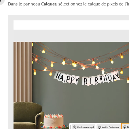
Dans le panneau
Calques
, sélectionnez le calque de pixels de l’