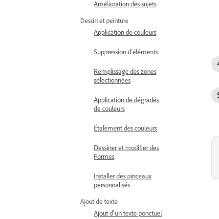
Amélioration des sujets
Dessin et peinture
Application de couleurs
Suppression d’éléments
Remplissage des zones
sélectionnées
Application de dégradés
de couleurs
Étalement des couleurs
Dessiner et modifier des
Formes
Installer des pinceaux
personnalisés
Ajout de texte
Ajout d’un texte ponctuel