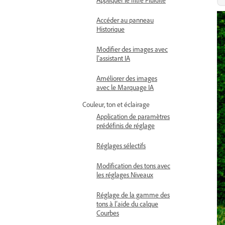
Accéder au panneau
Historique
Modifier des images avec
l’assistant IA
Améliorer des images
avec le Marquage IA
Couleur, ton et éclairage
Application de paramètres
prédéfinis de réglage
Réglages sélectifs
Modification des tons avec
les réglages Niveaux
Réglage de la gamme des
tons à l’aide du calque
Courbes