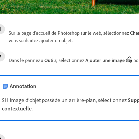
Sur la page d’accueil de Photoshop sur le web, sélectionnez
Char
vous souhaitez ajouter un objet.
Dans le panneau
Outils
, sélectionnez
Ajouter une image
pou
Annotation
Si l’image d’objet possède un arrière-plan, sélectionnez
Supp
contextuelle
.