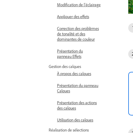
Modification de l’éclairage
Appliquer des effets
Correction des problèmes
de tonalité et des
dominantes de couleur
Présentation du
panneau Effets
Gestion des calques
À propos des calques
Présentation du panneau
Calques
Présentation des actions
des calques
Utilisation des calques
Réalisation de sélections