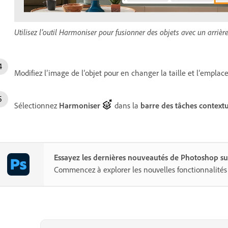
Utilisez l’outil Harmoniser pour fusionner des objets avec un arriè
Modifiez l’image de l’objet pour en changer la taille et l’empla
Sélectionnez
Harmoniser
dans la
barre des tâches contextu
Essayez les dernières nouveautés de Photoshop su
Commencez à explorer les nouvelles fonctionnalités 