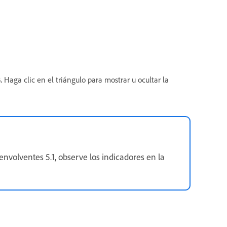
.
Haga clic en el triángulo para mostrar u ocultar la
 envolventes 5.1, observe los indicadores en la