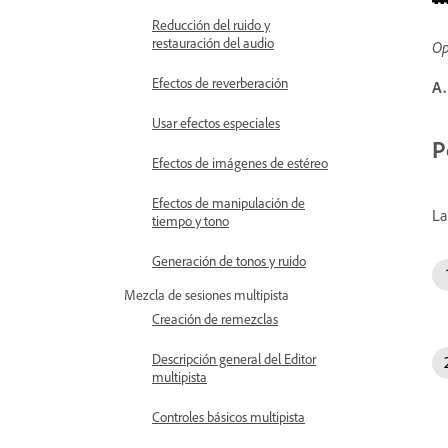
Reducción del ruido y
restauración del audio
Op
Efectos de reverberación
A.
Usar efectos especiales
P
Efectos de imágenes de estéreo
Efectos de manipulación de
La
tiempo y tono
Generación de tonos y ruido
Mezcla de sesiones multipista
Creación de remezclas
Descripción general del Editor
multipista
Controles básicos multipista