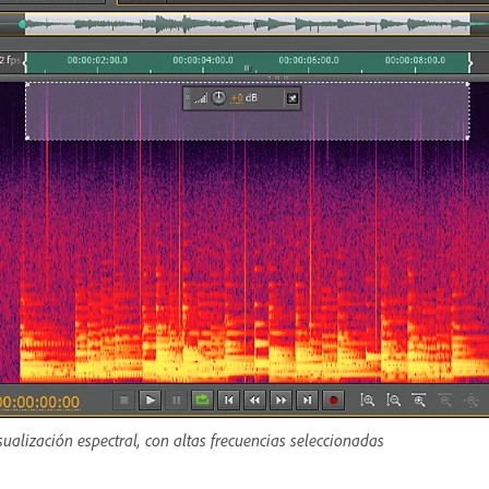
sualización espectral, con altas frecuencias seleccionadas