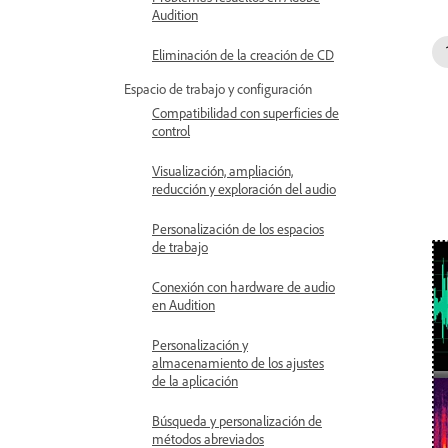
Audition
Eliminación de la creación de CD
Espacio de trabajo y configuración
Compatibilidad con superficies de
control
Visualización, ampliación,
reducción y exploración del audio
Personalización de los espacios
de trabajo
Conexión con hardware de audio
en Audition
Personalización y
almacenamiento de los ajustes
de la aplicación
Búsqueda y personalización de
métodos abreviados