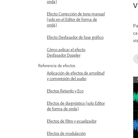
onda)
V
Efecto Corrección de tono manual
(solo en el Editor de forma de
onda)
Pa
ca
Efecto Desfasador de fase gráfico
vi
Cómo aplicar el efecto
Desfasador Doppler
Referencia de efectos
Aplicación de efectos de amplitud
y compresión del audio
Efectos Retardo y Eco
Efectos de diagnóstico (solo Editor
de forma de onda)
Efectos de filtro y ecualizador
Efectos de modulación