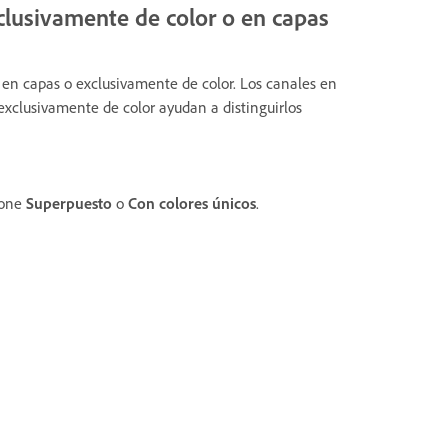
clusivamente de color o en capas
s en capas o exclusivamente de color. Los canales en
xclusivamente de color ayudan a distinguirlos
ione
Superpuesto
o
Con colores únicos
.