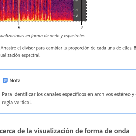
sualizaciones en forma de onda y espectrales
Arrastre el divisor para cambiar la proporción de cada una de ellas.
B
sualización espectral.
Nota
Para identificar los canales específicos en archivos estéreo y
regla vertical.
cerca de la visualización de forma de onda