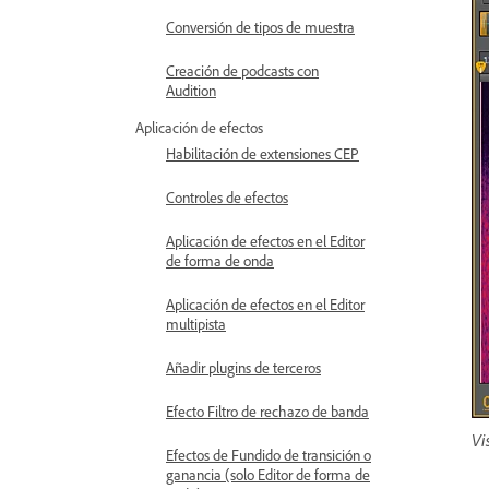
Conversión de tipos de muestra
Creación de podcasts con
Audition
Aplicación de efectos
Habilitación de extensiones CEP
Controles de efectos
Aplicación de efectos en el Editor
de forma de onda
Aplicación de efectos en el Editor
multipista
Añadir plugins de terceros
Efecto Filtro de rechazo de banda
Vi
Efectos de Fundido de transición o
ganancia (solo Editor de forma de