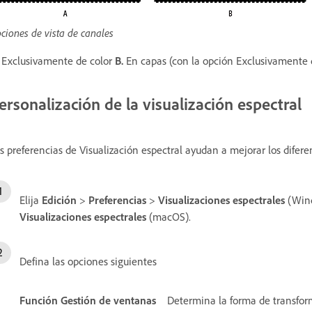
ciones de vista de canales
Exclusivamente de color
B.
En capas (con la opción Exclusivamente 
ersonalización de la visualización espectral
s preferencias de Visualización espectral ayudan a mejorar los diferen
Elija
Edición
>
Preferencias
>
Visualizaciones espectrales
(Win
Visualizaciones espectrales
(macOS).
Defina las opciones siguientes
Función Gestión de ventanas
Determina la forma de transform