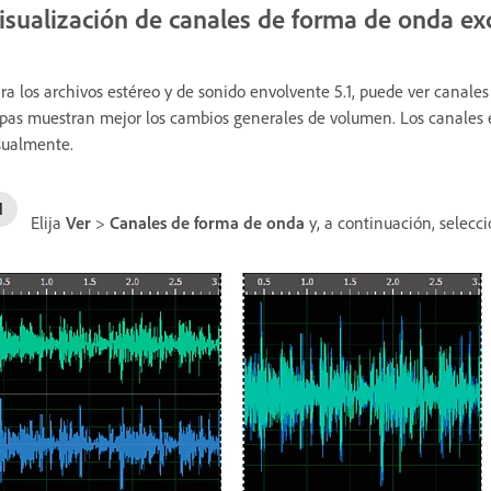
isualización de canales de forma de onda ex
ra los archivos estéreo y de sonido envolvente 5.1, puede ver canale
pas muestran mejor los cambios generales de volumen. Los canales e
sualmente.
Elija
Ver
>
Canales de forma de onda
y, a continuación, selecc