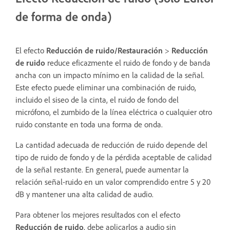
de forma de onda)
El efecto
Reducción de ruido/Restauración
>
Reducción
de ruido
reduce eficazmente el ruido de fondo y de banda
ancha con un impacto mínimo en la calidad de la señal.
Este efecto puede eliminar una combinación de ruido,
incluido el siseo de la cinta, el ruido de fondo del
micrófono, el zumbido de la línea eléctrica o cualquier otro
ruido constante en toda una forma de onda.
La cantidad adecuada de reducción de ruido depende del
tipo de ruido de fondo y de la pérdida aceptable de calidad
de la señal restante. En general, puede aumentar la
relación señal-ruido en un valor comprendido entre 5 y 20
dB y mantener una alta calidad de audio.
Para obtener los mejores resultados con el efecto
Reducción de ruido
, debe aplicarlos a audio sin