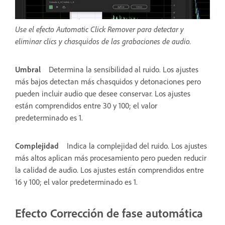
Use el efecto Automatic Click Remover para detectar y
eliminar clics y chasquidos de las grabaciones de audio.
Umbral
Determina la sensibilidad al ruido. Los ajustes
más bajos detectan más chasquidos y detonaciones pero
pueden incluir audio que desee conservar. Los ajustes
están comprendidos entre 30 y 100; el valor
predeterminado es 1.
Complejidad
Indica la complejidad del ruido. Los ajustes
más altos aplican más procesamiento pero pueden reducir
la calidad de audio. Los ajustes están comprendidos entre
16 y 100; el valor predeterminado es 1.
Efecto Corrección de fase automática