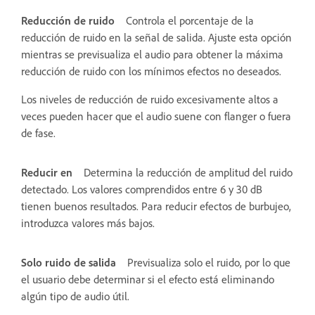
Reducción de ruido
Controla el porcentaje de la
reducción de ruido en la señal de salida. Ajuste esta opción
mientras se previsualiza el audio para obtener la máxima
reducción de ruido con los mínimos efectos no deseados.
Los niveles de reducción de ruido excesivamente altos a
veces pueden hacer que el audio suene con flanger o fuera
de fase.
Reducir en
Determina la reducción de amplitud del ruido
detectado. Los valores comprendidos entre 6 y 30 dB
tienen buenos resultados. Para reducir efectos de burbujeo,
introduzca valores más bajos.
Solo ruido de salida
Previsualiza solo el ruido, por lo que
el usuario debe determinar si el efecto está eliminando
algún tipo de audio útil.