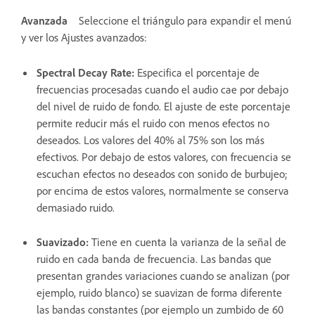
Avanzada
Seleccione el triángulo para expandir el menú
y ver los Ajustes avanzados:
Spectral Decay Rate
:
Especifica el porcentaje de
frecuencias procesadas cuando el audio cae por debajo
del nivel de ruido de fondo. El ajuste de este porcentaje
permite reducir más el ruido con menos efectos no
deseados. Los valores del 40% al 75% son los más
efectivos. Por debajo de estos valores, con frecuencia se
escuchan efectos no deseados con sonido de burbujeo;
por encima de estos valores, normalmente se conserva
demasiado ruido.
Suavizado
:
Tiene en cuenta la varianza de la señal de
ruido en cada banda de frecuencia. Las bandas que
presentan grandes variaciones cuando se analizan (por
ejemplo, ruido blanco) se suavizan de forma diferente
las bandas constantes (por ejemplo un zumbido de 60