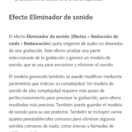
Efecto Eliminador de sonido
El efecto
Eliminador de sonido
(
Efectos
>
Reducción de
ruido / Restauración
) quita orígenes de audio no deseados
de una grabación. Este efecto analiza una parte
seleccionada de la grabación y genera un modelo de
sonido, que se usa para encontrar y eliminar el sonido.
El modelo generado también se puede modificar mediante
parámetros que indican su complejidad. Un modelo de
sonido de alta complejidad requiere más pases de
perfeccionamiento para procesar la grabación, pero ofrece
resultados más precisos. También puede guardar el modelo
de sonido para su uso posterior. También se incluyen varios
ajustes preestablecidos comunes para eliminar algunos
sonidos comunes de ruido, como sirenas y llamadas de