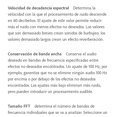
Velocidad de decadencia espectral
Determina la
velocidad con la que el procesamiento de ruido desciende
en 60 decibelios. El ajuste de este valor permite reducir
más el ruido con menos efectos no deseados. Los valores
que son demasiado breves crean sonidos de burbujeo; los
valores demasiado largos crean un efecto reverberación.
Conservación de banda ancha
Conserva el audio
deseado en bandas de frecuencia especificadas entre
efectos no deseados encontrados. Un ajuste de 100 Hz, por
ejemplo, garantiza que no se elimine ningún audio 100 Hz
por encima o por debajo de los efectos no deseados
encontrados. Los ajustes más bajo eliminan más ruido,
pero pueden introducir un procesamiento audible.
Tamaño FFT
determina el número de bandas de
frecuencia individuales que se va a analizar. Seleccione un