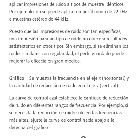
aplicar impresiones de ruido a tipos de muestra idénticos.
Por ejemplo, no se puede aplicar un perfil mono de 22 kHz
a muestras estéreo de 44 kHz.
Puesto que las impresiones de ruido son tan específicas,
una impresión para un tipo de ruido no ofrecerá resultados
satisfactorios en otros tipos. Sin embargo, si se eliminan los
ruidos similares con regularidad, el perfil guardado puede
mejorar la eficacia en gran medida.
Gráfico
Se muestra la frecuencia en el eje
x
(horizontal) y
la cantidad de reducción de ruido en el eje
y
(vertical).
La curva de control azul establece la cantidad de reducción
de ruido en diferentes rangos de frecuencia. Por ejemplo, si
se necesita la reducción de ruido solo en las frecuencias
más altas, ajuste la curva de control hacia abajo a la
derecha del gráfico.