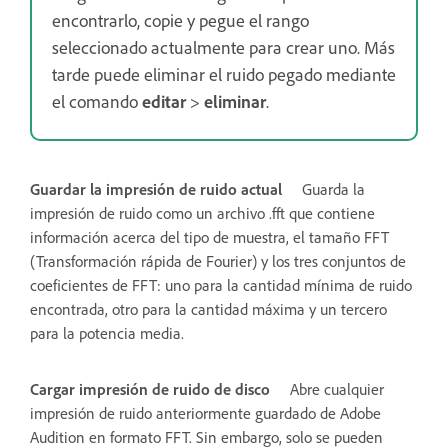
encontrarlo, copie y pegue el rango
seleccionado actualmente para crear uno. Más
tarde puede eliminar el ruido pegado mediante
el comando
editar
>
eliminar
.
Guardar la impresión de ruido actual
Guarda la
impresión de ruido como un archivo .fft que contiene
información acerca del tipo de muestra, el tamaño FFT
(Transformación rápida de Fourier) y los tres conjuntos de
coeficientes de FFT: uno para la cantidad mínima de ruido
encontrada, otro para la cantidad máxima y un tercero
para la potencia media.
Cargar impresión de ruido de disco
Abre cualquier
impresión de ruido anteriormente guardado de Adobe
Audition en formato FFT. Sin embargo, solo se pueden