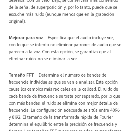
de la señal de superposición y, por lo tanto, puede que se
escuche más ruido (aunque menos que en la grabación
original).
Mejorar para voz
Especifica que el audio incluye voz,
con lo que se intenta no eliminar patrones de audio que se
parecen a la voz. Con esta opción, se garantiza que al
eliminar ruido, no se eliminar la voz.
Tamaño FFT
Determina el número de bandas de
frecuencia individuales que se van a analizar. Esta opción
causa los cambios más radicales en la calidad. El ruido de
cada banda de frecuencia se trata por separado, por lo que
con más bandas, el ruido se elimina con mejor detalle de
frecuencia. La configuración adecuada se sitúa entre 4096
y 8192. El tamaño de la transformada rápida de Fourier
determina el equilibrio entre la precisión de frecuencia y
tiempo. Los tamaños FFT superiores pueden causar efectos