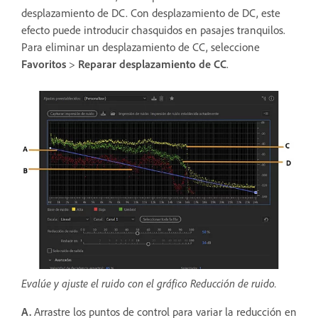
desplazamiento de DC. Con desplazamiento de DC, este
efecto puede introducir chasquidos en pasajes tranquilos.
Para eliminar un desplazamiento de CC, seleccione
Favoritos
>
Reparar desplazamiento de CC
.
Evalúe y ajuste el ruido con el gráfico Reducción de ruido.
A.
Arrastre los puntos de control para variar la reducción en