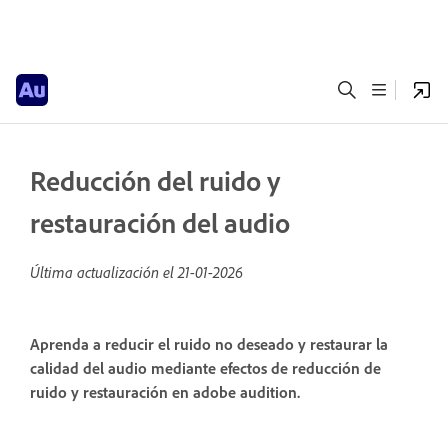
Reducción del ruido y
restauración del audio
Última actualización el
21-01-2026
Aprenda a reducir el ruido no deseado y restaurar la
calidad del audio mediante efectos de reducción de
ruido y restauración en adobe audition.