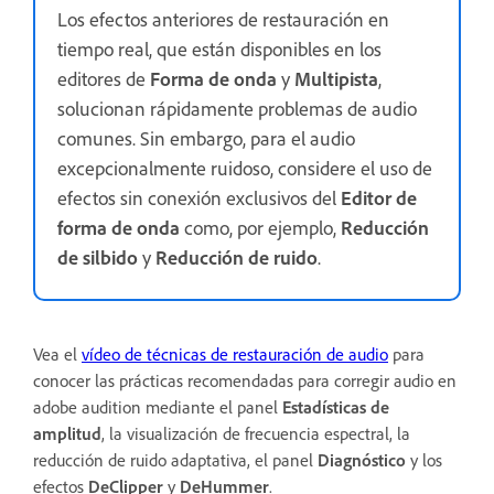
Los efectos anteriores de restauración en
tiempo real, que están disponibles en los
editores de
Forma de onda
y
Multipista
,
solucionan rápidamente problemas de audio
comunes. Sin embargo, para el audio
excepcionalmente ruidoso, considere el uso de
efectos sin conexión exclusivos del
Editor de
forma de onda
como, por ejemplo,
Reducción
de silbido
y
Reducción de ruido
.
Vea el
vídeo de técnicas de restauración de audio
para
conocer las prácticas recomendadas para corregir audio en
adobe audition mediante el panel
Estadísticas de
amplitud
, la visualización de frecuencia espectral, la
reducción de ruido adaptativa, el panel
Diagnóstico
y los
efectos
DeClipper
y
DeHummer
.