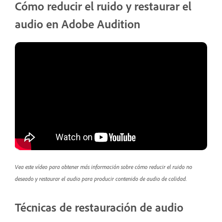
Cómo reducir el ruido y restaurar el
audio en Adobe Audition
Vea este vídeo para obtener más información sobre cómo reducir el ruido no
deseado y restaurar el audio para producir contenido de audio de calidad.
Técnicas de restauración de audio