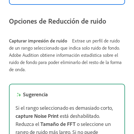
Opciones de Reducción de ruido
Capturar impresión de ruido
Extrae un perfil de ruido
de un rango seleccionado que indica solo ruido de fondo.
Adobe Audition obtiene información estadística sobre el
ruido de fondo para poder eliminarlo del resto de la forma
de onda.
Sugerencia
Si el rango seleccionado es demasiado corto,
capture Noise Print
está deshabilitado.
Reduzca el
Tamaño de FFT
o seleccione un
rango de ruido más largo. Si no puede