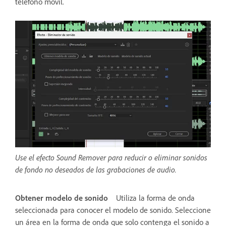
teléfono móvil.
Use el efecto Sound Remover para reducir o eliminar sonidos
de fondo no deseados de las grabaciones de audio.
Obtener modelo de sonido
Utiliza la forma de onda
seleccionada para conocer el modelo de sonido. Seleccione
un área en la forma de onda que solo contenga el sonido a