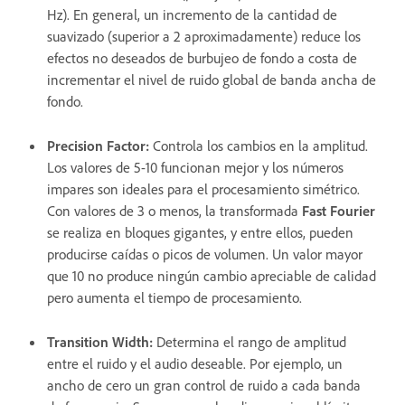
Hz). En general, un incremento de la cantidad de
suavizado (superior a 2 aproximadamente) reduce los
efectos no deseados de burbujeo de fondo a costa de
incrementar el nivel de ruido global de banda ancha de
fondo.
Precision Factor
:
Controla los cambios en la amplitud.
Los valores de 5-10 funcionan mejor y los números
impares son ideales para el procesamiento simétrico.
Con valores de 3 o menos, la transformada
Fast Fourier
se realiza en bloques gigantes, y entre ellos, pueden
producirse caídas o picos de volumen. Un valor mayor
que 10 no produce ningún cambio apreciable de calidad
pero aumenta el tiempo de procesamiento.
Transition Width
:
Determina el rango de amplitud
entre el ruido y el audio deseable. Por ejemplo, un
ancho de cero un gran control de ruido a cada banda