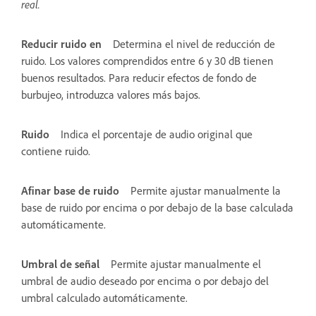
real.
Reducir ruido en
Determina el nivel de reducción de
ruido. Los valores comprendidos entre 6 y 30 dB tienen
buenos resultados. Para reducir efectos de fondo de
burbujeo, introduzca valores más bajos.
Ruido
Indica el porcentaje de audio original que
contiene ruido.
Afinar base de ruido
Permite ajustar manualmente la
base de ruido por encima o por debajo de la base calculada
automáticamente.
Umbral de señal
Permite ajustar manualmente el
umbral de audio deseado por encima o por debajo del
umbral calculado automáticamente.