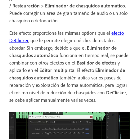
/ Restauración
>
Eliminador de chasquidos automático
.
Puede corregir un área de gran tamaño de audio o un solo
chasquido o detonación.
Este efecto proporciona las mismas options que el
efecto
DeClicker
, que le permite elegir qué clics detectados
abordar. Sin embargo, debido a que el
Eliminador de
chasquidos automático
funciona en tiempo real, se puede
combinar con otros efectos en el
Bastidor de efectos
y
aplicarlo en el
Editor multipista
. El efecto
Eliminador de
chasquidos automático
también aplica varios pases de
reparación y exploración de forma automática; para lograr
el mismo nivel de reducción de chasquidos con
DeClicker
,
se debe aplicar manualmente varias veces.