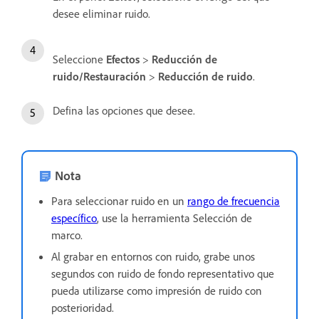
desee eliminar ruido.
Seleccione
Efectos
>
Reducción de
ruido/Restauración
>
Reducción de ruido
.
Defina las opciones que desee.
Nota
Para seleccionar ruido en un
rango de frecuencia
específico
, use la herramienta Selección de
marco.
Al grabar en entornos con ruido, grabe unos
segundos con ruido de fondo representativo que
pueda utilizarse como impresión de ruido con
posterioridad.