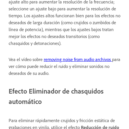
ajuste alto para aumentar la resolución de la frecuencia;
seleccione un ajuste bajo para aumentar la resolución de
tiempo. Los ajustes altos funcionan bien para los efectos no
deseados de larga duración (como crujidos o zumbidos de
línea de potencia), mientras que los ajustes bajos tratan
mejor los efectos no deseados transitorios (como
chasquidos y detonaciones).
Vea el vídeo sobre
removing noise from audio archivos
para
ver cómo puede reducir el ruido y eliminar sonidos no
deseados de su audio.
Efecto Eliminador de chasquidos
automático
Para eliminar rápidamente crujidos y fricción estática de
grabaciones en vinilo, utilice el efecto
Reducción de ruido