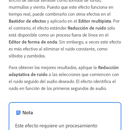
murmullos y viento. Puesto que este efecto funciona en
tiempo real, puede combinarlo con otros efectos en el
Bastidor de efectos
y aplicarlo en el
Editor multipista
. Por
el contrario, el efecto estándar
Reducción de ruido
solo
está disponible como un proceso fuera de línea en el
Editor de forma de onda
. Sin embargo, a veces este efecto
es más efectivo al eliminar el ruido constante, como
silbidos y zumbidos.
Para obtener los mejores resultados, aplique la
Reducción
adaptativa de ruido
a las selecciones que comiencen con
el ruido seguido del audio deseado. El efecto identifica el
ruido en función de los primeros segundos de audio.
Nota
Este efecto requiere un procesamiento