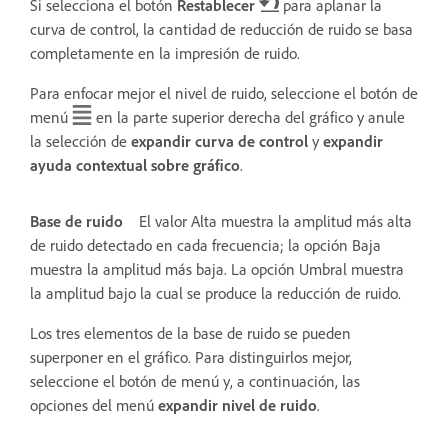
Si selecciona el botón
Restablecer
para aplanar la
curva de control, la cantidad de reducción de ruido se basa
completamente en la impresión de ruido.
Para enfocar mejor el nivel de ruido, seleccione el botón de
menú
en la parte superior derecha del gráfico y anule
la selección de
expandir curva de control
y
expandir
ayuda contextual sobre gráfico
.
Base de ruido
El valor Alta muestra la amplitud más alta
de ruido detectado en cada frecuencia; la opción Baja
muestra la amplitud más baja. La opción Umbral muestra
la amplitud bajo la cual se produce la reducción de ruido.
Los tres elementos de la base de ruido se pueden
superponer en el gráfico. Para distinguirlos mejor,
seleccione el botón de menú y, a continuación, las
opciones del menú
expandir nivel de ruido
.