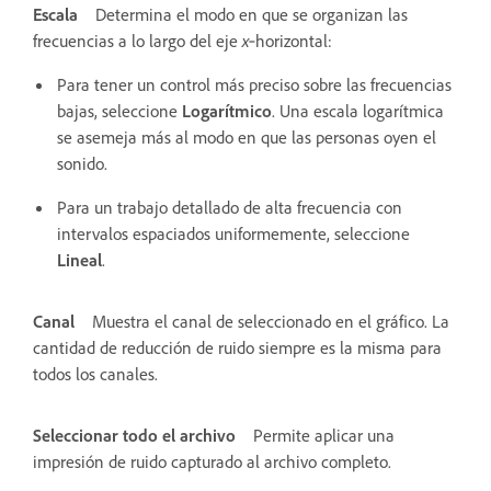
Escala
Determina el modo en que se organizan las
frecuencias a lo largo del eje
x
‑horizontal:
Para tener un control más preciso sobre las frecuencias
bajas, seleccione
Logarítmico
. Una escala logarítmica
se asemeja más al modo en que las personas oyen el
sonido.
Para un trabajo detallado de alta frecuencia con
intervalos espaciados uniformemente, seleccione
Lineal
.
Canal
Muestra el canal de seleccionado en el gráfico. La
cantidad de reducción de ruido siempre es la misma para
todos los canales.
Seleccionar todo el archivo
Permite aplicar una
impresión de ruido capturado al archivo completo.