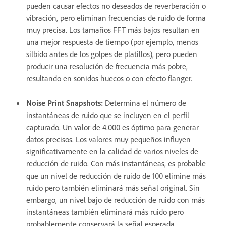
pueden causar efectos no deseados de reverberación o
vibración, pero eliminan frecuencias de ruido de forma
muy precisa. Los tamaños FFT más bajos resultan en
una mejor respuesta de tiempo (por ejemplo, menos
silbido antes de los golpes de platillos), pero pueden
producir una resolución de frecuencia más pobre,
resultando en sonidos huecos o con efecto flanger.
Noise Print Snapshots
:
Determina el número de
instantáneas de ruido que se incluyen en el perfil
capturado. Un valor de 4.000 es óptimo para generar
datos precisos. Los valores muy pequeños influyen
significativamente en la calidad de varios niveles de
reducción de ruido. Con más instantáneas, es probable
que un nivel de reducción de ruido de 100 elimine más
ruido pero también eliminará más señal original. Sin
embargo, un nivel bajo de reducción de ruido con más
instantáneas también eliminará más ruido pero
probablemente conservará la señal esperada.