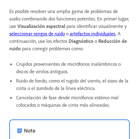
Es posible resolver una amplia gama de problemas de
audio combinando dos funciones potentes. En primer lugar,
use
Visualización espectral
para identificar visualmente y
seleccionar rangos de ruido
o
artefactos individuales
. A
continuación, use los efectos
Diagnóstico
o
Reducción de
ruido
para corregir problemas como:
Crujidos provenientes de micrófonos inalámbricos o
discos de vinilos antiguos.
Ruido de fondo, como el rugido del viento, el siseo de la
cinta o el zumbido de la línea eléctrica.
Cancelación de fase desde micrófonos estéreo mal
colocados o máquinas de cinta más alineadas.
Nota