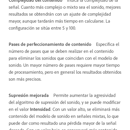
señal. Cuanto más complejo o mixto sea el sonido, mejores
resultados se obtendrán con un ajuste de complejidad
mayor, aunque tardarán más tiempo en calcularse. La
configuración se sitúa entre 5 y 100.
Pases de perfeccionamiento de contenido
Especifica el
número de pases que se deben realizar en el contenido
para eliminar los sonidos que coincidan con el modelo de
sonido. Un mayor número de pases requiere mayor tiempo
de procesamiento, pero en general los resultados obtenidos
son más precisos.
Supresión mejorada
Permite aumentar la agresividad
del algoritmo de supresión del sonido, y se puede modificar
en el valor
Intensidad
. Con un valor alto, se eliminará más
contenido del modelo de sonido en señales mixtas, lo que
puede dar como resultado una pérdida mayor de la señal
deseada. Con un valor bajo, se conservará más contenido