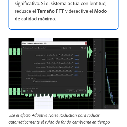
significativo. Si el sistema actúa con lentitud,
reduzca el
Tamaño FFT
y desactive el
Modo
de calidad máxima
.
Use el efecto Adaptive Noise Reduction para reducir
automáticamente el ruido de fondo cambiante en tiempo