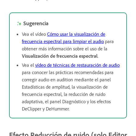
Sugerencia
Vea el vídeo
Cómo usar la visualización de
frecuencia espectral para limpiar el audio
para
obtener más información sobre el uso de la
Visualización de frecuencia espectral
.
Vea el
vídeo de técnicas de restauración de audio
para conocer las prácticas recomendadas para
corregir audio en audition mediante el panel
Estadísticas de amplitud, la visualización de
frecuencia espectral, la reducción de ruido
adaptativa, el panel Diagnóstico y los efectos
DeClipper y DeHummer.
Efecto Reducción de ruido (solo Editor