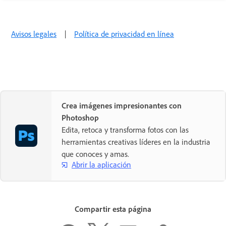
Avisos legales
|
Política de privacidad en línea
Crea imágenes impresionantes con
Photoshop
Edita, retoca y transforma fotos con las
herramientas creativas líderes en la industria
que conoces y amas.
Abrir la aplicación
Compartir esta página