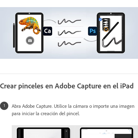
Crear pinceles en Adobe Capture en el iPad
Abra Adobe Capture. Utilice la cámara o importe una imagen
para iniciar la creación del pincel.