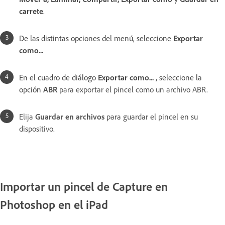
carrete
.
De las distintas opciones del menú, seleccione
Exportar
como...
En el cuadro de diálogo
Exportar como...
, seleccione la
opción
ABR
para exportar el pincel como un archivo ABR.
Elija
Guardar en archivos
para guardar el pincel en su
dispositivo.
Importar un pincel de Capture en
Photoshop en el iPad