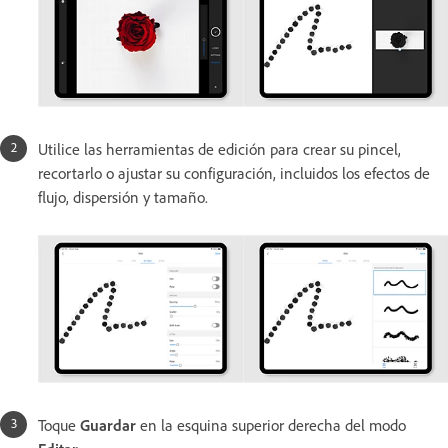
Utilice las herramientas de edición para crear su pincel,
recortarlo o ajustar su configuración, incluidos los efectos de
flujo, dispersión y tamaño.
Toque
Guardar
en la esquina superior derecha del modo