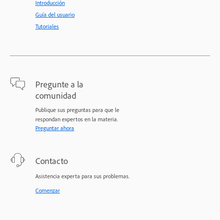
Introducción
Guía del usuario
Tutoriales
Pregunte a la
comunidad
Publique sus preguntas para que le
respondan expertos en la materia.
Preguntar ahora
Contacto
Asistencia experta para sus problemas.
Comenzar