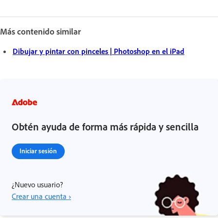
Más contenido similar
Dibujar y pintar con pinceles | Photoshop en el iPad
Obtén ayuda de forma más rápida y sencilla
Iniciar sesión
¿Nuevo usuario?
Crear una cuenta ›