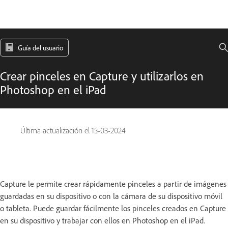
Guía del usuario
Crear pinceles en Capture y utilizarlos en
Photoshop en el iPad
Última actualización el
15-03-2024
Capture le permite crear rápidamente pinceles a partir de imágenes
guardadas en su dispositivo o con la cámara de su dispositivo móvil
o tableta. Puede guardar fácilmente los pinceles creados en Capture
en su dispositivo y trabajar con ellos en Photoshop en el iPad.