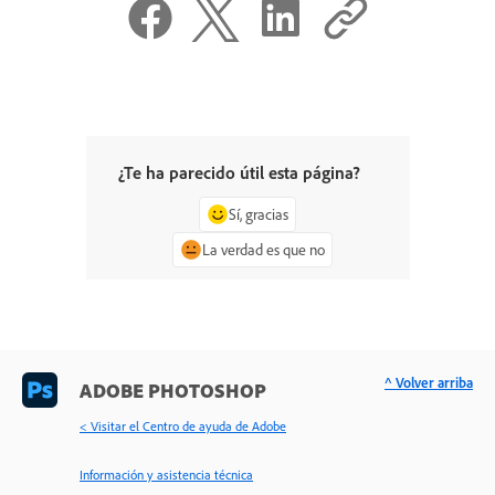
¿Te ha parecido útil esta página?
Sí, gracias
La verdad es que no
^ Volver arriba
ADOBE PHOTOSHOP
< Visitar el Centro de ayuda de Adobe
Información y asistencia técnica