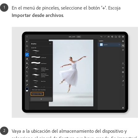
En el menú de pinceles, seleccione el botón
'+'
.
Escoja
Importar desde archivos
.
Vaya a la ubicación del almacenamiento del dispositivo y