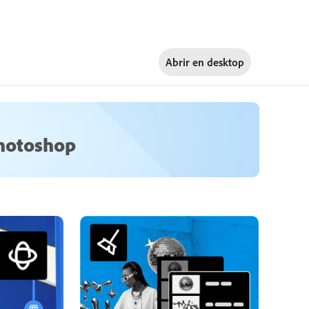
Abrir en
desktop
hotoshop