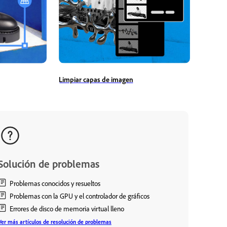
Limpiar capas de imagen
Solución de problemas
Problemas conocidos y resueltos
Problemas con la GPU y el controlador de gráficos
Errores de disco de memoria virtual lleno
Ver más artículos de resolución de problemas