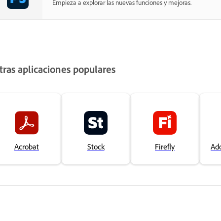
Empieza a explorar las nuevas funciones y mejoras.
tras aplicaciones populares
Acrobat
Stock
Firefly
Ad