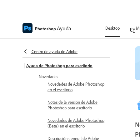
Ayuda
Desktop
Mo
Photoshop
Centro de ayuda de Adobe
Ayuda de Photoshop para escritorio
Novedades
Novedades de Adobe Photoshop
en el escritorio
Notas de la versión de Adobe
Photoshop para escritorio
Novedades de Adobe Photoshop
N
(Beta) en el escritorio
P
Descripción general de Adobe