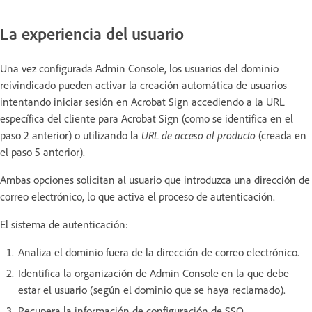
La experiencia del usuario
Una vez configurada Admin Console, los usuarios del dominio
reivindicado pueden activar la creación automática de usuarios
intentando iniciar sesión en Acrobat Sign accediendo a la URL
específica del cliente para Acrobat Sign (como se identifica en el
paso 2 anterior) o utilizando la
URL de acceso al producto
(creada en
el paso 5 anterior).
Ambas opciones solicitan al usuario que introduzca una dirección de
correo electrónico, lo que activa el proceso de autenticación.
El sistema de autenticación:
Analiza el dominio fuera de la dirección de correo electrónico.
Identifica la organización de Admin Console en la que debe
estar el usuario (según el dominio que se haya reclamado).
Recupera la información de configuración de SSO.