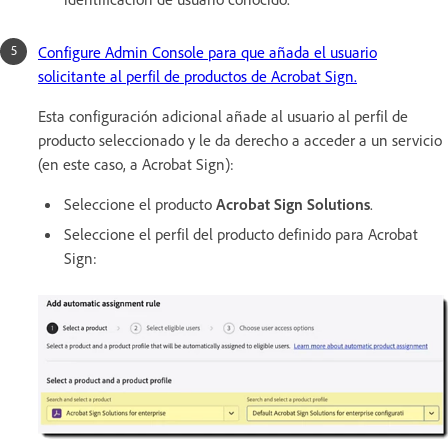
Configure Admin Console para que añada el usuario
solicitante al perfil de productos de Acrobat Sign.
Esta configuración adicional añade al usuario al perfil de
producto seleccionado y le da derecho a acceder a un servicio
(en este caso, a Acrobat Sign):
Seleccione el producto
Acrobat Sign Solutions
.
Seleccione el perfil del producto definido para Acrobat
Sign: