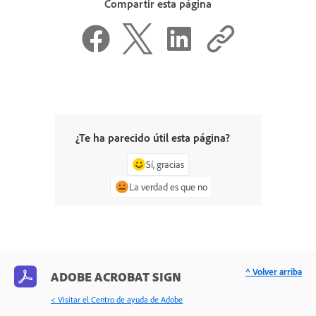
Compartir esta página
¿Te ha parecido útil esta página?
Sí, gracias
La verdad es que no
^ Volver arriba
ADOBE ACROBAT SIGN
< Visitar el Centro de ayuda de Adobe