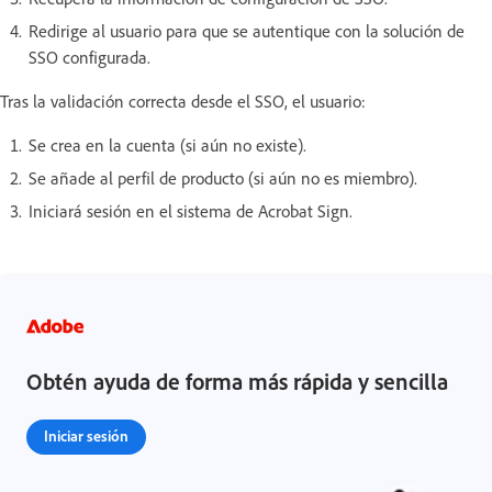
Redirige al usuario para que se autentique con la solución de
SSO configurada.
Tras la validación correcta desde el SSO, el usuario:
Se crea en la cuenta (si aún no existe).
Se añade al perfil de producto (si aún no es miembro).
Iniciará sesión en el sistema de Acrobat Sign.
Obtén ayuda de forma más rápida y sencilla
Iniciar sesión