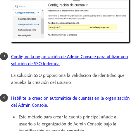
Configure la organización de Admin Console para utilizar una
solución de SSO federada
.
La solución SSO proporciona la validación de identidad que
aprueba la creación del usuario.
Habilite la creación automática de cuentas en la organización
del Admin Console
.
Este método para crear la cuenta principal añade al
usuario a la organización de Admin Console bajo la
identificación de usuario conocido.