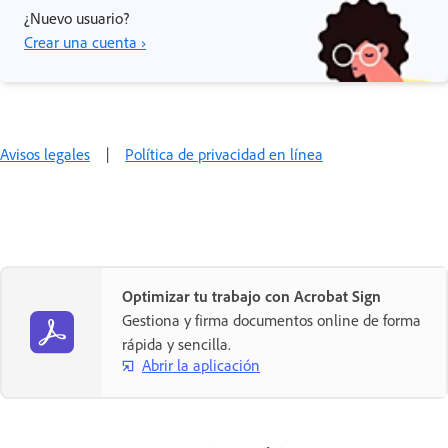
¿Nuevo usuario?
Crear una cuenta ›
Avisos legales
|
Política de privacidad en línea
Optimizar tu trabajo con Acrobat Sign
Gestiona y firma documentos online de forma
rápida y sencilla.
Abrir la aplicación