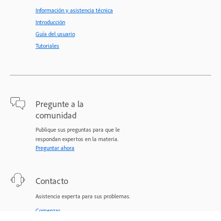
Información y asistencia técnica
Introducción
Guía del usuario
Tutoriales
Pregunte a la
comunidad
Publique sus preguntas para que le
respondan expertos en la materia.
Preguntar ahora
Contacto
Asistencia experta para sus problemas.
Comenzar