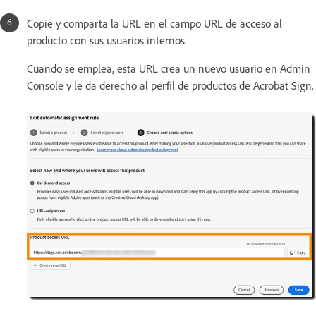
Copie y comparta la URL en el campo URL de acceso al
producto con sus usuarios internos.
Cuando se emplea, esta URL crea un nuevo usuario en Admin
Console y le da derecho al perfil de productos de Acrobat Sign.