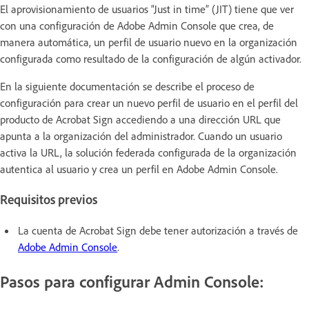
El aprovisionamiento de usuarios “Just in time” (JIT) tiene que ver
con una configuración de Adobe Admin Console que crea, de
manera automática, un perfil de usuario nuevo en la organización
configurada como resultado de la configuración de algún activador.
En la siguiente documentación se describe el proceso de
configuración para crear un nuevo perfil de usuario en el perfil del
producto de Acrobat Sign accediendo a una dirección URL que
apunta a la organización del administrador. Cuando un usuario
activa la URL, la solución federada configurada de la organización
autentica al usuario y crea un perfil en Adobe Admin Console.
Requisitos previos
La cuenta de Acrobat Sign debe tener autorización a través de
Adobe Admin Console
.
Pasos para configurar Admin Console: