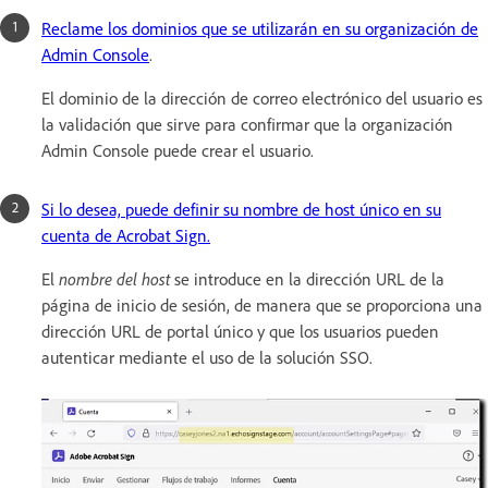
Reclame los dominios que se utilizarán en su organización de
Admin Console
.
El dominio de la dirección de correo electrónico del usuario es
la validación que sirve para confirmar que la organización
Admin Console puede crear el usuario.
Si lo desea, puede definir su nombre de host único en su
cuenta de Acrobat Sign.
El
nombre del host
se introduce en la dirección URL de la
página de inicio de sesión, de manera que se proporciona una
dirección URL de portal único y que los usuarios pueden
autenticar mediante el uso de la solución SSO.