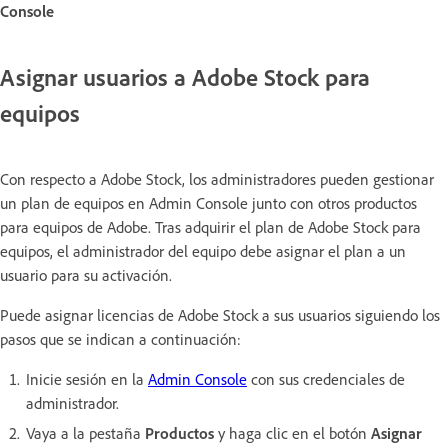
Console
Asignar usuarios a Adobe Stock para
equipos
Con respecto a Adobe Stock, los administradores pueden gestionar
un plan de equipos en Admin Console junto con otros productos
para equipos de Adobe. Tras adquirir el plan de Adobe Stock para
equipos, el administrador del equipo debe asignar el plan a un
usuario para su activación.
Puede asignar licencias de Adobe Stock a sus usuarios siguiendo los
pasos que se indican a continuación:
Inicie sesión en la
Admin Console
con sus credenciales de
administrador.
Vaya a la pestaña
Productos
y haga clic en el botón
Asignar