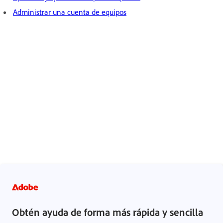
Administrar una cuenta de equipos
Avisos legales
|
Política de privacidad en línea
Obtén ayuda de forma más rápida y sencilla