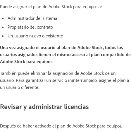
Puede asignar el plan de Adobe Stock para equipos a:
Administrador del sistema
Propietario del contrato
Un usuario nuevo o existente
Una vez asignado el usuario al plan de Adobe Stock, todos los
usuarios asignados tienen el mismo acceso al plan compartido de
Adobe Stock para equipos.
También puede eliminar la asignación de Adobe Stock de un
usuario. Para garantizar un servicio ininterrumpido, asigne el plan a
un usuario diferente.
Revisar y administrar licencias
Después de haber activado el plan de Adobe Stock para equipos,