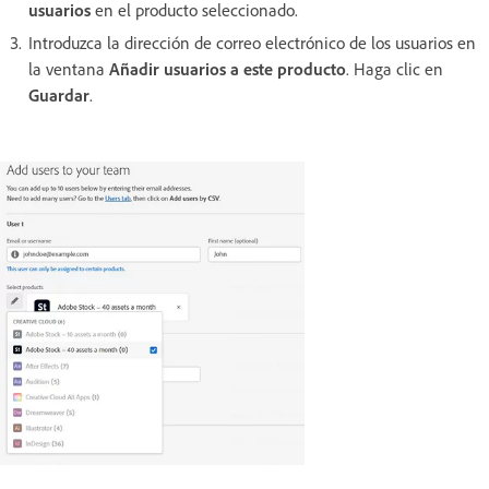
usuarios
en el producto seleccionado.
Introduzca la dirección de correo electrónico de los usuarios en
la ventana
Añadir usuarios a este producto
. Haga clic en
Guardar
.