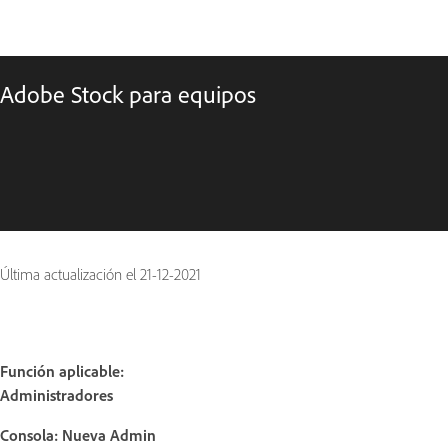
Adobe Stock para equipos
Última actualización el
21-12-2021
Función aplicable:
Administradores
Consola: Nueva Admin