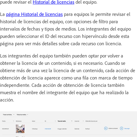
puede revisar el
Historial de licencias
del equipo.
La
página Historial de licencias
para equipos le permite revisar el
historial de licencias del equipo, con opciones de filtro para
intervalos de fechas y tipos de medios. Los integrantes del equipo
pueden seleccionar el ID del recurso con hipervínculo desde esta
página para ver más detalles sobre cada recurso con licencia.
Los integrantes del equipo también pueden optar por volver a
obtener la licencia de un contenido, si es necesario. Cuando se
obtiene más de una vez la licencia de un contenido, cada acción de
obtención de licencia aparece como una fila con marca de tiempo
independiente. Cada acción de obtención de licencia también
muestra el nombre del integrante del equipo que ha realizado la
acción.