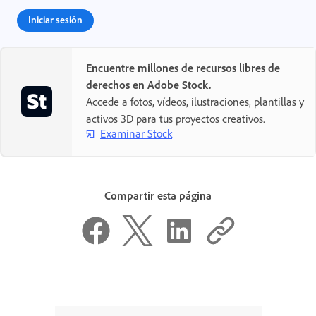
Iniciar sesión
Encuentre millones de recursos libres de
¿Nuevo usuario?
derechos en Adobe Stock.
Crear una cuenta ›
Accede a fotos, vídeos, ilustraciones, plantillas y
activos 3D para tus proyectos creativos.
Examinar Stock
Compartir esta página