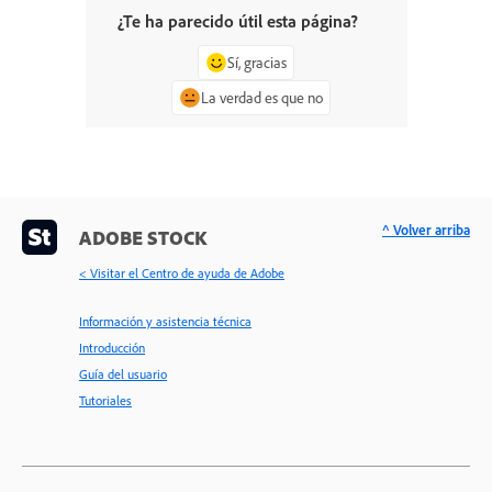
¿Te ha parecido útil esta página?
Sí, gracias
La verdad es que no
^ Volver arriba
ADOBE STOCK
< Visitar el Centro de ayuda de Adobe
Información y asistencia técnica
Introducción
Guía del usuario
Tutoriales