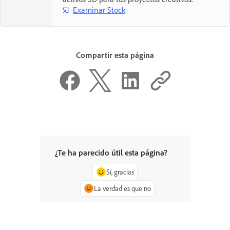
Examinar Stock
Compartir esta página
¿Te ha parecido útil esta página?
Sí, gracias
La verdad es que no