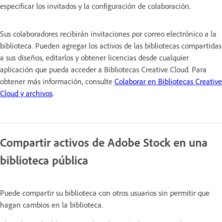
especificar los invitados y la configuración de colaboración
.
Sus colaboradores recibirán invitaciones por correo electrónico a la
biblioteca. Pueden agregar los activos de las bibliotecas compartidas
a sus diseños, editarlos y obtener licencias desde cualquier
aplicación que pueda acceder a Bibliotecas Creative Cloud. Para
obtener más información, consulte
Colaborar en Bibliotecas Creative
Cloud y archivos
.
Compartir activos de Adobe Stock en una
biblioteca pública
Puede compartir su biblioteca con otros usuarios sin permitir que
hagan cambios en la biblioteca.