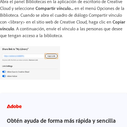
Abra el panel Bibliotecas en la aplicación de escritorio de Creative
Cloud y seleccione
Compartir vínculo...
en el menú Opciones de la
Biblioteca. Cuando se abra el cuadro de diálogo Compartir vínculo
con <library> en el sitio web de Creative Cloud, haga clic en
Copiar
vínculo
. A continuación, envíe el vínculo a las personas que desee
que tengan acceso a la biblioteca.
Obtén ayuda de forma más rápida y sencilla