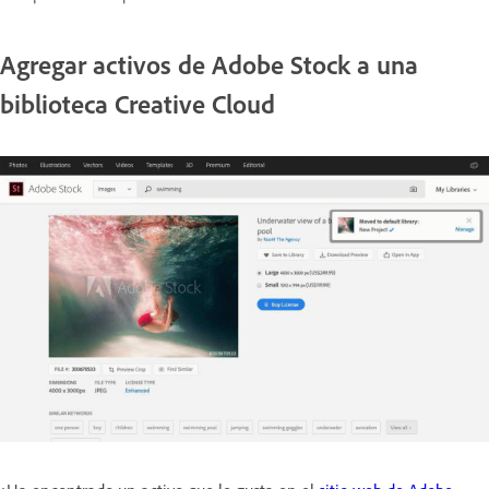
Agregar activos de Adobe Stock a una
biblioteca Creative Cloud