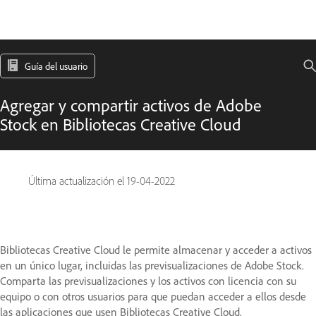
Guía del usuario
Agregar y compartir activos de Adobe
Stock en Bibliotecas Creative Cloud
Última actualización el
19-04-2022
Bibliotecas Creative Cloud le permite almacenar y acceder a activos
en un único lugar, incluidas las previsualizaciones de Adobe Stock.
Comparta las previsualizaciones y los activos con licencia con su
equipo o con otros usuarios para que puedan acceder a ellos desde
las aplicaciones que usen Bibliotecas Creative Cloud.