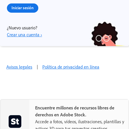
Iniciar sesión
¿Nuevo usuario?
Crear una cuenta ›
Avisos legales
|
Política de privacidad en línea
Encuentre millones de recursos libres de
derechos en Adobe Stock.
Accede a fotos, vídeos, ilustraciones, plantillas y
activos 3D para tus proyectos creativos.