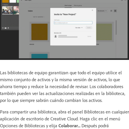
Las bibliotecas de equipo garantizan que todo el equipo utilice el
mismo conjunto de activos y la misma versión de activos, lo que
ahorra tiempo y reduce la necesidad de revisar. Los colaboradores
también pueden ver las actualizaciones realizadas en la biblioteca,
por lo que siempre sabrán cuándo cambian los activos.
Para compartir una biblioteca, abra el panel Bibliotecas en cualquier
aplicación de escritorio de Creative Cloud. Haga clic en el menú
Opciones de Bibliotecas y elija
Colaborar...
Después podrá