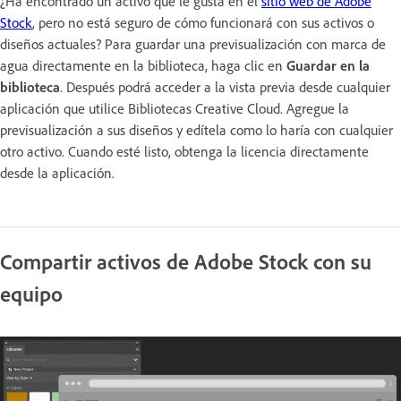
¿Ha encontrado un activo que le gusta en el
sitio web de Adobe
Stock
, pero no está seguro de cómo funcionará con sus activos o
diseños actuales? Para guardar una previsualización con marca de
agua directamente en la biblioteca, haga clic en
Guardar en la
biblioteca
. Después podrá acceder a la vista previa desde cualquier
aplicación que utilice Bibliotecas Creative Cloud. Agregue la
previsualización a sus diseños y edítela como lo haría con cualquier
otro activo. Cuando esté listo, obtenga la licencia directamente
desde la aplicación.
Compartir activos de Adobe Stock con su
equipo