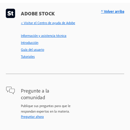
^ Volver arriba
ADOBE STOCK
< Visitar el Centro de ayuda de Adobe
Información y asistencia técnica
Introducción
Guía del usuario
Tutoriales
Pregunte a la
comunidad
Publique sus preguntas para que le
respondan expertos en la materia.
Preguntar ahora