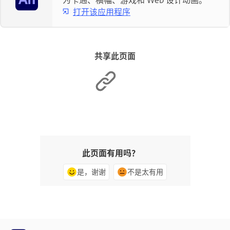
打开该应用程序
共享此页面
此页面有用吗？
是，谢谢
不是太有用