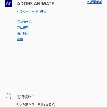
^ 返回顶部
ADOBE ANIMATE
< 访问 Adobe 帮助中心
学习和支持
开始使用
用户指南
教程
联系我们
针对您的问题，提供专家支持。