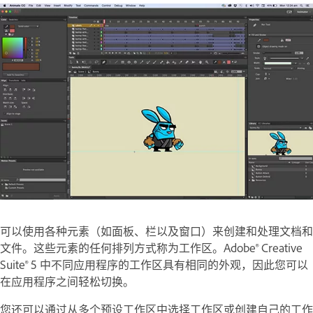
可以使用各种元素（如面板、栏以及窗口）来创建和处理文档和
文件。这些元素的任何排列方式称为工作区。Adobe® Creative
Suite® 5 中不同应用程序的工作区具有相同的外观，因此您可以
在应用程序之间轻松切换。
您还可以通过从多个预设工作区中选择工作区或创建自己的工作