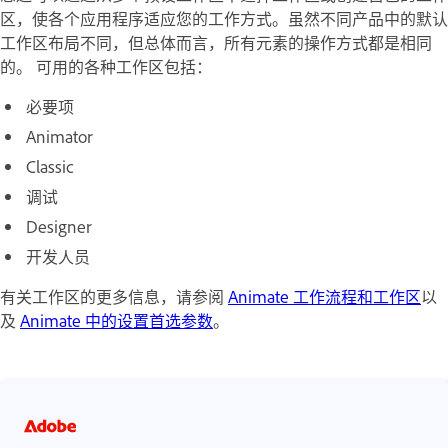
区，使各个应用程序适应您的工作方式。虽然不同产品中的默认
工作区布局不同，但总体而言，所有元素的操作方式都是相同
的。 可用的各种工作区包括：
必要项
Animator
Classic
调试
Designer
开发人员
有关工作区的更多信息，请参阅
Animate 工作流程和工作区
以
及
Animate 中的设置首选参数
。