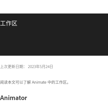
工作区
上次更新日期：
2023年5月24日
阅读本文可以了解 Animate 中的工作区。
Animator