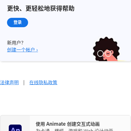
更快、更轻松地获得帮助
登录
新用户？
创建一个帐户 ›
法律声明
|
在线隐私政策
使用 Animate 创建交互式动画
为卡通、横幅、游戏和 Web 设计动画。