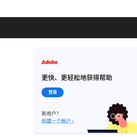
更快、更轻松地获得帮助
登录
新用户？
创建一个帐户 ›