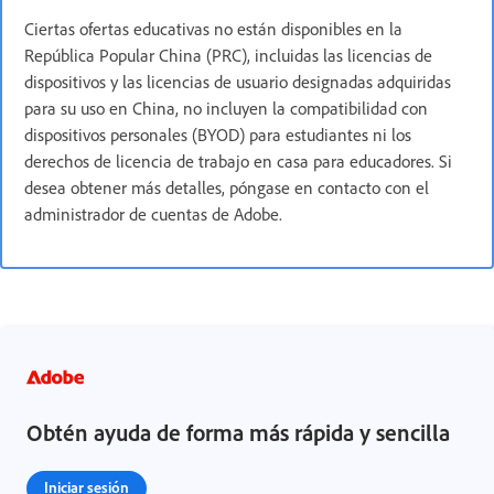
Ciertas ofertas educativas no están disponibles en la
República Popular China (PRC), incluidas las licencias de
dispositivos y las licencias de usuario designadas adquiridas
para su uso en China, no incluyen la compatibilidad con
dispositivos personales (BYOD) para estudiantes ni los
derechos de licencia de trabajo en casa para educadores. Si
desea obtener más detalles, póngase en contacto con el
administrador de cuentas de Adobe.
Obtén ayuda de forma más rápida y sencilla
Iniciar sesión