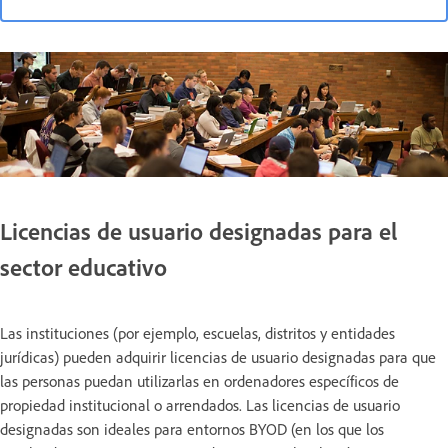
Licencias de usuario designadas para el
sector educativo
Las instituciones (por ejemplo, escuelas, distritos y entidades
jurídicas) pueden adquirir licencias de usuario designadas para que
las personas puedan utilizarlas en ordenadores específicos de
propiedad institucional o arrendados. Las licencias de usuario
designadas son ideales para entornos BYOD (en los que los