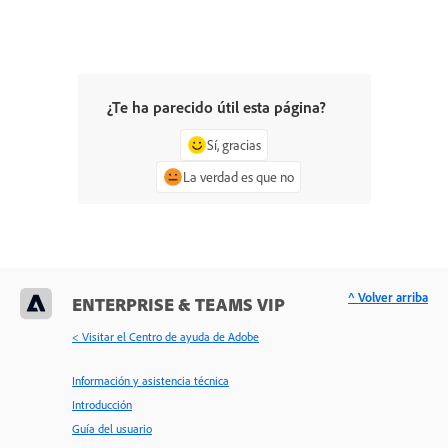
¿Te ha parecido útil esta página?
Sí, gracias
La verdad es que no
^ Volver arriba
ENTERPRISE & TEAMS VIP
< Visitar el Centro de ayuda de Adobe
Información y asistencia técnica
Introducción
Guía del usuario