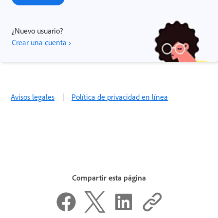
¿Nuevo usuario?
Crear una cuenta ›
Avisos legales
|
Política de privacidad en línea
Compartir esta página