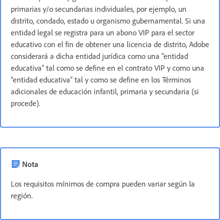
primarias y/o secundarias individuales, por ejemplo, un
distrito, condado, estado u organismo gubernamental. Si una
entidad legal se registra para un abono VIP para el sector
educativo con el fin de obtener una licencia de distrito, Adobe
considerará a dicha entidad jurídica como una “entidad
educativa” tal como se define en el contrato VIP y como una
“entidad educativa” tal y como se define en los Términos
adicionales de educación infantil, primaria y secundaria (si
procede).
Nota
Los requisitos mínimos de compra pueden variar según la
región.