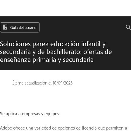
Guía del usuario
Soluciones parea educación infantil y
secundaria y de bachillerato: ofertas de
enseñanza primaria y secundaria
Última actualización el
18/09/2025
Se aplica a empresas y equipos.
Adobe ofrece una variedad de opciones de licencia que permiten a