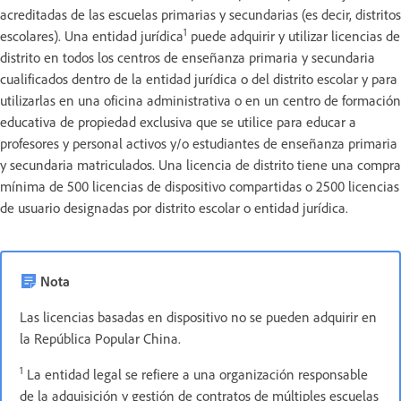
acreditadas de las escuelas primarias y secundarias (es decir, distritos
1
escolares). Una entidad jurídica
puede adquirir y utilizar licencias de
distrito en todos los centros de enseñanza primaria y secundaria
cualificados dentro de la entidad jurídica o del distrito escolar y para
utilizarlas en una oficina administrativa o en un centro de formación
educativa de propiedad exclusiva que se utilice para educar a
profesores y personal activos y/o estudiantes de enseñanza primaria
y secundaria matriculados. Una licencia de distrito
tiene una compra
mínima de 500 licencias de dispositivo compartidas o 2500 licencias
de usuario designadas por distrito escolar o entidad jurídica.
Nota
Las licencias basadas en dispositivo no se pueden adquirir en
la República Popular China.
1
La entidad legal se refiere a una organización responsable
de la adquisición y gestión de contratos de múltiples escuelas