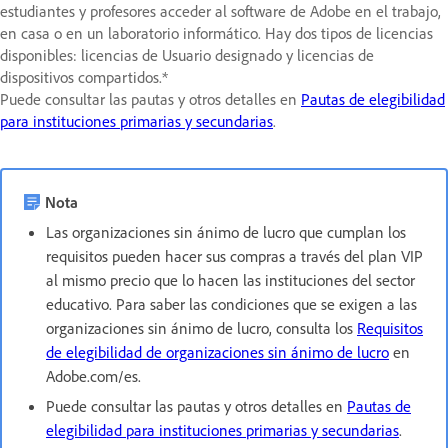
estudiantes y profesores acceder al software de Adobe en el trabajo,
en casa o en un laboratorio informático. Hay dos tipos de licencias
disponibles: licencias de Usuario designado y licencias de
dispositivos compartidos.*
Puede consultar las pautas y otros detalles en
Pautas de elegibilidad
para instituciones primarias y secundarias
.
Nota
Las organizaciones sin ánimo de lucro que cumplan los
requisitos pueden hacer sus compras a través del plan VIP
al mismo precio que lo hacen las instituciones del sector
educativo. Para saber las condiciones que se exigen a las
organizaciones sin ánimo de lucro, consulta los
Requisitos
de elegibilidad de organizaciones sin ánimo de lucro
en
Adobe.com/es.
Puede consultar las pautas y otros detalles en
Pautas de
elegibilidad para instituciones primarias y secundarias
.