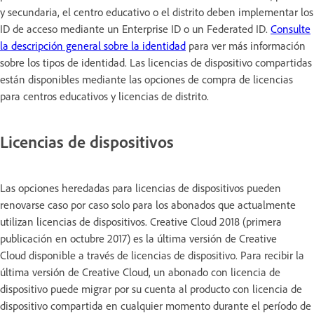
y secundaria, el centro educativo o el distrito deben implementar los
ID de acceso mediante un Enterprise ID o un Federated ID.
Consulte
la descripción general sobre la identidad
para ver más información
sobre los tipos de identidad. Las licencias de dispositivo compartidas
están disponibles mediante las opciones de compra de licencias
para centros educativos y licencias de distrito.
Licencias de dispositivos
Las opciones heredadas para licencias de dispositivos pueden
renovarse caso por caso solo para los abonados que actualmente
utilizan licencias de dispositivos. Creative Cloud 2018 (primera
publicación en octubre 2017) es la última versión de Creative
Cloud disponible a través de licencias de dispositivo. Para recibir la
última versión de Creative Cloud, un abonado con licencia de
dispositivo puede migrar por su cuenta al producto con licencia de
dispositivo compartida en cualquier momento durante el período de