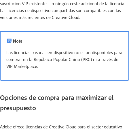
suscripción VIP existente, sin ningún coste adicional de la licencia.
Las licencias de dispositivo compartidas son compatibles con las
versiones más recientes de Creative Cloud.
Nota
Las licencias basadas en dispositivo no están disponibles para
comprar en la República Popular China (PRC) ni a través de
VIP Marketplace.
Opciones de compra para maximizar el
presupuesto
Adobe ofrece licencias de Creative Cloud para el sector educativo