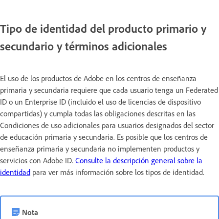
Tipo de identidad del producto primario y
secundario y términos adicionales
El uso de los productos de Adobe en los centros de enseñanza
primaria y secundaria requiere que cada usuario tenga un Federated
ID o un Enterprise ID (incluido el uso de licencias de dispositivo
compartidas) y cumpla todas las obligaciones descritas en las
Condiciones de uso adicionales para usuarios designados del sector
de educación primaria y secundaria. Es posible que los centros de
enseñanza primaria y secundaria no implementen productos y
servicios con Adobe ID.
Consulte la descripción general sobre la
identidad
para ver más información sobre los tipos de identidad.
Nota