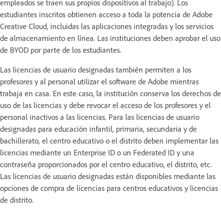
empleados se traen sus propios dispositivos al trabajo). Los
estudiantes inscritos obtienen acceso a toda la potencia de Adobe
Creative Cloud, incluidas las aplicaciones integradas y los servicios
de almacenamiento en línea. Las instituciones deben aprobar el uso
de BYOD por parte de los estudiantes.
Las licencias de usuario designadas también permiten a los
profesores y al personal utilizar el software de Adobe mientras
trabaja en casa. En este caso, la institución conserva los derechos de
uso de las licencias y debe revocar el acceso de los profesores y el
personal inactivos a las licencias. Para las licencias de usuario
designadas para educación infantil, primaria, secundaria y de
bachillerato, el centro educativo o el distrito deben implementar las
licencias mediante un Enterprise ID o un Federated ID y una
contraseña proporcionados por el centro educativo, el distrito, etc.
Las licencias de usuario designadas están disponibles mediante las
opciones de compra de licencias para centros educativos y licencias
de distrito.