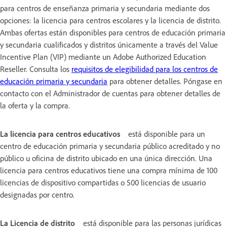
para centros de enseñanza primaria y secundaria mediante dos
opciones: la licencia para centros escolares y la licencia de distrito.
Ambas ofertas están disponibles para centros de educación primaria
y secundaria cualificados y distritos únicamente a través del Value
Incentive Plan (VIP) mediante un Adobe Authorized Education
Reseller. Consulta los
requisitos de elegibilidad para los centros de
educación primaria y secundaria
para obtener detalles. Póngase en
contacto con el Administrador de cuentas para obtener detalles de
la oferta y la compra.
La licencia para centros educativos
está disponible para un
centro de educación primaria y secundaria público acreditado y no
público u oficina de distrito ubicado en una única dirección. Una
licencia para centros educativos tiene una compra mínima de 100
licencias de dispositivo compartidas o 500 licencias de usuario
designadas por centro.
La Licencia de distrito
está disponible para las personas jurídicas