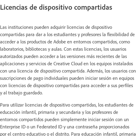
Licencias de dispositivo compartidas
Las instituciones pueden adquirir licencias de dispositivo
compartidas para dar a los estudiantes y profesores la flexibilidad de
acceder a los productos de Adobe en entornos compartidos, como
laboratorios, bibliotecas y aulas. Con estas licencias, los usuarios
autorizados pueden acceder a las versiones más recientes de las
aplicaciones y servicios de Creative Cloud en los equipos instalados
con una licencia de dispositivo compartida. Además, los usuarios con
suscripciones de pago individuales pueden iniciar sesión en equipos
con licencias de dispositivo compartidas para acceder a sus perfiles
y al trabajo guardado.
Para utilizar licencias de dispositivo compartidas, los estudiantes de
educación infantil, primaria y secundaria y los profesores de
entornos compartidos pueden simplemente iniciar sesión con un
Enterprise ID o un Federated ID y una contraseña proporcionados
por el centro educativo o el distrito. Para educación infantil, primaria