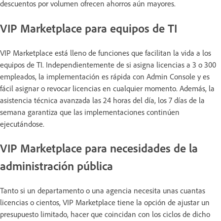
descuentos por volumen ofrecen ahorros aún mayores.
VIP Marketplace para equipos de TI
VIP Marketplace está lleno de funciones que facilitan la vida a los
equipos de TI. Independientemente de si asigna licencias a 3 o 300
empleados, la implementación es rápida con Admin Console y es
fácil asignar o revocar licencias en cualquier momento. Además, la
asistencia técnica avanzada las 24 horas del día, los 7 días de la
semana garantiza que las implementaciones continúen
ejecutándose.
VIP Marketplace para necesidades de la
administración pública
Tanto si un departamento o una agencia necesita unas cuantas
licencias o cientos, VIP Marketplace tiene la opción de ajustar un
presupuesto limitado, hacer que coincidan con los ciclos de dicho