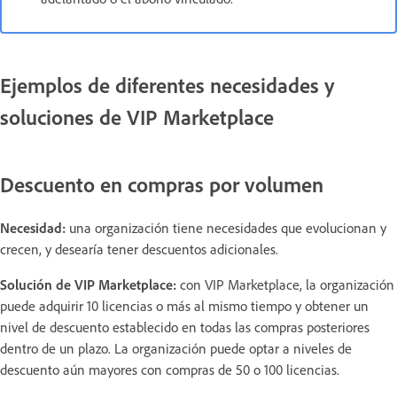
Ejemplos de diferentes necesidades y
soluciones de VIP Marketplace
Descuento en compras por volumen
Necesidad:
una organización tiene necesidades que evolucionan y
crecen, y desearía tener descuentos adicionales.
Solución de VIP Marketplace:
con VIP Marketplace, la organización
puede adquirir 10 licencias o más al mismo tiempo y obtener un
nivel de descuento establecido en todas las compras posteriores
dentro de un plazo. La organización puede optar a niveles de
descuento aún mayores con compras de 50 o 100 licencias.