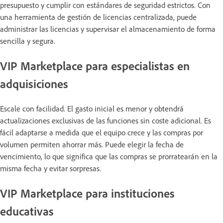
presupuesto y cumplir con estándares de seguridad estrictos. Con
una herramienta de gestión de licencias centralizada, puede
administrar las licencias y supervisar el almacenamiento de forma
sencilla y segura.
VIP Marketplace para especialistas en
adquisiciones
Escale con facilidad. El gasto inicial es menor y obtendrá
actualizaciones exclusivas de las funciones sin coste adicional. Es
fácil adaptarse a medida que el equipo crece y las compras por
volumen permiten ahorrar más. Puede elegir la fecha de
vencimiento, lo que significa que las compras se prorratearán en la
misma fecha y evitar sorpresas.
VIP Marketplace para instituciones
educativas