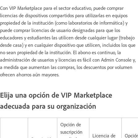
Con VIP Marketplace para el sector educativo, puede comprar
licencias de dispositivos compartidos para utilizarlas en equipos
propiedad de la institución (como laboratorios de informática) y
puede comprar licencias de usuario designadas para que los
educadores y estudiantes las utilicen desde cualquier lugar (trabajo
desde casa) y en cualquier dispositivo que utilicen, incluidos los que
no sean propiedad de la institución. El abono es continuo, la
administración de usuarios y licencias es fácil con Admin Console y,
a medida que aumentan las compras, los descuentos por volumen
ofrecen ahorros aún mayores.
Elija una opción de VIP Marketplace
adecuada para su organización
Opción de
suscripción
Licencia de
Opció