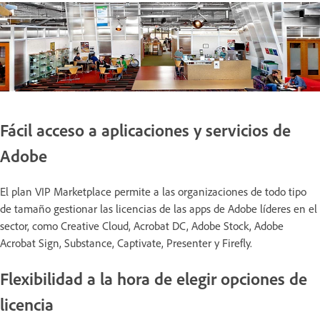
Fácil acceso a aplicaciones y servicios de
Adobe
El plan VIP Marketplace permite a las organizaciones de todo tipo
de tamaño gestionar las licencias de las apps de Adobe líderes en el
sector, como Creative Cloud, Acrobat DC, Adobe Stock, Adobe
Acrobat Sign, Substance, Captivate, Presenter y Firefly.
Flexibilidad a la hora de elegir opciones de
licencia