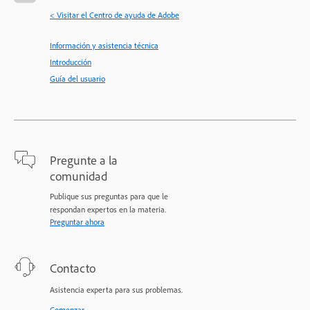
< Visitar el Centro de ayuda de Adobe
Información y asistencia técnica
Introducción
Guía del usuario
Pregunte a la
comunidad
Publique sus preguntas para que le
respondan expertos en la materia.
Preguntar ahora
Contacto
Asistencia experta para sus problemas.
Comenzar