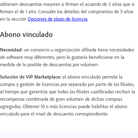
obtienen descuentos mayores si firman el acuerdo de 3 años que si
firman el de 1 año. Consulte los detalles del compromiso de 3 años
en la sección
Opciones de plazo de licencia
.
Abono vinculado
Necesidad:
un consorcio u organización afiliada tiene necesidades
de software muy diferentes, pero le gustaría beneficiarse en la
medida de lo posible de descuentos por volumen.
Solución de VIP Marketplace:
el abono vinculado permite la
compra y gestión de licencias por separado por parte de las filiales,
al tiempo que garantiza que todas las filiales cualificadas reciban la
recompensa combinada de gran volumen de dichas compras
agregadas. Obtener 10 o más licencias puede habilitar el abono
vinculado para el nivel de descuento correspondiente.