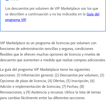
Los descuentos por volumen de VIP Marketplace son los que
se describen a continuación y no los indicados en la
Guía del
programa VIP
.
VIP Marketplace es un programa de licencias por volumen con
funciones de administración sencillas y seguras, condiciones
flexibles que le ofrecen muchas opciones de licencia y niveles de
descuento que aumentan a medida que realiza compras adicionales.
La guía del programa VIP Marketplace tiene las siguientes
secciones: (1) Información general; (2) Descuentos por volumen; (3)
Opciones de plazo de licencia; (4) Ofertas; (5) Inscripción; (6)
Adición e implementación de licencias; (7) Fechas; (8)
Renovaciones; y (9) Asistencia y recursos. Utilice la lista de temas
para cambiar fácilmente entre las diferentes secciones.