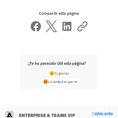
Compartir esta página
¿Te ha parecido útil esta página?
Sí, gracias
La verdad es que no
^ Volver arriba
ENTERPRISE & TEAMS VIP