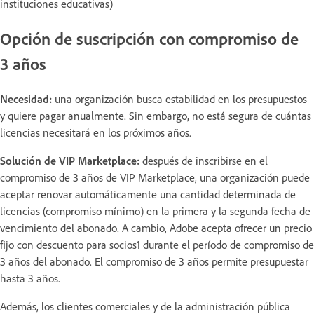
instituciones educativas)
Opción de suscripción con compromiso de
3 años
Necesidad:
una organización busca estabilidad en los presupuestos
y quiere pagar anualmente. Sin embargo, no está segura de cuántas
licencias necesitará en los próximos años.
Solución de VIP Marketplace:
después de inscribirse en el
compromiso de 3 años de VIP Marketplace, una organización puede
aceptar renovar automáticamente una cantidad determinada de
licencias (compromiso mínimo) en la primera y la segunda fecha de
vencimiento del abonado. A cambio, Adobe acepta ofrecer un precio
fijo con descuento para socios1 durante el período de compromiso de
3 años del abonado. El compromiso de 3 años permite presupuestar
hasta 3 años.
Además, los clientes comerciales y de la administración pública