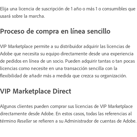
Elija una licencia de suscripción de 1 año o más 1 o consumibles que
usará sobre la marcha.
Proceso de compra en línea sencillo
VIP Marketplace permite a su distribuidor adquirir las licencias de
Adobe que necesita su equipo directamente desde una experiencia
de pedidos en línea de un socio. Pueden adquirir tantas o tan pocas
licencias como necesite en una transacción sencilla con la
flexibilidad de añadir más a medida que crezca su organización.
VIP Marketplace Direct
Algunos clientes pueden comprar sus licencias de VIP Marketplace
directamente desde Adobe. En estos casos, todas las referencias al
término
Reseller
se refieren a su Administrador de cuentas de Adobe.