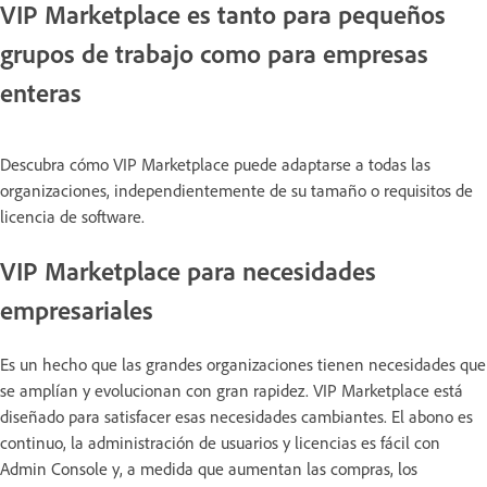
VIP Marketplace es tanto para pequeños
grupos de trabajo como para empresas
enteras
Descubra cómo VIP Marketplace puede adaptarse a todas las
organizaciones, independientemente de su tamaño o requisitos de
licencia de software.
VIP Marketplace para necesidades
empresariales
Es un hecho que las grandes organizaciones tienen necesidades que
se amplían y evolucionan con gran rapidez. VIP Marketplace está
diseñado para satisfacer esas necesidades cambiantes. El abono es
continuo, la administración de usuarios y licencias es fácil con
Admin Console y, a medida que aumentan las compras, los