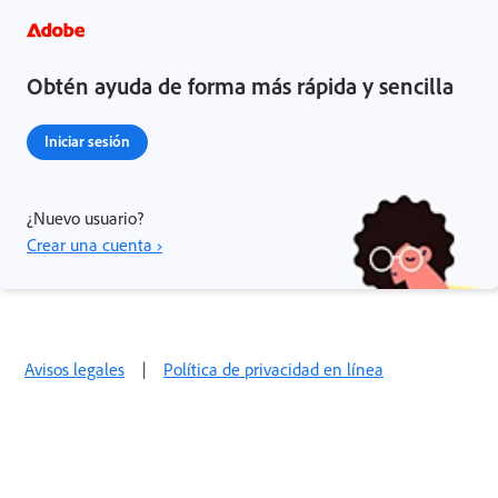
Obtén ayuda de forma más rápida y sencilla
Iniciar sesión
¿Nuevo usuario?
Crear una cuenta ›
Avisos legales
|
Política de privacidad en línea