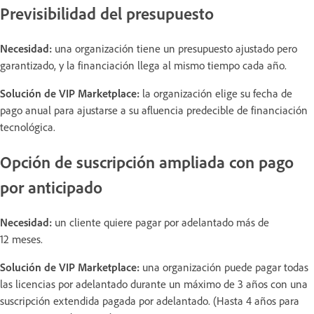
Previsibilidad del presupuesto
Necesidad:
una organización tiene un presupuesto ajustado pero
garantizado, y la financiación llega al mismo tiempo cada año.
Solución de VIP Marketplace:
la organización elige su fecha de
pago anual para ajustarse a su afluencia predecible de financiación
tecnológica.
Opción de suscripción ampliada con pago
por anticipado
Necesidad:
un cliente quiere pagar por adelantado más de
12 meses.
Solución de VIP Marketplace:
una organización puede pagar todas
las licencias por adelantado durante un máximo de 3 años con una
suscripción extendida pagada por adelantado. (Hasta 4 años para