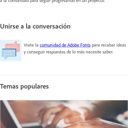
a la comunidad para seguir progresando en un proyecto.
Unirse a la conversación
Visite la
comunidad de Adobe Fonts
para recabar ideas
y conseguir respuestas de lo más necesite saber.
Temas populares