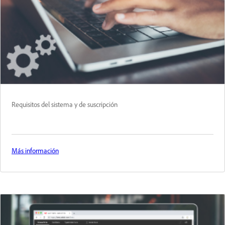
Requisitos del sistema y de suscripción
Más información