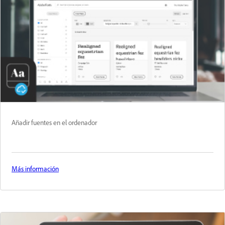
Añadir fuentes en el ordenador
Más información