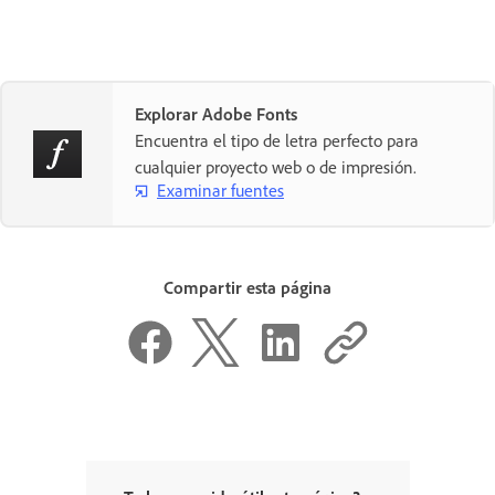
Explorar Adobe Fonts
Encuentra el tipo de letra perfecto para
cualquier proyecto web o de impresión.
Examinar fuentes
Compartir esta página