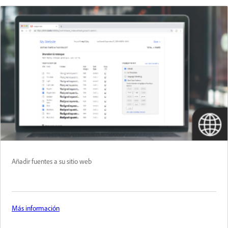
Añadir fuentes a su sitio web
Más información