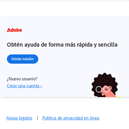
Obtén ayuda de forma más rápida y sencilla
Iniciar sesión
¿Nuevo usuario?
Crear una cuenta ›
Avisos legales
|
Política de privacidad en línea