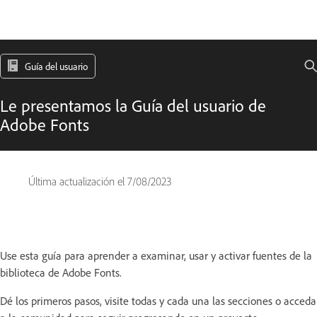
Guía del usuario
Le presentamos la Guía del usuario de
Adobe Fonts
Última actualización el
7/08/2023
Use esta guía para aprender a examinar, usar y activar fuentes de la
biblioteca de Adobe Fonts.
Dé los primeros pasos, visite todas y cada una las secciones o acceda