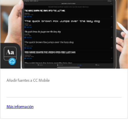
Añadir fuentes a CC Mobile
Más información