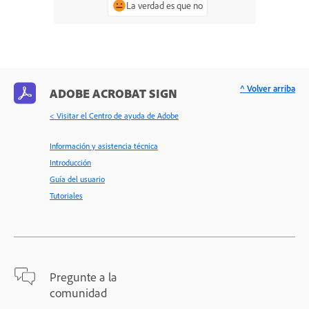
La verdad es que no
^ Volver arriba
ADOBE ACROBAT SIGN
< Visitar el Centro de ayuda de Adobe
Información y asistencia técnica
Introducción
Guía del usuario
Tutoriales
Pregunte a la
comunidad