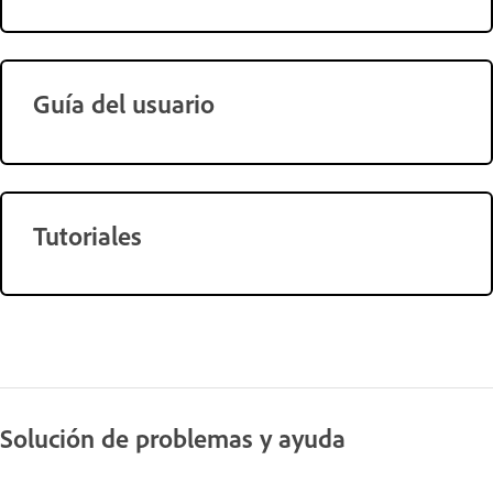
Guía del usuario
Tutoriales
Solución de problemas y ayuda