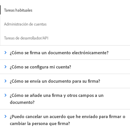
Tareas habituales
Administración de cuentas
Tareas de desarrollador/API
¿Cómo se firma un documento electrónicamente?
¿Cómo se configura mi cuenta?
¿Cómo se envía un documento para su firma?
¿Cómo se añade una firma y otros campos a un
documento?
¿Puedo cancelar un acuerdo que he enviado para firmar o
cambiar la persona que firma?