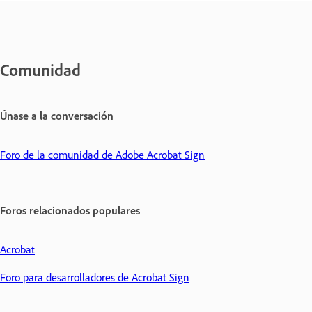
Comunidad
Únase a la conversación
Foro de la comunidad de Adobe Acrobat Sign
Foros relacionados populares
Acrobat
Foro para desarrolladores de Acrobat Sign