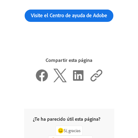
Visite el Centro de ayuda de Adobe
Compartir esta página
¿Te ha parecido útil esta página?
Sí, gracias