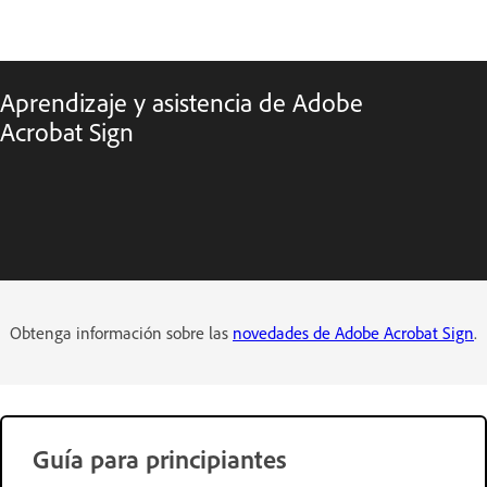
Aprendizaje y asistencia de Adobe
Acrobat Sign
Obtenga información sobre las
novedades de Adobe Acrobat Sign
.
Guía para principiantes