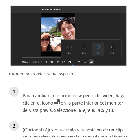
Cambio de la relación de aspecto
Para cambiar la relación de aspecto del vídeo, haga
clic en el icono
en la parte inferior del monitor
de Vista previa. Seleccione
16:9
,
9:16
,
4:5
y
1:1
.
(Opcional) Ajuste la escala y la posición de un clip