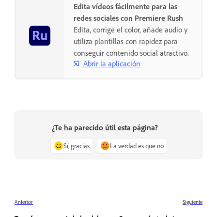
Edita vídeos fácilmente para las
redes sociales con Premiere Rush
Edita, corrige el color, añade audio y
utiliza plantillas con rapidez para
conseguir contenido social atractivo.
Abrir la aplicación
¿Te ha parecido útil esta página?
Sí, gracias
La verdad es que no
Anterior
Siguiente