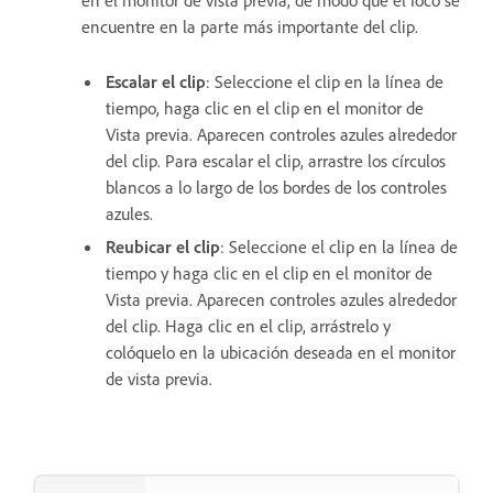
en el monitor de vista previa, de modo que el foco se
encuentre en la parte más importante del clip.
Escalar el clip
: Seleccione el clip en la línea de
tiempo, haga clic en el clip en el monitor de
Vista previa. Aparecen controles azules alrededor
del clip. Para escalar el clip, arrastre los círculos
blancos a lo largo de los bordes de los controles
azules.
Reubicar el clip
: Seleccione el clip en la línea de
tiempo y haga clic en el clip en el monitor de
Vista previa. Aparecen controles azules alrededor
del clip. Haga clic en el clip, arrástrelo y
colóquelo en la ubicación deseada en el monitor
de vista previa.