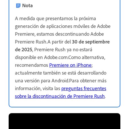
Nota
A medida que presentamos la próxima
generación de aplicaciones móviles de Adobe
Premiere, estamos descontinuando Adobe
Premiere Rush.A partir del
30 de septiembre
de 2025
, Premiere Rush ya no estará
disponible en Adobe.com.Como alternativa,
recomendamos
Premiere on iPhone
;
actualmente también se está desarrollando
una versión para Android.Para obtener más
información, visita las
preguntas frecuentes
sobre la discontinuación de Premiere Rush
.