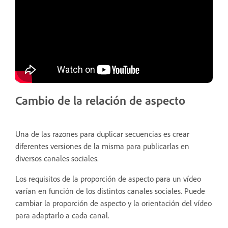
Cambio de la relación de aspecto
Una de las razones para duplicar secuencias es crear
diferentes versiones de la misma para publicarlas en
diversos canales sociales.
Los requisitos de la proporción de aspecto para un vídeo
varían en función de los distintos canales sociales. Puede
cambiar la proporción de aspecto y la orientación del vídeo
para adaptarlo a cada canal.