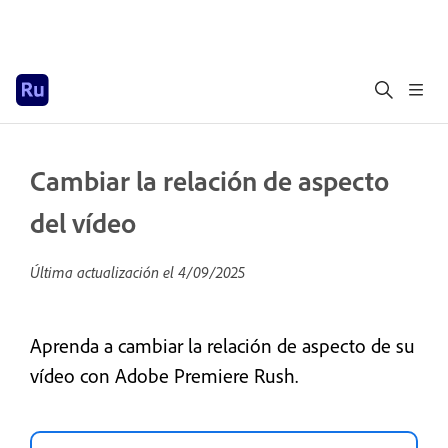
Cambiar la relación de aspecto
del vídeo
Última actualización el
4/09/2025
Aprenda a cambiar la relación de aspecto de su
vídeo con Adobe Premiere Rush.