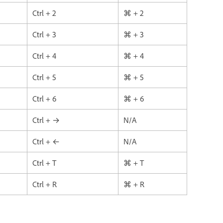
Ctrl + 2
⌘ + 2
Ctrl + 3
⌘ + 3
Ctrl + 4
⌘ + 4
Ctrl + 5
⌘ + 5
Ctrl + 6
⌘ + 6
Ctrl + →
N/A
Ctrl + ←
N/A
Ctrl + T
⌘ + T
Ctrl + R
⌘ + R