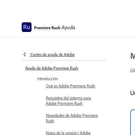
Ayuda
Premiere Rush
M
Centro de ayuda de Adobe
Ayuda de Adobe Premiere Rush
Úl
Introducción
Qué es Adobe Premiere Rush
U
Requisitos del sistema para
Adobe Premiere Rush
Novedades de Adobe Premiere
Rush
Notas de la versión | Adobe