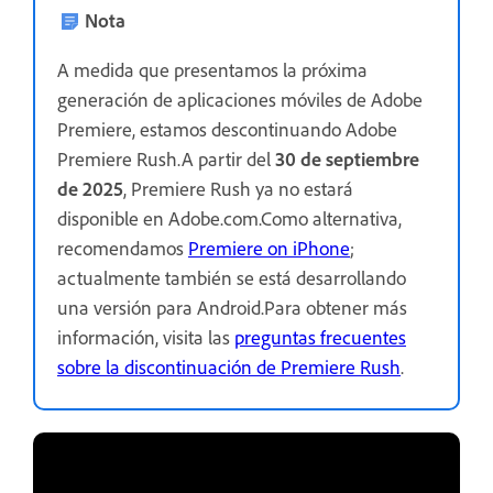
Nota
A medida que presentamos la próxima
generación de aplicaciones móviles de Adobe
Premiere, estamos descontinuando Adobe
Premiere Rush.A partir del
30 de septiembre
de 2025
, Premiere Rush ya no estará
disponible en Adobe.com.Como alternativa,
recomendamos
Premiere on iPhone
;
actualmente también se está desarrollando
una versión para Android.Para obtener más
información, visita las
preguntas frecuentes
sobre la discontinuación de Premiere Rush
.