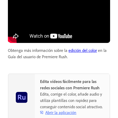
Obtenga más información sobre la
edición del color
en la
Guía del usuario de Premiere Rush.
Edita vídeos fácilmente para las
redes sociales con Premiere Rush
Edita, corrige el color, añade audio y
utiliza plantillas con rapidez para
conseguir contenido social atractivo.
Abrir la aplicación