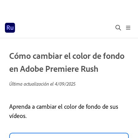
Cómo cambiar el color de fondo
en Adobe Premiere Rush
Última actualización el
4/09/2025
Aprenda a cambiar el color de fondo de sus
vídeos.