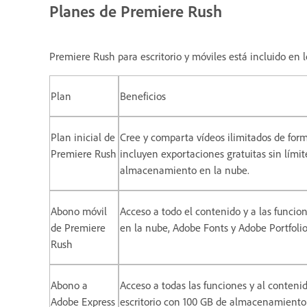
Planes de Premiere Rush
Premiere Rush para escritorio y móviles está incluido en l
Plan
Beneficios
Plan inicial de
Cree y comparta vídeos ilimitados de form
Premiere Rush
incluyen exportaciones gratuitas sin lími
almacenamiento en la nube.
Abono móvil
Acceso a todo el contenido y a las funci
de Premiere
en la nube, Adobe Fonts y Adobe Portfolio
Rush
Abono a
Acceso a todas las funciones y al conteni
Adobe Express
escritorio con 100 GB de almacenamiento 