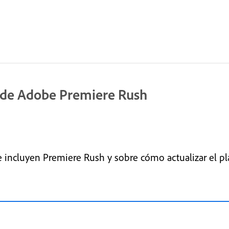
o de Adobe Premiere Rush
 incluyen Premiere Rush y sobre cómo actualizar el pl