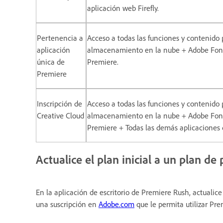
aplicación web Firefly.
Pertenencia a
Acceso a todas las funciones y contenido 
aplicación
almacenamiento en la nube + Adobe Fonts 
única de
Premiere.
Premiere
Inscripción de
Acceso a todas las funciones y contenido 
Creative Cloud
almacenamiento en la nube + Adobe Fonts 
Premiere + Todas las demás aplicaciones de
Actualice el plan inicial a un plan de
En la aplicación de escritorio de Premiere Rush, actualic
una suscripción en
Adobe.com
que le permita utilizar Pre