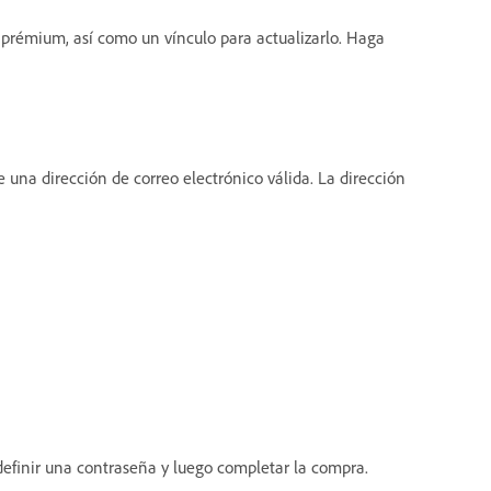
 prémium, así como un vínculo para actualizarlo. Haga
e una dirección de correo electrónico válida. La dirección
 definir una contraseña y luego completar la compra.