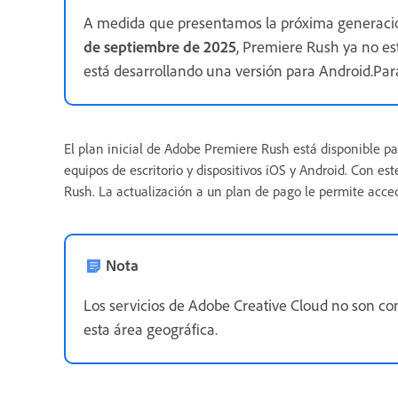
A medida que presentamos la próxima generació
de septiembre de 2025
, Premiere Rush ya no e
está desarrollando una versión para Android.Par
El plan inicial de Adobe Premiere Rush está disponible p
equipos de escritorio y dispositivos iOS y Android. Con es
Rush. La actualización a un plan de pago le permite acce
Nota
Los servicios de Adobe Creative Cloud no son c
esta área geográfica.