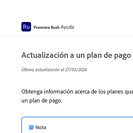
Ayuda
Premiere Rush
Actualización a un plan de pag
Última actualización el
27/03/2026
Obtenga información acerca de los planes que
un plan de pago.
Nota