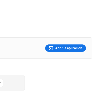
Abrir la aplicación
o