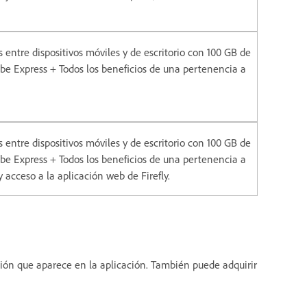
entre dispositivos móviles y de escritorio con 100 GB de
e Express + Todos los beneficios de una pertenencia a
entre dispositivos móviles y de escritorio con 100 GB de
e Express + Todos los beneficios de una pertenencia a
 acceso a la aplicación web de Firefly.
ción que aparece en la aplicación. También puede adquirir