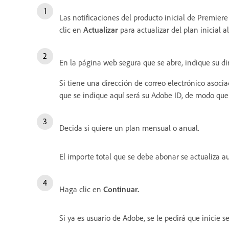
Las notificaciones del producto inicial de Premie
clic en
Actualizar
para actualizar del plan inicial a
En la página web segura que se abre, indique su di
Si tiene una dirección de correo electrónico asocia
que se indique aquí será su Adobe ID, de modo que
Decida si quiere un plan mensual o anual.
El importe total que se debe abonar se actualiza 
Haga clic en
Continuar.
Si ya es usuario de Adobe, se le pedirá que inicie