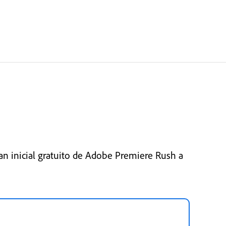
an inicial gratuito de Adobe Premiere Rush a